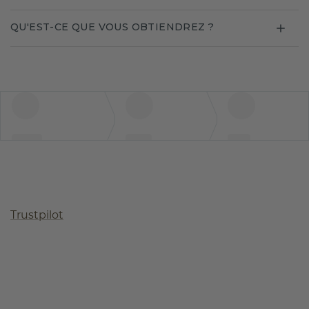
QU'EST-CE QUE VOUS OBTIENDREZ ?
Trustpilot