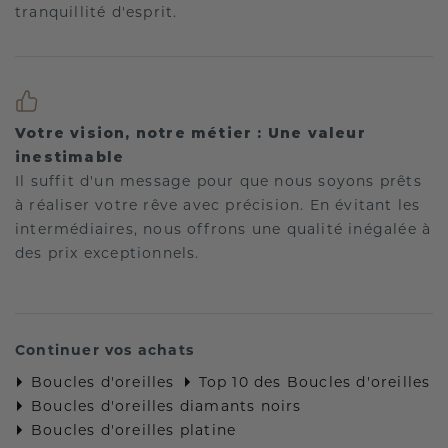
tranquillité d'esprit.
Votre vision, notre métier : Une valeur
inestimable
Il suffit d'un message pour que nous soyons prêts
à réaliser votre rêve avec précision. En évitant les
intermédiaires, nous offrons une qualité inégalée à
des prix exceptionnels.
Continuer vos achats
Boucles d'oreilles
Top 10 des Boucles d'oreilles
Boucles d'oreilles diamants noirs
Boucles d'oreilles platine