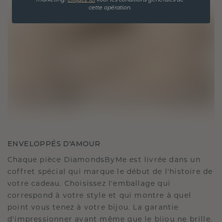
marketing.
Cliquez ici
voor les conditions générales de
cette opération.
ENVELOPPÉS D'AMOUR
Chaque pièce DiamondsByMe est livrée dans un
coffret spécial qui marque le début de l'histoire de
votre cadeau. Choisissez l'emballage qui
correspond à votre style et qui montre à quel
point vous tenez à votre bijou. La garantie
d'impressionner avant même que le bijou ne brille.