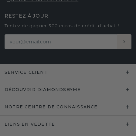
RESTEZ À JOUR
Tentez de gagner 500 euros de crédit d'achat !
SERVICE CLIENT
DÉCOUVRIR DIAMONDSBYME
NOTRE CENTRE DE CONNAISSANCE
LIENS EN VEDETTE