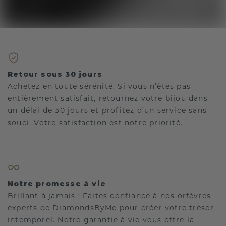
Retour sous 30 jours
Achetez en toute sérénité. Si vous n’êtes pas
entièrement satisfait, retournez votre bijou dans
un délai de 30 jours et profitez d’un service sans
souci. Votre satisfaction est notre priorité.
Notre promesse à vie
Brillant à jamais : Faites confiance à nos orfèvres
experts de DiamondsByMe pour créer votre trésor
intemporel. Notre garantie à vie vous offre la