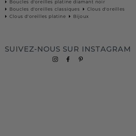
Boucles d'oreilles platine diamant noir
Boucles d'oreilles classiques
Clous d'oreilles
Clous d'oreilles platine
Bijoux
SUIVEZ-NOUS SUR INSTAGRAM