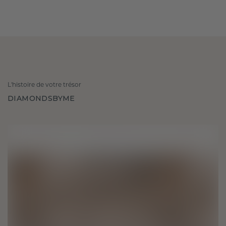
L'histoire de votre trésor
DIAMONDSBYME