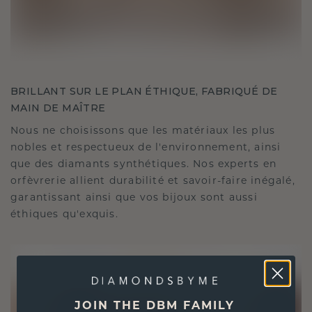
BRILLANT SUR LE PLAN ÉTHIQUE, FABRIQUÉ DE
MAIN DE MAÎTRE
Nous ne choisissons que les matériaux les plus
nobles et respectueux de l'environnement, ainsi
que des diamants synthétiques. Nos experts en
orfèvrerie allient durabilité et savoir-faire inégalé,
garantissant ainsi que vos bijoux sont aussi
éthiques qu'exquis.
JOIN THE DBM FAMILY