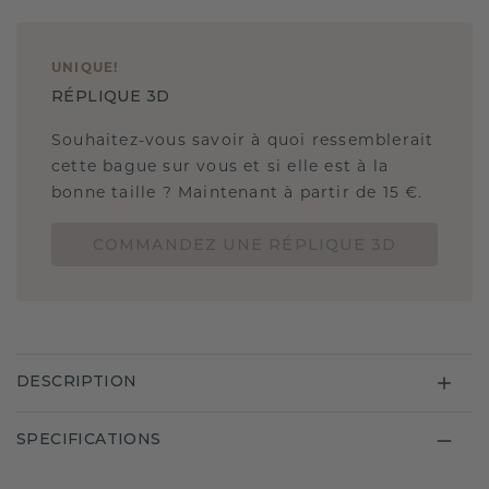
UNIQUE
!
RÉPLIQUE 3D
Souhaitez-vous savoir à quoi ressemblerait
cette bague sur vous et si elle est à la
bonne taille ? Maintenant à partir de 15 €.
COMMANDEZ UNE RÉPLIQUE 3D
DESCRIPTION
SPECIFICATIONS