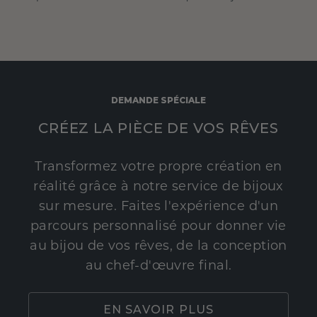
DEMANDE SPÉCIALE
CRÉEZ LA PIÈCE DE VOS RÊVES
Transformez votre propre création en
réalité grâce à notre service de bijoux
sur mesure. Faites l'expérience d'un
parcours personnalisé pour donner vie
au bijou de vos rêves, de la conception
au chef-d'œuvre final.
EN SAVOIR PLUS