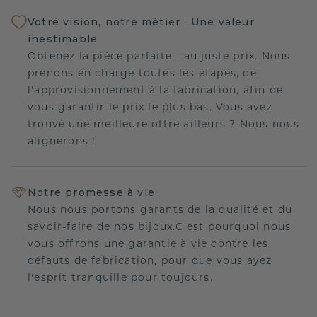
Votre vision, notre métier : Une valeur
inestimable
Obtenez la pièce parfaite - au juste prix. Nous
prenons en charge toutes les étapes, de
l'approvisionnement à la fabrication, afin de
vous garantir le prix le plus bas. Vous avez
trouvé une meilleure offre ailleurs ? Nous nous
alignerons !
Notre promesse à vie
Nous nous portons garants de la qualité et du
savoir-faire de nos bijoux.C'est pourquoi nous
vous offrons une garantie à vie contre les
défauts de fabrication, pour que vous ayez
l'esprit tranquille pour toujours.