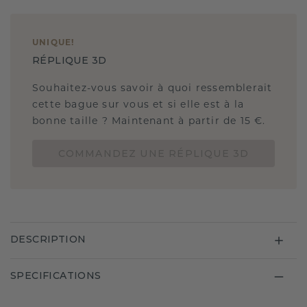
UNIQUE
!
RÉPLIQUE 3D
Souhaitez-vous savoir à quoi ressemblerait
cette bague sur vous et si elle est à la
bonne taille ? Maintenant à partir de 15 €.
COMMANDEZ UNE RÉPLIQUE 3D
DESCRIPTION
SPECIFICATIONS