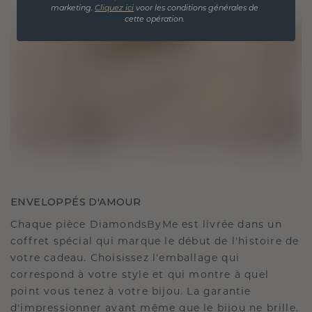
marketing.
Cliquez ici
voor les conditions générales de
cette opération.
ENVELOPPÉS D'AMOUR
Chaque pièce DiamondsByMe est livrée dans un
coffret spécial qui marque le début de l'histoire de
votre cadeau. Choisissez l'emballage qui
correspond à votre style et qui montre à quel
point vous tenez à votre bijou. La garantie
d'impressionner avant même que le bijou ne brille.