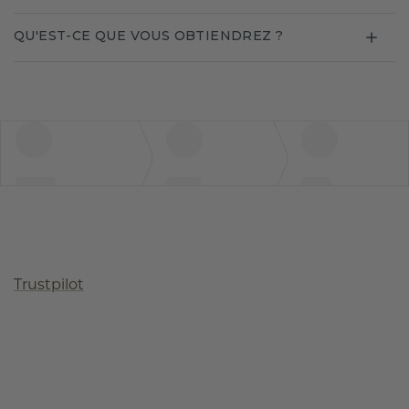
QU'EST-CE QUE VOUS OBTIENDREZ ?
Trustpilot