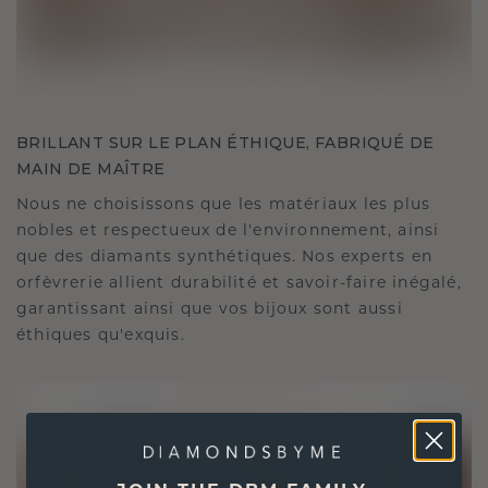
BRILLANT SUR LE PLAN ÉTHIQUE, FABRIQUÉ DE
MAIN DE MAÎTRE
Nous ne choisissons que les matériaux les plus
nobles et respectueux de l'environnement, ainsi
que des diamants synthétiques. Nos experts en
orfèvrerie allient durabilité et savoir-faire inégalé,
garantissant ainsi que vos bijoux sont aussi
éthiques qu'exquis.