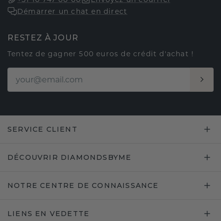
Démarrer un chat en direct
RESTEZ À JOUR
Tentez de gagner 500 euros de crédit d'achat !
SERVICE CLIENT
DÉCOUVRIR DIAMONDSBYME
NOTRE CENTRE DE CONNAISSANCE
LIENS EN VEDETTE