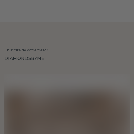
L'histoire de votre trésor
DIAMONDSBYME