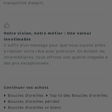
tranquillité d'esprit.
Votre vision, notre métier : Une valeur
inestimable
Il suffit d'un message pour que nous soyons prêts
à réaliser votre rêve avec précision. En évitant les
intermédiaires, nous offrons une qualité inégalée à
des prix exceptionnels.
Continuer vos achats
Boucles d'oreilles
Top 10 des Boucles d'oreilles
Boucles d'oreilles péridot
Boucles d'oreilles or blanc