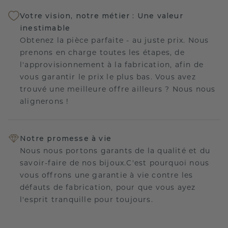
Votre vision, notre métier : Une valeur
inestimable
Obtenez la pièce parfaite - au juste prix. Nous
prenons en charge toutes les étapes, de
l'approvisionnement à la fabrication, afin de
vous garantir le prix le plus bas. Vous avez
trouvé une meilleure offre ailleurs ? Nous nous
alignerons !
Notre promesse à vie
Nous nous portons garants de la qualité et du
savoir-faire de nos bijoux.C'est pourquoi nous
vous offrons une garantie à vie contre les
défauts de fabrication, pour que vous ayez
l'esprit tranquille pour toujours.