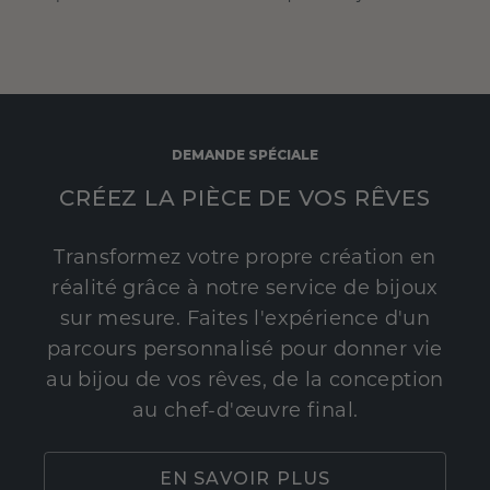
DEMANDE SPÉCIALE
CRÉEZ LA PIÈCE DE VOS RÊVES
Transformez votre propre création en
réalité grâce à notre service de bijoux
sur mesure. Faites l'expérience d'un
parcours personnalisé pour donner vie
au bijou de vos rêves, de la conception
au chef-d'œuvre final.
EN SAVOIR PLUS