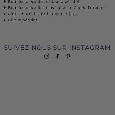
Boucles d'oreilles or blanc péridot
Boucles d'oreilles classiques
Clous d'oreilles
Clous d'oreilles or blanc
Bijoux
Bijoux péridot
SUIVEZ-NOUS SUR INSTAGRAM