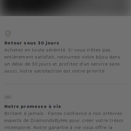
Retour sous 30 jours
Achetez en toute sérénité. Si vous n’êtes pas
entièrement satisfait, retournez votre bijou dans
un délai de 30 jours et profitez d’un service sans
souci. Votre satisfaction est notre priorité.
Notre promesse à vie
Brillant à jamais : Faites confiance à nos orfèvres
experts de DiamondsByMe pour créer votre trésor
intemporel. Notre garantie à vie vous offre la