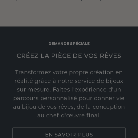
DEMANDE SPÉCIALE
CRÉEZ LA PIÈCE DE VOS RÊVES
Transformez votre propre création en
réalité grâce à notre service de bijoux
sur mesure. Faites l'expérience d'un
parcours personnalisé pour donner vie
au bijou de vos rêves, de la conception
au chef-d'œuvre final.
EN SAVOIR PLUS