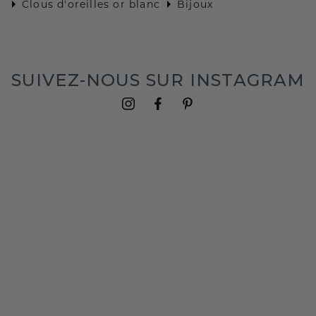
Clous d'oreilles or blanc
Bijoux
SUIVEZ-NOUS SUR INSTAGRAM