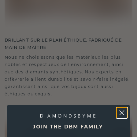
BRILLANT SUR LE PLAN ÉTHIQUE, FABRIQUÉ DE
MAIN DE MAÎTRE
Nous ne choisissons que les matériaux les plus
nobles et respectueux de l'environnement, ainsi
que des diamants synthétiques. Nos experts en
orfèvrerie allient durabilité et savoir-faire inégalé,
garantissant ainsi que vos bijoux sont aussi
éthiques qu'exquis.
JOIN THE DBM FAMILY