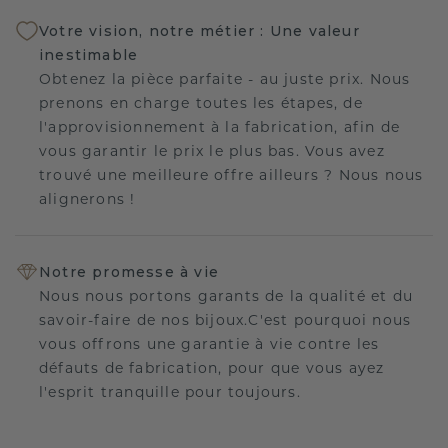
Votre vision, notre métier : Une valeur
inestimable
Obtenez la pièce parfaite - au juste prix. Nous
prenons en charge toutes les étapes, de
l'approvisionnement à la fabrication, afin de
vous garantir le prix le plus bas. Vous avez
trouvé une meilleure offre ailleurs ? Nous nous
alignerons !
Notre promesse à vie
Nous nous portons garants de la qualité et du
savoir-faire de nos bijoux.C'est pourquoi nous
vous offrons une garantie à vie contre les
défauts de fabrication, pour que vous ayez
l'esprit tranquille pour toujours.