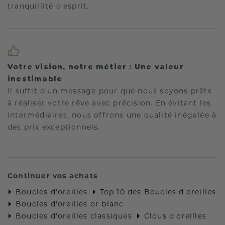
tranquillité d'esprit.
Votre vision, notre métier : Une valeur
inestimable
Il suffit d'un message pour que nous soyons prêts
à réaliser votre rêve avec précision. En évitant les
intermédiaires, nous offrons une qualité inégalée à
des prix exceptionnels.
Continuer vos achats
Boucles d'oreilles
Top 10 des Boucles d'oreilles
Boucles d'oreilles or blanc
Boucles d'oreilles classiques
Clous d'oreilles