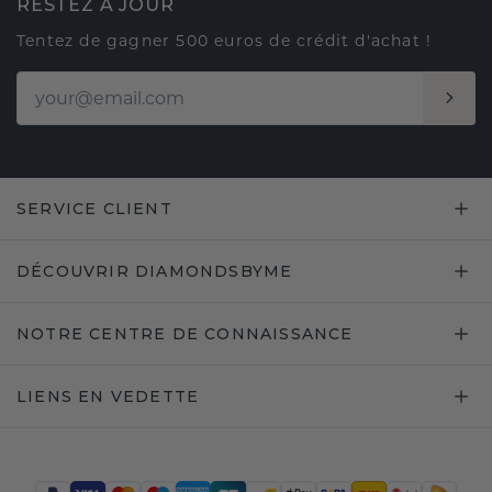
RESTEZ À JOUR
Tentez de gagner 500 euros de crédit d'achat !
SERVICE CLIENT
DÉCOUVRIR DIAMONDSBYME
NOTRE CENTRE DE CONNAISSANCE
LIENS EN VEDETTE