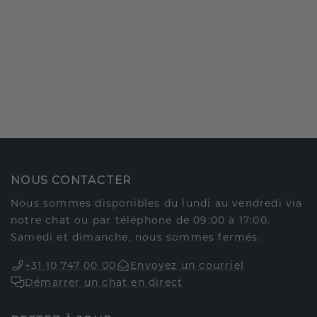
NOUS CONTACTER
Nous sommes disponibles du lundi au vendredi via
notre chat ou par téléphone de 09:00 à 17:00.
Samedi et dimanche, nous sommes fermés.
+31 10 747 00 00
Envoyez un courriel
Démarrer un chat en direct