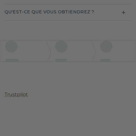
QU'EST-CE QUE VOUS OBTIENDREZ ?
Trustpilot