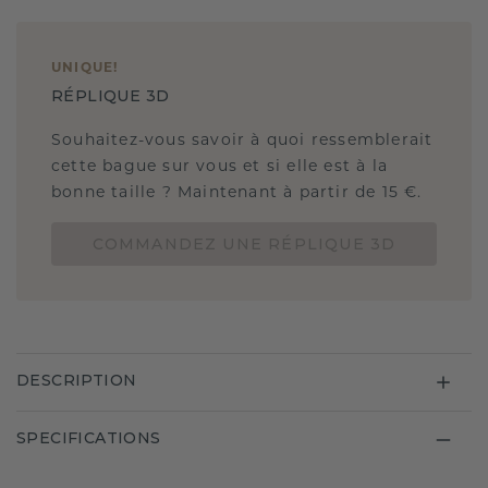
UNIQUE
!
RÉPLIQUE 3D
Souhaitez-vous savoir à quoi ressemblerait
cette bague sur vous et si elle est à la
bonne taille ? Maintenant à partir de 15 €.
COMMANDEZ UNE RÉPLIQUE 3D
DESCRIPTION
SPECIFICATIONS