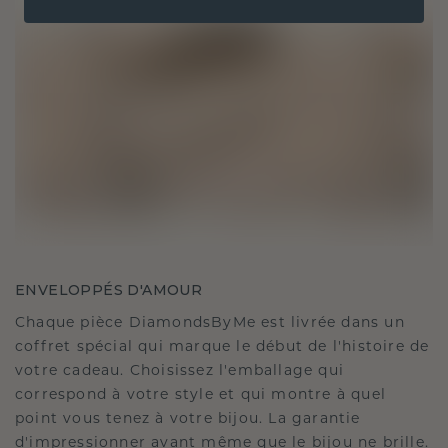
ENVELOPPÉS D'AMOUR
Chaque pièce DiamondsByMe est livrée dans un
coffret spécial qui marque le début de l'histoire de
votre cadeau. Choisissez l'emballage qui
correspond à votre style et qui montre à quel
point vous tenez à votre bijou. La garantie
d'impressionner avant même que le bijou ne brille.