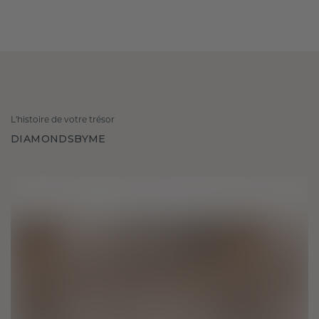
L'histoire de votre trésor
DIAMONDSBYME