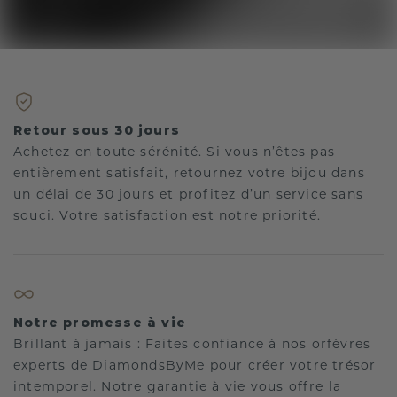
Retour sous 30 jours
Achetez en toute sérénité. Si vous n’êtes pas
entièrement satisfait, retournez votre bijou dans
un délai de 30 jours et profitez d’un service sans
souci. Votre satisfaction est notre priorité.
Notre promesse à vie
Brillant à jamais : Faites confiance à nos orfèvres
experts de DiamondsByMe pour créer votre trésor
intemporel. Notre garantie à vie vous offre la