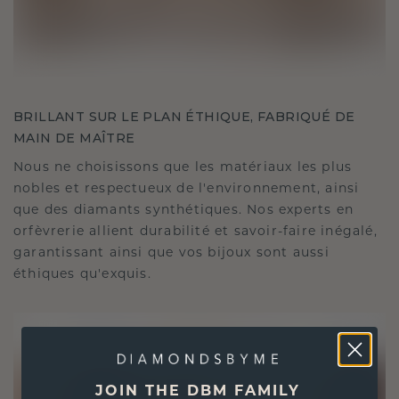
BRILLANT SUR LE PLAN ÉTHIQUE, FABRIQUÉ DE
MAIN DE MAÎTRE
Nous ne choisissons que les matériaux les plus
nobles et respectueux de l'environnement, ainsi
que des diamants synthétiques. Nos experts en
orfèvrerie allient durabilité et savoir-faire inégalé,
garantissant ainsi que vos bijoux sont aussi
éthiques qu'exquis.
JOIN THE DBM FAMILY