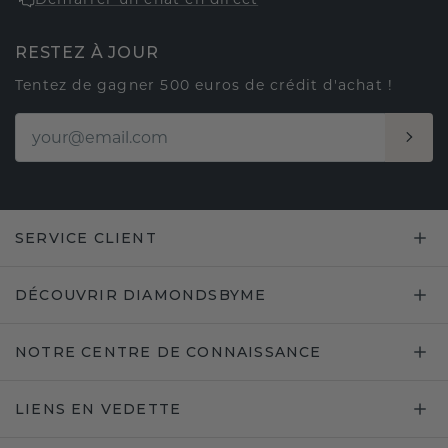
RESTEZ À JOUR
Tentez de gagner 500 euros de crédit d'achat !
SERVICE CLIENT
DÉCOUVRIR DIAMONDSBYME
NOTRE CENTRE DE CONNAISSANCE
LIENS EN VEDETTE