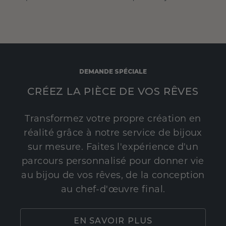
DEMANDE SPÉCIALE
CRÉEZ LA PIÈCE DE VOS RÊVES
Transformez votre propre création en
réalité grâce à notre service de bijoux
sur mesure. Faites l'expérience d'un
parcours personnalisé pour donner vie
au bijou de vos rêves, de la conception
au chef-d'œuvre final.
EN SAVOIR PLUS