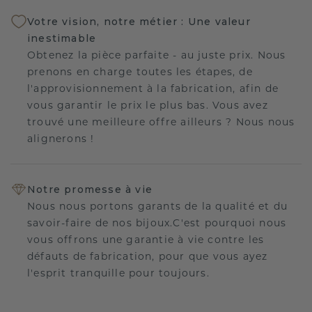
Votre vision, notre métier : Une valeur
inestimable
Obtenez la pièce parfaite - au juste prix. Nous
prenons en charge toutes les étapes, de
l'approvisionnement à la fabrication, afin de
vous garantir le prix le plus bas. Vous avez
trouvé une meilleure offre ailleurs ? Nous nous
alignerons !
Notre promesse à vie
Nous nous portons garants de la qualité et du
savoir-faire de nos bijoux.C'est pourquoi nous
vous offrons une garantie à vie contre les
défauts de fabrication, pour que vous ayez
l'esprit tranquille pour toujours.