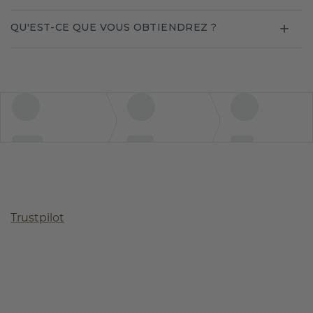
QU'EST-CE QUE VOUS OBTIENDREZ ?
Trustpilot