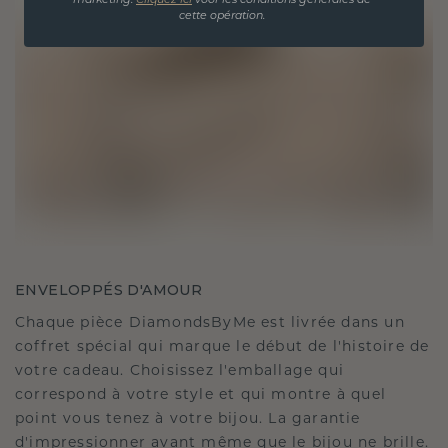
marketing.
Cliquez ici
voor les conditions générales de
cette opération.
ENVELOPPÉS D'AMOUR
Chaque pièce DiamondsByMe est livrée dans un
coffret spécial qui marque le début de l'histoire de
votre cadeau. Choisissez l'emballage qui
correspond à votre style et qui montre à quel
point vous tenez à votre bijou. La garantie
d'impressionner avant même que le bijou ne brille.