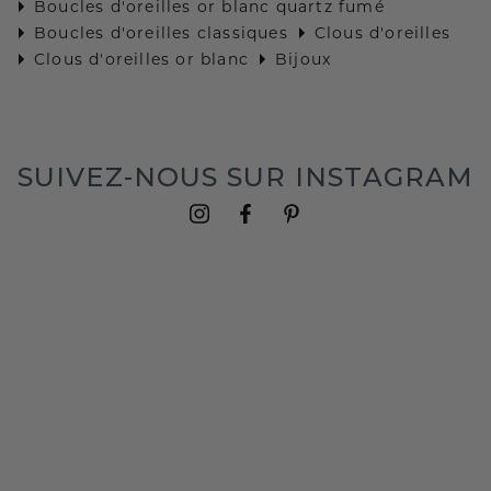
Boucles d'oreilles or blanc quartz fumé
Boucles d'oreilles classiques
Clous d'oreilles
Clous d'oreilles or blanc
Bijoux
SUIVEZ-NOUS SUR INSTAGRAM