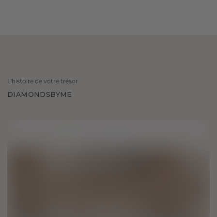
L'histoire de votre trésor
DIAMONDSBYME