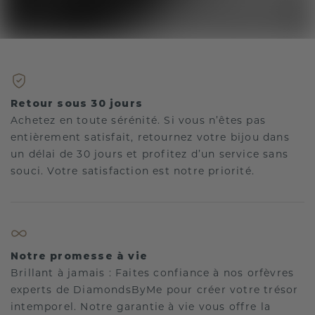
Retour sous 30 jours
Achetez en toute sérénité. Si vous n’êtes pas
entièrement satisfait, retournez votre bijou dans
un délai de 30 jours et profitez d’un service sans
souci. Votre satisfaction est notre priorité.
Notre promesse à vie
Brillant à jamais : Faites confiance à nos orfèvres
experts de DiamondsByMe pour créer votre trésor
intemporel. Notre garantie à vie vous offre la