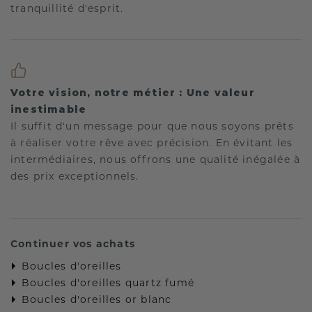
tranquillité d'esprit.
Votre vision, notre métier : Une valeur
inestimable
Il suffit d'un message pour que nous soyons prêts
à réaliser votre rêve avec précision. En évitant les
intermédiaires, nous offrons une qualité inégalée à
des prix exceptionnels.
Continuer vos achats
Boucles d'oreilles
Boucles d'oreilles quartz fumé
Boucles d'oreilles or blanc