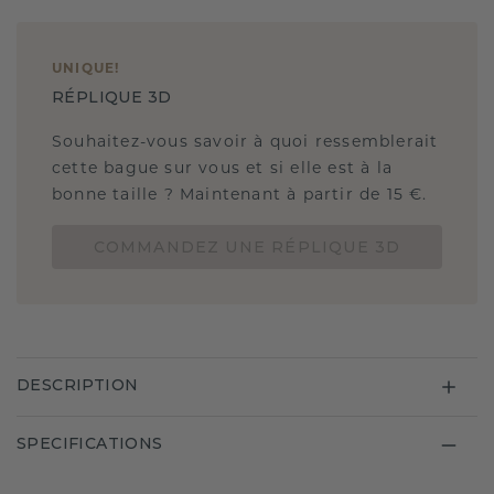
UNIQUE
!
RÉPLIQUE 3D
Souhaitez-vous savoir à quoi ressemblerait
cette bague sur vous et si elle est à la
bonne taille ? Maintenant à partir de 15 €.
COMMANDEZ UNE RÉPLIQUE 3D
DESCRIPTION
SPECIFICATIONS