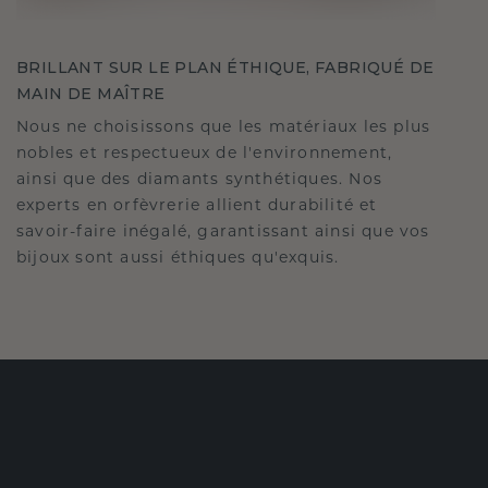
BRILLANT SUR LE PLAN ÉTHIQUE, FABRIQUÉ DE
MAIN DE MAÎTRE
Nous ne choisissons que les matériaux les plus
nobles et respectueux de l'environnement,
ainsi que des diamants synthétiques. Nos
experts en orfèvrerie allient durabilité et
savoir-faire inégalé, garantissant ainsi que vos
bijoux sont aussi éthiques qu'exquis.