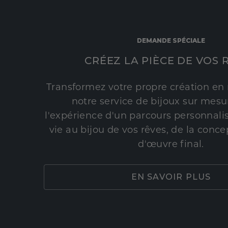
DEMANDE SPÉCIALE
CRÉEZ LA PIÈCE DE VOS 
Transformez votre propre création en 
notre service de bijoux sur mesur
l'expérience d'un parcours personnali
vie au bijou de vos rêves, de la conce
d'œuvre final.
EN SAVOIR PLUS