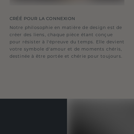
CRÉÉ POUR LA CONNEXION
Notre philosophie en matière de design est de
créer des liens, chaque pièce étant conçue
pour résister à l'épreuve du temps. Elle devient
votre symbole d'amour et de moments chéris,
destinée à être portée et chérie pour toujours.