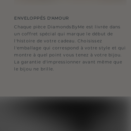
ENVELOPPÉS D'AMOUR
Chaque pièce DiamondsByMe est livrée dans
un coffret spécial qui marque le début de
l'histoire de votre cadeau. Choisissez
l'emballage qui correspond à votre style et qui
montre à quel point vous tenez à votre bijou.
La garantie d'impressionner avant même que
le bijou ne brille.