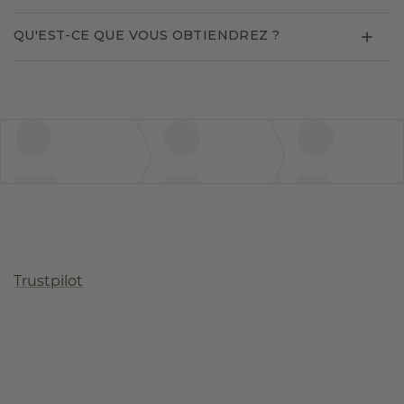
QU'EST-CE QUE VOUS OBTIENDREZ ?
Trustpilot