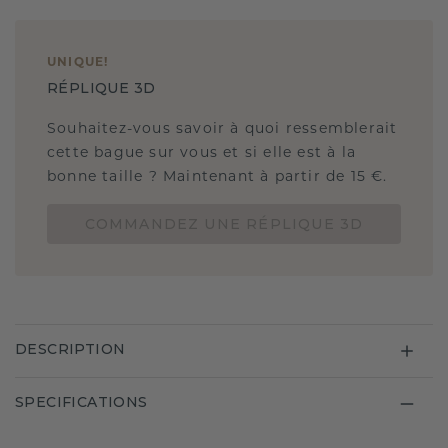
UNIQUE
!
RÉPLIQUE 3D
Souhaitez-vous savoir à quoi ressemblerait
cette bague sur vous et si elle est à la
bonne taille ? Maintenant à partir de 15 €.
COMMANDEZ UNE RÉPLIQUE 3D
DESCRIPTION
SPECIFICATIONS