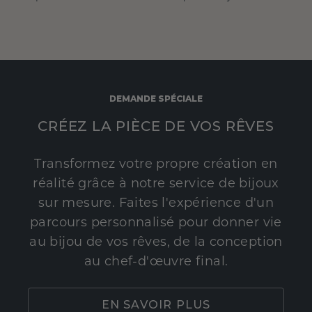
DEMANDE SPÉCIALE
CRÉEZ LA PIÈCE DE VOS RÊVES
Transformez votre propre création en
réalité grâce à notre service de bijoux
sur mesure. Faites l'expérience d'un
parcours personnalisé pour donner vie
au bijou de vos rêves, de la conception
au chef-d'œuvre final.
EN SAVOIR PLUS