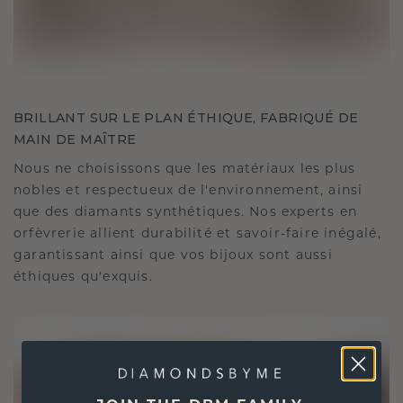
BRILLANT SUR LE PLAN ÉTHIQUE, FABRIQUÉ DE
MAIN DE MAÎTRE
Nous ne choisissons que les matériaux les plus
nobles et respectueux de l'environnement, ainsi
que des diamants synthétiques. Nos experts en
orfèvrerie allient durabilité et savoir-faire inégalé,
garantissant ainsi que vos bijoux sont aussi
éthiques qu'exquis.