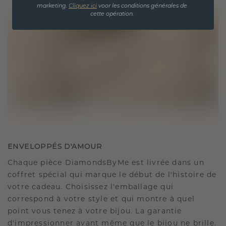
marketing.
Cliquez ici
voor les conditions générales de
cette opération.
ENVELOPPÉS D'AMOUR
Chaque pièce DiamondsByMe est livrée dans un
coffret spécial qui marque le début de l'histoire de
votre cadeau. Choisissez l'emballage qui
correspond à votre style et qui montre à quel
point vous tenez à votre bijou. La garantie
d'impressionner avant même que le bijou ne brille.