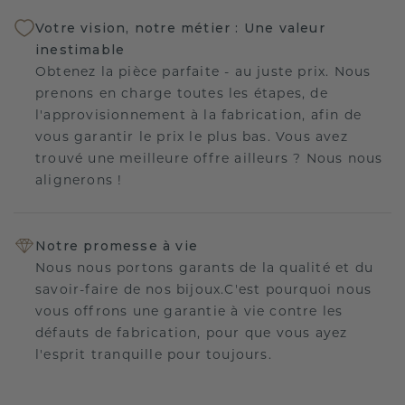
Votre vision, notre métier : Une valeur
inestimable
Obtenez la pièce parfaite - au juste prix. Nous
prenons en charge toutes les étapes, de
l'approvisionnement à la fabrication, afin de
vous garantir le prix le plus bas. Vous avez
trouvé une meilleure offre ailleurs ? Nous nous
alignerons !
Notre promesse à vie
Nous nous portons garants de la qualité et du
savoir-faire de nos bijoux.C'est pourquoi nous
vous offrons une garantie à vie contre les
défauts de fabrication, pour que vous ayez
l'esprit tranquille pour toujours.