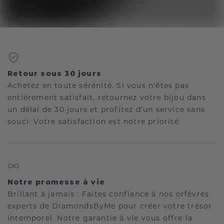
Retour sous 30 jours
Achetez en toute sérénité. Si vous n’êtes pas
entièrement satisfait, retournez votre bijou dans
un délai de 30 jours et profitez d’un service sans
souci. Votre satisfaction est notre priorité.
Notre promesse à vie
Brillant à jamais : Faites confiance à nos orfèvres
experts de DiamondsByMe pour créer votre trésor
intemporel. Notre garantie à vie vous offre la