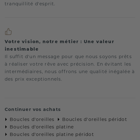
tranquillité d'esprit.
Votre vision, notre métier : Une valeur
inestimable
Il suffit d'un message pour que nous soyons prêts
à réaliser votre rêve avec précision. En évitant les
intermédiaires, nous offrons une qualité inégalée à
des prix exceptionnels.
Continuer vos achats
Boucles d'oreilles
Boucles d'oreilles péridot
Boucles d'oreilles platine
Boucles d'oreilles platine péridot