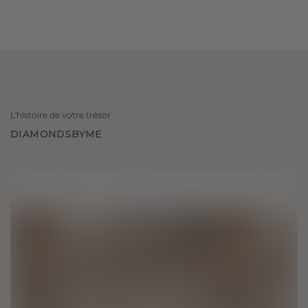
L'histoire de votre trésor
DIAMONDSBYME