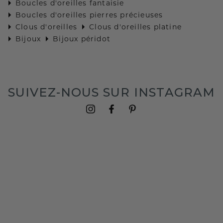
Boucles d'oreilles fantaisie
Boucles d'oreilles pierres précieuses
Clous d'oreilles
Clous d'oreilles platine
Bijoux
Bijoux péridot
SUIVEZ-NOUS SUR INSTAGRAM