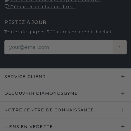
Démarrer un chat en direct
RESTEZ À JOUR
Tentez de gagner 500 euros de crédit d'achat !
SERVICE CLIENT
DÉCOUVRIR DIAMONDSBYME
NOTRE CENTRE DE CONNAISSANCE
LIENS EN VEDETTE