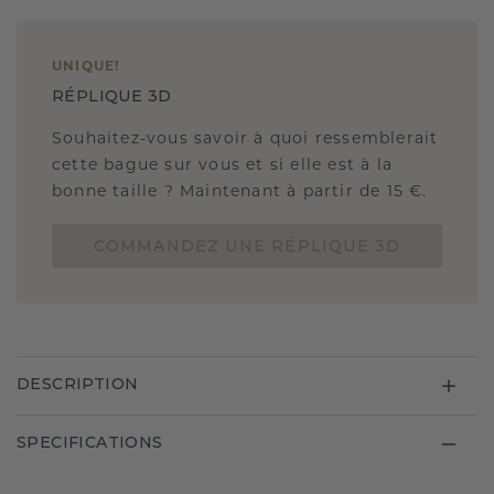
UNIQUE
!
RÉPLIQUE 3D
Souhaitez-vous savoir à quoi ressemblerait
cette bague sur vous et si elle est à la
bonne taille ? Maintenant à partir de 15 €.
COMMANDEZ UNE RÉPLIQUE 3D
DESCRIPTION
SPECIFICATIONS