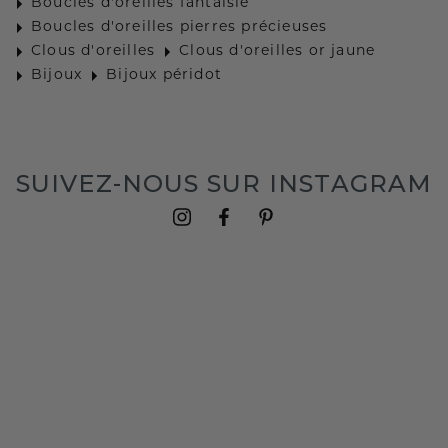
Boucles d'oreilles fantaisie
Boucles d'oreilles pierres précieuses
Clous d'oreilles
Clous d'oreilles or jaune
Bijoux
Bijoux péridot
SUIVEZ-NOUS SUR INSTAGRAM