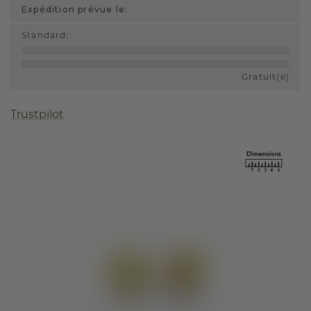
Expédition prévue le:
Standard
:
Gratuit(e)
Trustpilot