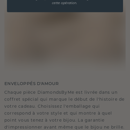
cette opération.
ENVELOPPÉS D'AMOUR
Chaque pièce DiamondsByMe est livrée dans un
coffret spécial qui marque le début de l'histoire de
votre cadeau. Choisissez l'emballage qui
correspond à votre style et qui montre à quel
point vous tenez à votre bijou. La garantie
d'impressionner avant même que le bijou ne brille.