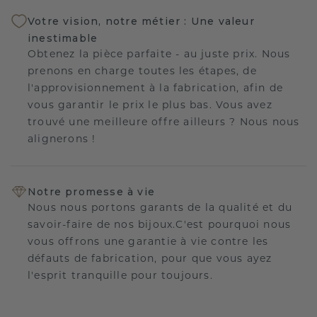
Votre vision, notre métier : Une valeur
inestimable
Obtenez la pièce parfaite - au juste prix. Nous
prenons en charge toutes les étapes, de
l'approvisionnement à la fabrication, afin de
vous garantir le prix le plus bas. Vous avez
trouvé une meilleure offre ailleurs ? Nous nous
alignerons !
Notre promesse à vie
Nous nous portons garants de la qualité et du
savoir-faire de nos bijoux.C'est pourquoi nous
vous offrons une garantie à vie contre les
défauts de fabrication, pour que vous ayez
l'esprit tranquille pour toujours.