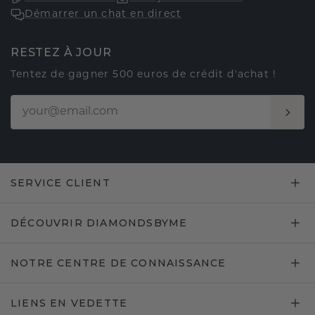
Démarrer un chat en direct
RESTEZ À JOUR
Tentez de gagner 500 euros de crédit d'achat !
SERVICE CLIENT
DÉCOUVRIR DIAMONDSBYME
NOTRE CENTRE DE CONNAISSANCE
LIENS EN VEDETTE