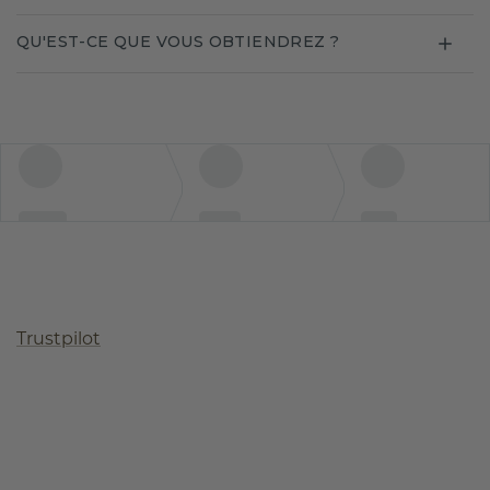
QU'EST-CE QUE VOUS OBTIENDREZ ?
Trustpilot