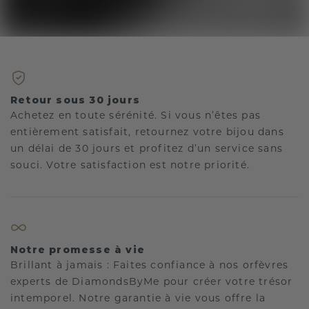
Retour sous 30 jours
Achetez en toute sérénité. Si vous n’êtes pas
entièrement satisfait, retournez votre bijou dans
un délai de 30 jours et profitez d’un service sans
souci. Votre satisfaction est notre priorité.
Notre promesse à vie
Brillant à jamais : Faites confiance à nos orfèvres
experts de DiamondsByMe pour créer votre trésor
intemporel. Notre garantie à vie vous offre la