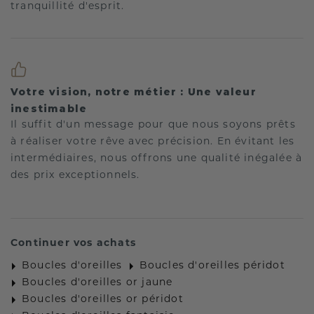
tranquillité d'esprit.
Votre vision, notre métier : Une valeur
inestimable
Il suffit d'un message pour que nous soyons prêts
à réaliser votre rêve avec précision. En évitant les
intermédiaires, nous offrons une qualité inégalée à
des prix exceptionnels.
Continuer vos achats
Boucles d'oreilles
Boucles d'oreilles péridot
Boucles d'oreilles or jaune
Boucles d'oreilles or péridot