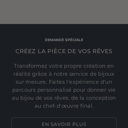
DEMANDE SPÉCIALE
CRÉEZ LA PIÈCE DE VOS RÊVES
Transformez votre propre création en
réalité grâce à notre service de bijoux
sur mesure. Faites l'expérience d'un
parcours personnalisé pour donner vie
au bijou de vos rêves, de la conception
au chef-d'œuvre final.
EN SAVOIR PLUS