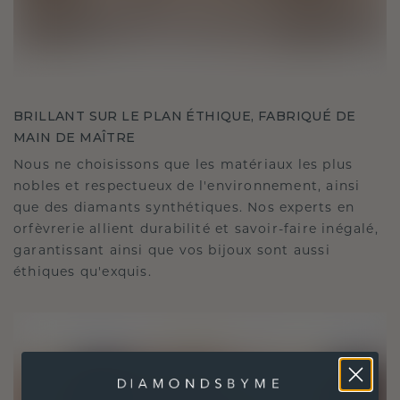
BRILLANT SUR LE PLAN ÉTHIQUE, FABRIQUÉ DE
MAIN DE MAÎTRE
Nous ne choisissons que les matériaux les plus
nobles et respectueux de l'environnement, ainsi
que des diamants synthétiques. Nos experts en
orfèvrerie allient durabilité et savoir-faire inégalé,
garantissant ainsi que vos bijoux sont aussi
éthiques qu'exquis.