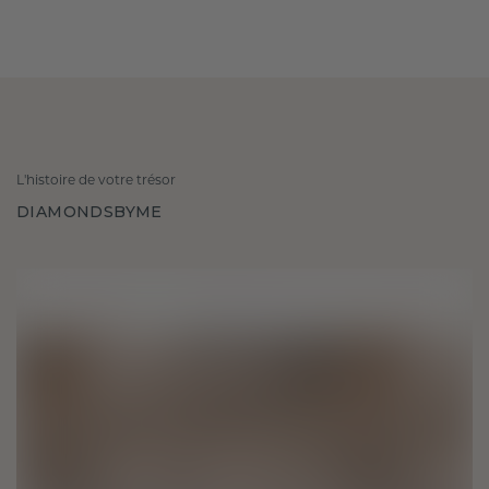
L'histoire de votre trésor
DIAMONDSBYME