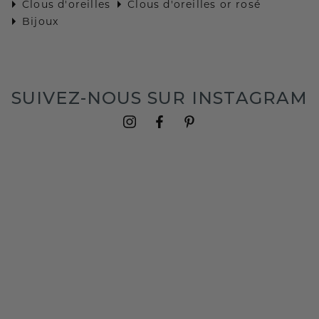
Clous d'oreilles
Clous d'oreilles or rosé
Bijoux
SUIVEZ-NOUS SUR INSTAGRAM