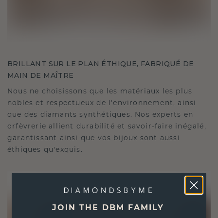
BRILLANT SUR LE PLAN ÉTHIQUE, FABRIQUÉ DE
MAIN DE MAÎTRE
Nous ne choisissons que les matériaux les plus
nobles et respectueux de l'environnement, ainsi
que des diamants synthétiques. Nos experts en
orfèvrerie allient durabilité et savoir-faire inégalé,
garantissant ainsi que vos bijoux sont aussi
éthiques qu'exquis.
JOIN THE DBM FAMILY