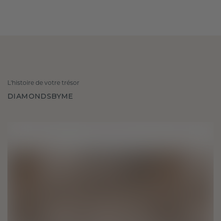
L'histoire de votre trésor
DIAMONDSBYME