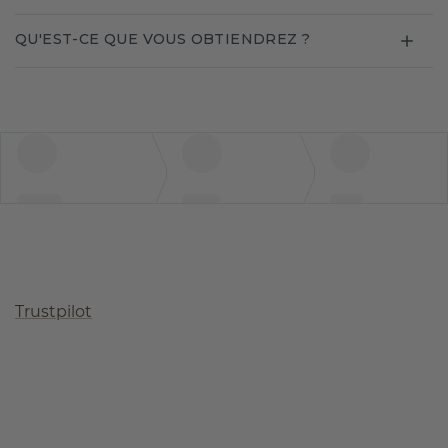
QU'EST-CE QUE VOUS OBTIENDREZ ?
Trustpilot