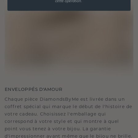
cette opération.
ENVELOPPÉS D'AMOUR
Chaque pièce DiamondsByMe est livrée dans un
coffret spécial qui marque le début de l'histoire de
votre cadeau. Choisissez l'emballage qui
correspond à votre style et qui montre à quel
point vous tenez à votre bijou. La garantie
d'impressionner avant même que le bijou ne brille.