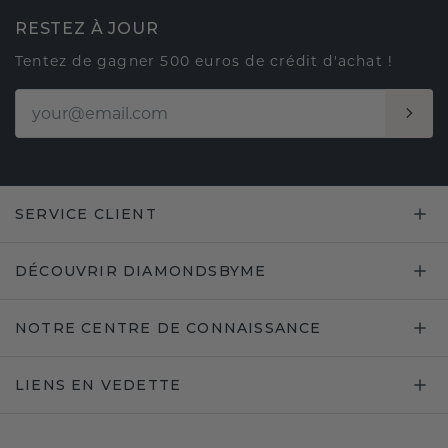
RESTEZ À JOUR
Tentez de gagner 500 euros de crédit d'achat !
SERVICE CLIENT
DÉCOUVRIR DIAMONDSBYME
NOTRE CENTRE DE CONNAISSANCE
LIENS EN VEDETTE