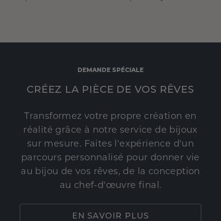
DEMANDE SPÉCIALE
CRÉEZ LA PIÈCE DE VOS RÊVES
Transformez votre propre création en
réalité grâce à notre service de bijoux
sur mesure. Faites l'expérience d'un
parcours personnalisé pour donner vie
au bijou de vos rêves, de la conception
au chef-d'œuvre final.
EN SAVOIR PLUS