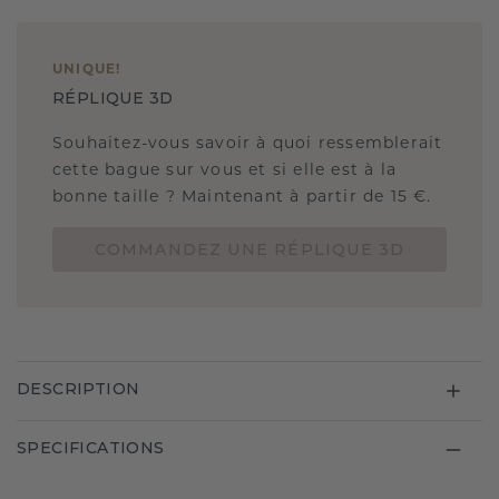
UNIQUE
!
RÉPLIQUE 3D
Souhaitez-vous savoir à quoi ressemblerait
cette bague sur vous et si elle est à la
bonne taille ? Maintenant à partir de 15 €.
COMMANDEZ UNE RÉPLIQUE 3D
DESCRIPTION
SPECIFICATIONS