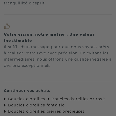
tranquillité d'esprit.
Votre vision, notre métier : Une valeur
inestimable
Il suffit d'un message pour que nous soyons prêts
à réaliser votre rêve avec précision. En évitant les
intermédiaires, nous offrons une qualité inégalée à
des prix exceptionnels.
Continuer vos achats
Boucles d'oreilles
Boucles d'oreilles or rosé
Boucles d'oreilles fantaisie
Boucles d'oreilles pierres précieuses