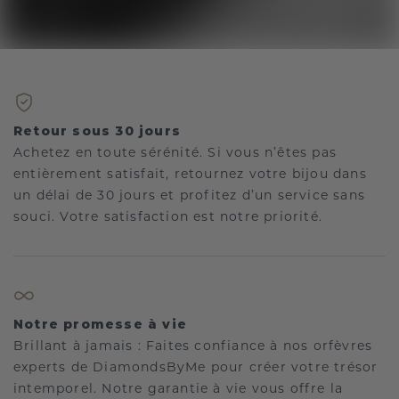
Retour sous 30 jours
Achetez en toute sérénité. Si vous n’êtes pas
entièrement satisfait, retournez votre bijou dans
un délai de 30 jours et profitez d’un service sans
souci. Votre satisfaction est notre priorité.
Notre promesse à vie
Brillant à jamais : Faites confiance à nos orfèvres
experts de DiamondsByMe pour créer votre trésor
intemporel. Notre garantie à vie vous offre la