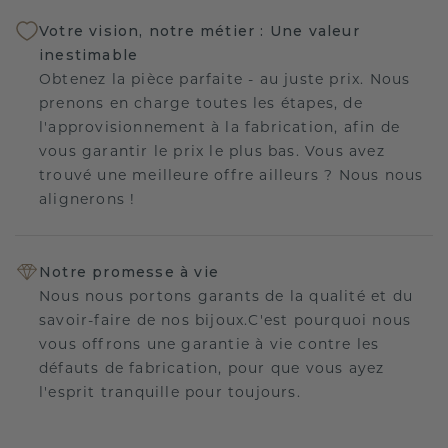
Votre vision, notre métier : Une valeur
inestimable
Obtenez la pièce parfaite - au juste prix. Nous
prenons en charge toutes les étapes, de
l'approvisionnement à la fabrication, afin de
vous garantir le prix le plus bas. Vous avez
trouvé une meilleure offre ailleurs ? Nous nous
alignerons !
Notre promesse à vie
Nous nous portons garants de la qualité et du
savoir-faire de nos bijoux.C'est pourquoi nous
vous offrons une garantie à vie contre les
défauts de fabrication, pour que vous ayez
l'esprit tranquille pour toujours.