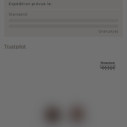
Expédition prévue le:
Standard
:
Gratuit(e)
Trustpilot