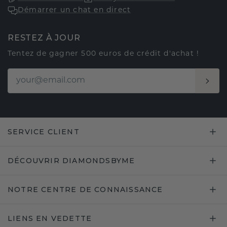
Démarrer un chat en direct
RESTEZ À JOUR
Tentez de gagner 500 euros de crédit d'achat !
SERVICE CLIENT
DÉCOUVRIR DIAMONDSBYME
NOTRE CENTRE DE CONNAISSANCE
LIENS EN VEDETTE