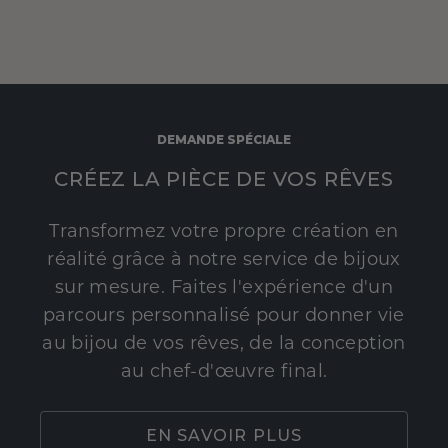
DEMANDE SPÉCIALE
CRÉEZ LA PIÈCE DE VOS RÊVES
Transformez votre propre création en
réalité grâce à notre service de bijoux
sur mesure. Faites l'expérience d'un
parcours personnalisé pour donner vie
au bijou de vos rêves, de la conception
au chef-d'œuvre final.
EN SAVOIR PLUS