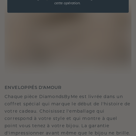
cette opération.
ENVELOPPÉS D'AMOUR
Chaque pièce DiamondsByMe est livrée dans un
coffret spécial qui marque le début de l'histoire de
votre cadeau. Choisissez l'emballage qui
correspond à votre style et qui montre à quel
point vous tenez à votre bijou. La garantie
d'impressionner avant même que le bijou ne brille.