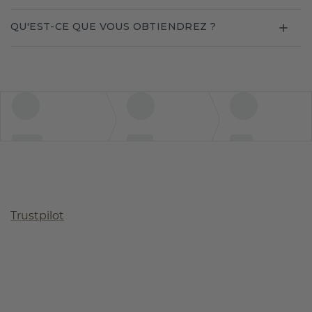
QU'EST-CE QUE VOUS OBTIENDREZ ?
Trustpilot