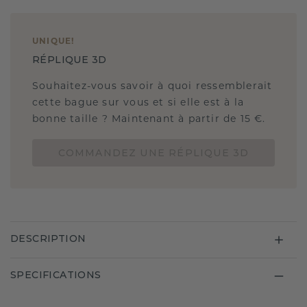
UNIQUE
!
RÉPLIQUE 3D
Souhaitez-vous savoir à quoi ressemblerait
cette bague sur vous et si elle est à la
bonne taille ? Maintenant à partir de 15 €.
COMMANDEZ UNE RÉPLIQUE 3D
DESCRIPTION
SPECIFICATIONS