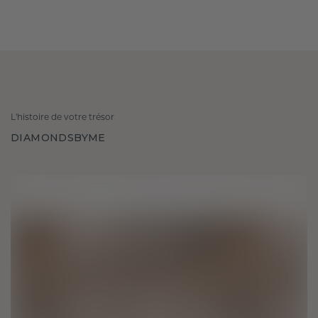
L'histoire de votre trésor
DIAMONDSBYME