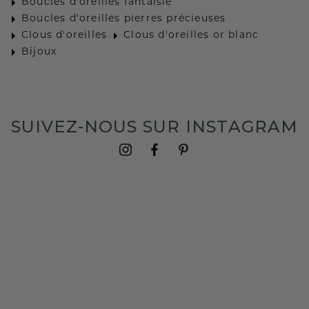
Boucles d'oreilles fantaisie
Boucles d'oreilles pierres précieuses
Clous d'oreilles
Clous d'oreilles or blanc
Bijoux
SUIVEZ-NOUS SUR INSTAGRAM