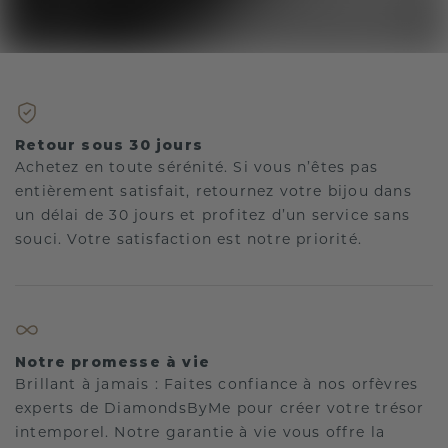
Retour sous 30 jours
Achetez en toute sérénité. Si vous n’êtes pas
entièrement satisfait, retournez votre bijou dans
un délai de 30 jours et profitez d’un service sans
souci. Votre satisfaction est notre priorité.
Notre promesse à vie
Brillant à jamais : Faites confiance à nos orfèvres
experts de DiamondsByMe pour créer votre trésor
intemporel. Notre garantie à vie vous offre la