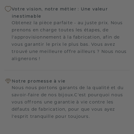
Votre vision, notre métier : Une valeur
inestimable
Obtenez la pièce parfaite - au juste prix. Nous
prenons en charge toutes les étapes, de
l'approvisionnement à la fabrication, afin de
vous garantir le prix le plus bas. Vous avez
trouvé une meilleure offre ailleurs ? Nous nous
alignerons !
Notre promesse à vie
Nous nous portons garants de la qualité et du
savoir-faire de nos bijoux.C'est pourquoi nous
vous offrons une garantie à vie contre les
défauts de fabrication, pour que vous ayez
l'esprit tranquille pour toujours.