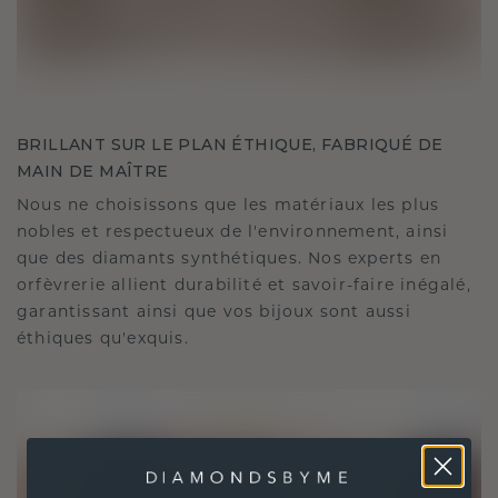
BRILLANT SUR LE PLAN ÉTHIQUE, FABRIQUÉ DE
MAIN DE MAÎTRE
Nous ne choisissons que les matériaux les plus
nobles et respectueux de l'environnement, ainsi
que des diamants synthétiques. Nos experts en
orfèvrerie allient durabilité et savoir-faire inégalé,
garantissant ainsi que vos bijoux sont aussi
éthiques qu'exquis.