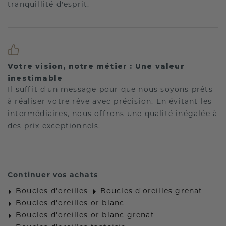
tranquillité d'esprit.
Votre vision, notre métier : Une valeur
inestimable
Il suffit d'un message pour que nous soyons prêts
à réaliser votre rêve avec précision. En évitant les
intermédiaires, nous offrons une qualité inégalée à
des prix exceptionnels.
Continuer vos achats
Boucles d'oreilles
Boucles d'oreilles grenat
Boucles d'oreilles or blanc
Boucles d'oreilles or blanc grenat