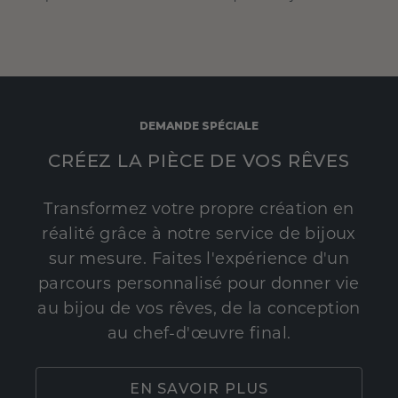
DEMANDE SPÉCIALE
CRÉEZ LA PIÈCE DE VOS RÊVES
Transformez votre propre création en
réalité grâce à notre service de bijoux
sur mesure. Faites l'expérience d'un
parcours personnalisé pour donner vie
au bijou de vos rêves, de la conception
au chef-d'œuvre final.
EN SAVOIR PLUS