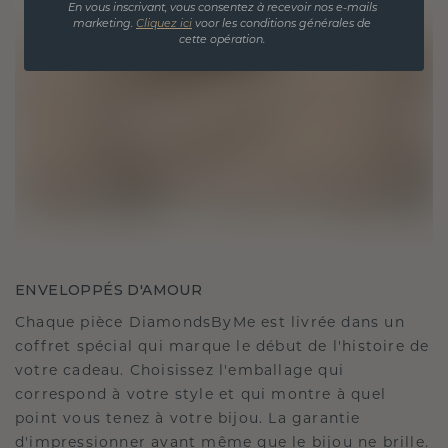
En vous inscrivant, vous consentez à recevoir nos e-mails
marketing.
Cliquez ici
voor les conditions générales de
cette opération.
ENVELOPPÉS D'AMOUR
Chaque pièce DiamondsByMe est livrée dans un
coffret spécial qui marque le début de l'histoire de
votre cadeau. Choisissez l'emballage qui
correspond à votre style et qui montre à quel
point vous tenez à votre bijou. La garantie
d'impressionner avant même que le bijou ne brille.