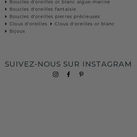
Boucles d'oreilles or blanc aigue-marine
Boucles d'oreilles fantaisie
Boucles d'oreilles pierres précieuses
Clous d'oreilles
Clous d'oreilles or blanc
Bijoux
SUIVEZ-NOUS SUR INSTAGRAM