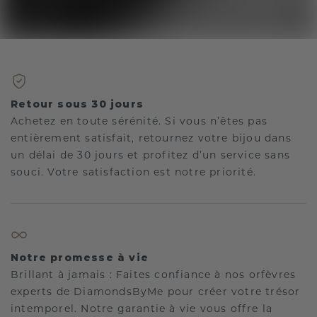
Retour sous 30 jours
Achetez en toute sérénité. Si vous n’êtes pas
entièrement satisfait, retournez votre bijou dans
un délai de 30 jours et profitez d’un service sans
souci. Votre satisfaction est notre priorité.
Notre promesse à vie
Brillant à jamais : Faites confiance à nos orfèvres
experts de DiamondsByMe pour créer votre trésor
intemporel. Notre garantie à vie vous offre la