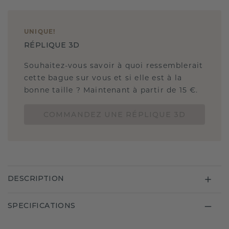
UNIQUE
!
RÉPLIQUE 3D
Souhaitez-vous savoir à quoi ressemblerait
cette bague sur vous et si elle est à la
bonne taille ? Maintenant à partir de 15 €.
COMMANDEZ UNE RÉPLIQUE 3D
DESCRIPTION
SPECIFICATIONS