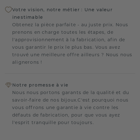
Votre vision, notre métier : Une valeur
inestimable
Obtenez la pièce parfaite - au juste prix. Nous
prenons en charge toutes les étapes, de
l'approvisionnement à la fabrication, afin de
vous garantir le prix le plus bas. Vous avez
trouvé une meilleure offre ailleurs ? Nous nous
alignerons !
Notre promesse à vie
Nous nous portons garants de la qualité et du
savoir-faire de nos bijoux.C'est pourquoi nous
vous offrons une garantie à vie contre les
défauts de fabrication, pour que vous ayez
l'esprit tranquille pour toujours.