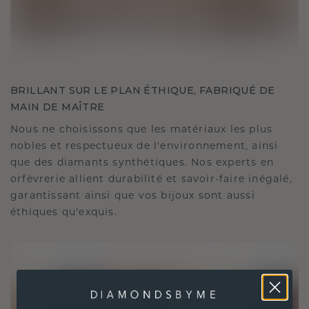
BRILLANT SUR LE PLAN ÉTHIQUE, FABRIQUÉ DE
MAIN DE MAÎTRE
Nous ne choisissons que les matériaux les plus
nobles et respectueux de l'environnement, ainsi
que des diamants synthétiques. Nos experts en
orfèvrerie allient durabilité et savoir-faire inégalé,
garantissant ainsi que vos bijoux sont aussi
éthiques qu'exquis.