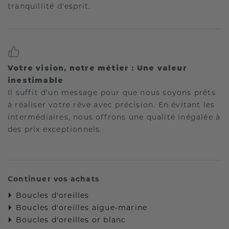
tranquillité d'esprit.
Votre vision, notre métier : Une valeur
inestimable
Il suffit d'un message pour que nous soyons prêts
à réaliser votre rêve avec précision. En évitant les
intermédiaires, nous offrons une qualité inégalée à
des prix exceptionnels.
Continuer vos achats
Boucles d'oreilles
Boucles d'oreilles aigue-marine
Boucles d'oreilles or blanc