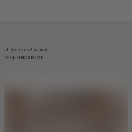
L'histoire de votre trésor
DIAMONDSBYME