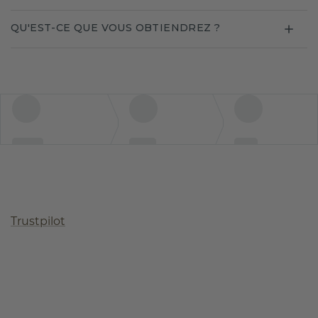
QU'EST-CE QUE VOUS OBTIENDREZ ?
Trustpilot