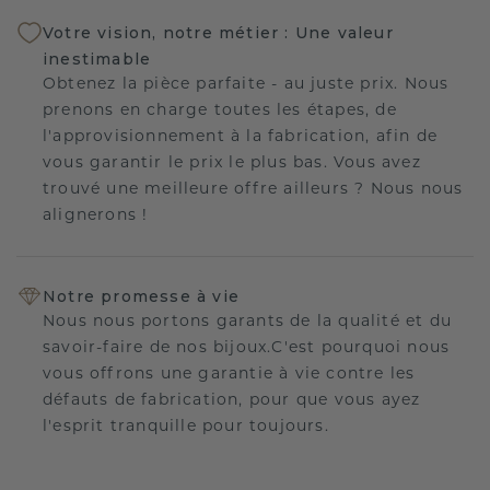
Votre vision, notre métier : Une valeur
inestimable
Obtenez la pièce parfaite - au juste prix. Nous
prenons en charge toutes les étapes, de
l'approvisionnement à la fabrication, afin de
vous garantir le prix le plus bas. Vous avez
trouvé une meilleure offre ailleurs ? Nous nous
alignerons !
Notre promesse à vie
Nous nous portons garants de la qualité et du
savoir-faire de nos bijoux.C'est pourquoi nous
vous offrons une garantie à vie contre les
défauts de fabrication, pour que vous ayez
l'esprit tranquille pour toujours.