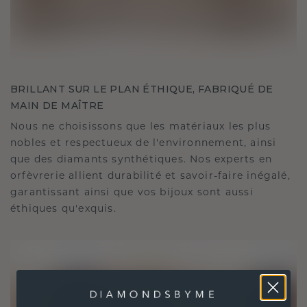
BRILLANT SUR LE PLAN ÉTHIQUE, FABRIQUÉ DE
MAIN DE MAÎTRE
Nous ne choisissons que les matériaux les plus
nobles et respectueux de l'environnement, ainsi
que des diamants synthétiques. Nos experts en
orfèvrerie allient durabilité et savoir-faire inégalé,
garantissant ainsi que vos bijoux sont aussi
éthiques qu'exquis.