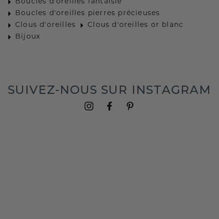
Boucles d'oreilles fantaisie
Boucles d'oreilles pierres précieuses
Clous d'oreilles
Clous d'oreilles or blanc
Bijoux
SUIVEZ-NOUS SUR INSTAGRAM