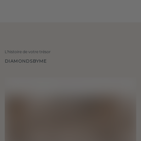
L'histoire de votre trésor
DIAMONDSBYME