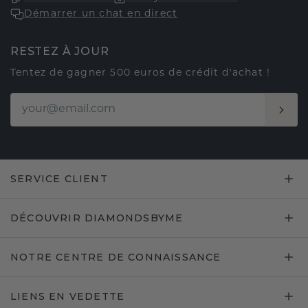
Démarrer un chat en direct
RESTEZ À JOUR
Tentez de gagner 500 euros de crédit d'achat !
SERVICE CLIENT
DÉCOUVRIR DIAMONDSBYME
NOTRE CENTRE DE CONNAISSANCE
LIENS EN VEDETTE