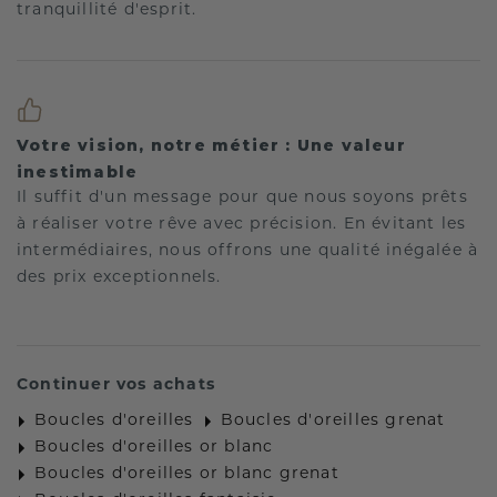
tranquillité d'esprit.
Votre vision, notre métier : Une valeur
inestimable
Il suffit d'un message pour que nous soyons prêts
à réaliser votre rêve avec précision. En évitant les
intermédiaires, nous offrons une qualité inégalée à
des prix exceptionnels.
Continuer vos achats
Boucles d'oreilles
Boucles d'oreilles grenat
Boucles d'oreilles or blanc
Boucles d'oreilles or blanc grenat