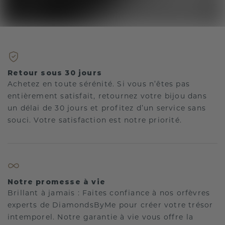
Retour sous 30 jours
Achetez en toute sérénité. Si vous n’êtes pas
entièrement satisfait, retournez votre bijou dans
un délai de 30 jours et profitez d’un service sans
souci. Votre satisfaction est notre priorité.
Notre promesse à vie
Brillant à jamais : Faites confiance à nos orfèvres
experts de DiamondsByMe pour créer votre trésor
intemporel. Notre garantie à vie vous offre la