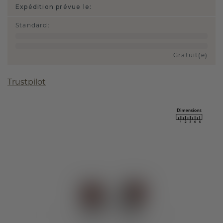
Expédition prévue le:
Standard
:
Gratuit(e)
Trustpilot