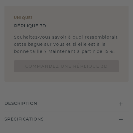
UNIQUE
!
RÉPLIQUE 3D
Souhaitez-vous savoir à quoi ressemblerait
cette bague sur vous et si elle est à la
bonne taille ? Maintenant à partir de 15 €.
COMMANDEZ UNE RÉPLIQUE 3D
DESCRIPTION
SPECIFICATIONS