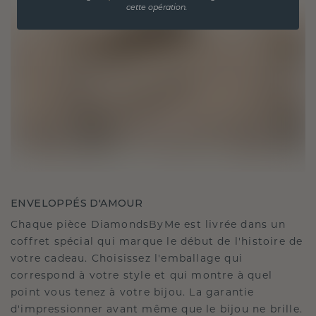
cette opération.
ENVELOPPÉS D'AMOUR
Chaque pièce DiamondsByMe est livrée dans un
coffret spécial qui marque le début de l'histoire de
votre cadeau. Choisissez l'emballage qui
correspond à votre style et qui montre à quel
point vous tenez à votre bijou. La garantie
d'impressionner avant même que le bijou ne brille.