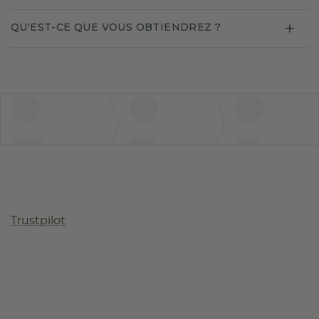
QU'EST-CE QUE VOUS OBTIENDREZ ?
Trustpilot