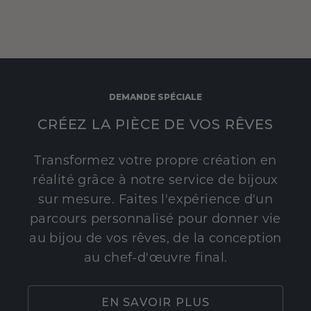
DEMANDE SPÉCIALE
CRÉEZ LA PIÈCE DE VOS RÊVES
Transformez votre propre création en
réalité grâce à notre service de bijoux
sur mesure. Faites l'expérience d'un
parcours personnalisé pour donner vie
au bijou de vos rêves, de la conception
au chef-d'œuvre final.
EN SAVOIR PLUS