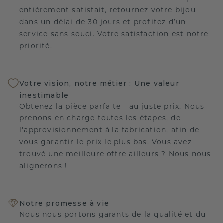
entièrement satisfait, retournez votre bijou
dans un délai de 30 jours et profitez d’un
service sans souci. Votre satisfaction est notre
priorité.
Votre vision, notre métier : Une valeur
inestimable
Obtenez la pièce parfaite - au juste prix. Nous
prenons en charge toutes les étapes, de
l'approvisionnement à la fabrication, afin de
vous garantir le prix le plus bas. Vous avez
trouvé une meilleure offre ailleurs ? Nous nous
alignerons !
Notre promesse à vie
Nous nous portons garants de la qualité et du