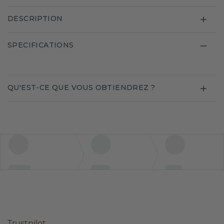
DESCRIPTION
SPECIFICATIONS
QU'EST-CE QUE VOUS OBTIENDREZ ?