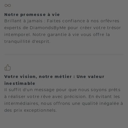
Notre promesse à vie
Brillant à jamais : Faites confiance à nos orfèvres
experts de DiamondsByMe pour créer votre trésor
intemporel. Notre garantie à vie vous offre la
tranquillité d'esprit.
Votre vision, notre métier : Une valeur
inestimable
Il suffit d'un message pour que nous soyons prêts
à réaliser votre rêve avec précision. En évitant les
intermédiaires, nous offrons une qualité inégalée à
des prix exceptionnels.