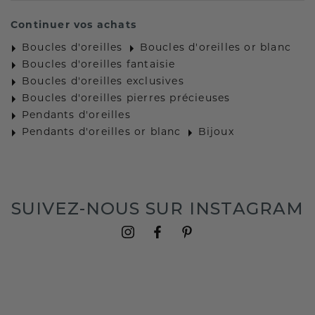
Continuer vos achats
Boucles d'oreilles
Boucles d'oreilles or blanc
Boucles d'oreilles fantaisie
Boucles d'oreilles exclusives
Boucles d'oreilles pierres précieuses
Pendants d'oreilles
Pendants d'oreilles or blanc
Bijoux
SUIVEZ-NOUS SUR INSTAGRAM