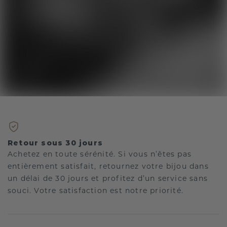
Retour sous 30 jours
Achetez en toute sérénité. Si vous n’êtes pas
entièrement satisfait, retournez votre bijou dans
un délai de 30 jours et profitez d’un service sans
souci. Votre satisfaction est notre priorité.