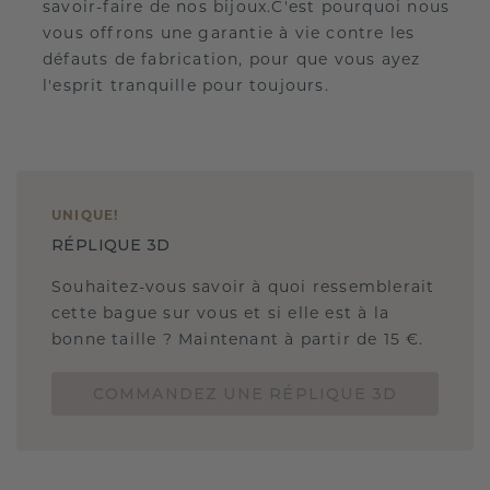
savoir-faire de nos bijoux.C'est pourquoi nous
vous offrons une garantie à vie contre les
défauts de fabrication, pour que vous ayez
l'esprit tranquille pour toujours.
UNIQUE
!
RÉPLIQUE 3D
Souhaitez-vous savoir à quoi ressemblerait
cette bague sur vous et si elle est à la
bonne taille ? Maintenant à partir de 15 €.
COMMANDEZ UNE RÉPLIQUE 3D