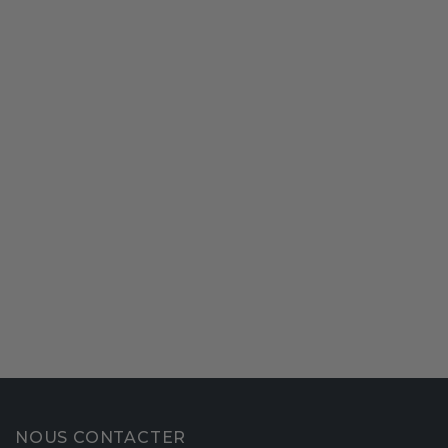
NOUS CONTACTER