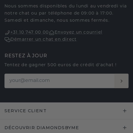
Nous sommes disponibles du lundi au vendredi via
notre chat ou par téléphone de 09:00 à 17:00.
Samedi et dimanche, nous sommes fermés.
+31 10 747 00 00
Envoyez un courriel
Démarrer un chat en direct
RESTEZ À JOUR
Tentez de gagner 500 euros de crédit d'achat !
SERVICE CLIENT
DÉCOUVRIR DIAMONDSBYME