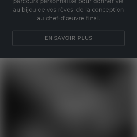
parcours personnalisé pour donner vie
au bijou de vos rêves, de la conception
au chef-d'œuvre final.
EN SAVOIR PLUS