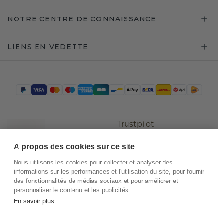
NOTRE CENTRE DE CONNAISSANCE
LIENS EN VEDETTE
Trustpilot
À propos des cookies sur ce site
Nous utilisons les cookies pour collecter et analyser des
informations sur les performances et l'utilisation du site, pour fournir
des fonctionnalités de médias sociaux et pour améliorer et
personnaliser le contenu et les publicités.
En savoir plus