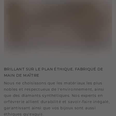
BRILLANT SUR LE PLAN ÉTHIQUE, FABRIQUÉ DE
MAIN DE MAÎTRE
Nous ne choisissons que les matériaux les plus
nobles et respectueux de l'environnement, ainsi
que des diamants synthétiques. Nos experts en
orfèvrerie allient durabilité et savoir-faire inégalé,
garantissant ainsi que vos bijoux sont aussi
éthiques qu'exquis.