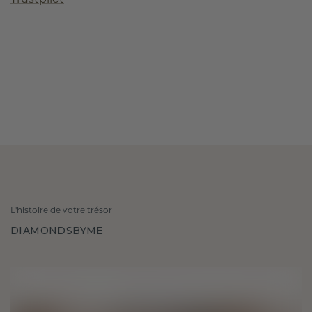
Trustpilot
L'histoire de votre trésor
DIAMONDSBYME