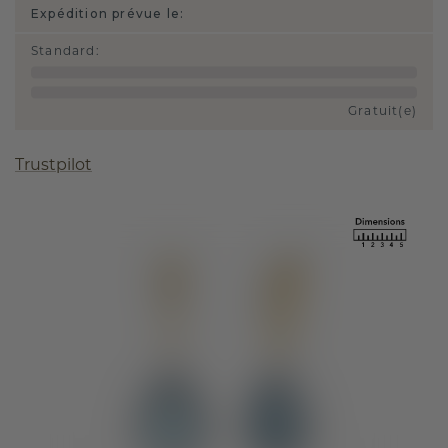
Expédition prévue le:
Standard
:
Gratuit(e)
Trustpilot