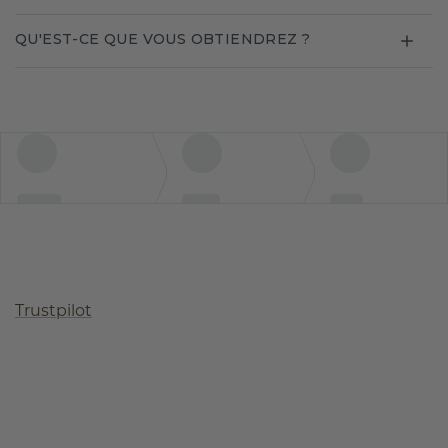
QU'EST-CE QUE VOUS OBTIENDREZ ?
Trustpilot