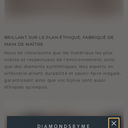
BRILLANT SUR LE PLAN ÉTHIQUE, FABRIQUÉ DE
MAIN DE MAÎTRE
Nous ne choisissons que les matériaux les plus
nobles et respectueux de l'environnement, ainsi
que des diamants synthétiques. Nos experts en
orfèvrerie allient durabilité et savoir-faire inégalé,
garantissant ainsi que vos bijoux sont aussi
éthiques qu'exquis.