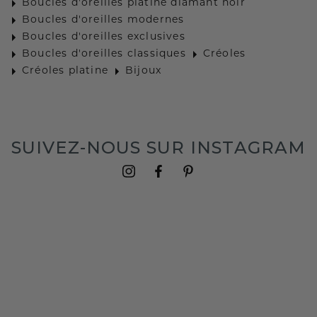
Boucles d'oreilles platine diamant noir
Boucles d'oreilles modernes
Boucles d'oreilles exclusives
Boucles d'oreilles classiques
Créoles
Créoles platine
Bijoux
SUIVEZ-NOUS SUR INSTAGRAM