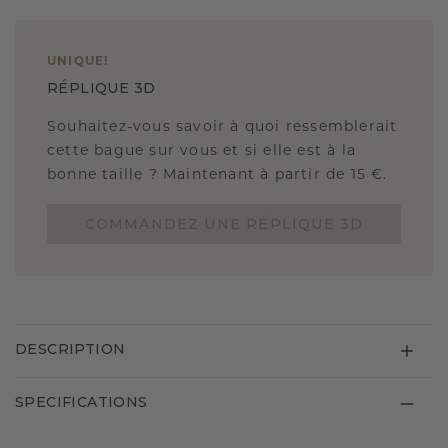
UNIQUE
!
RÉPLIQUE 3D
Souhaitez-vous savoir à quoi ressemblerait
cette bague sur vous et si elle est à la
bonne taille ? Maintenant à partir de 15 €.
COMMANDEZ UNE RÉPLIQUE 3D
DESCRIPTION
SPECIFICATIONS