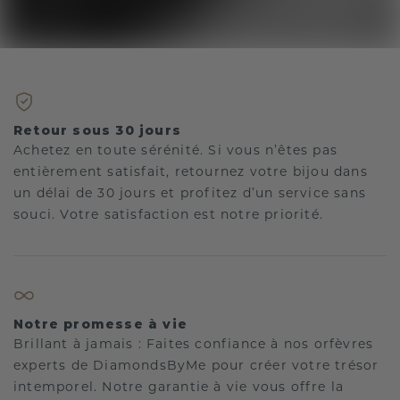
Retour sous 30 jours
Achetez en toute sérénité. Si vous n’êtes pas
entièrement satisfait, retournez votre bijou dans
un délai de 30 jours et profitez d’un service sans
souci. Votre satisfaction est notre priorité.
Notre promesse à vie
Brillant à jamais : Faites confiance à nos orfèvres
experts de DiamondsByMe pour créer votre trésor
intemporel. Notre garantie à vie vous offre la