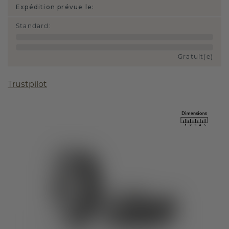
Expédition prévue le:
Standard
:
Gratuit(e)
Trustpilot