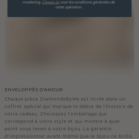
marketing.
Cliquez ici
voor les conditions générales de
cette opération.
ENVELOPPÉS D'AMOUR
Chaque pièce DiamondsByMe est livrée dans un
coffret spécial qui marque le début de l'histoire de
votre cadeau. Choisissez l'emballage qui
correspond à votre style et qui montre à quel
point vous tenez à votre bijou. La garantie
d'impressionner avant même que le bijou ne brille.