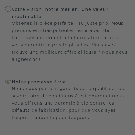
Votre vision, notre métier : Une valeur
inestimable
Obtenez la pièce parfaite - au juste prix. Nous
prenons en charge toutes les étapes, de
l'approvisionnement à la fabrication, afin de
vous garantir le prix le plus bas. Vous avez
trouvé une meilleure offre ailleurs ? Nous nous
alignerons !
Notre promesse à vie
Nous nous portons garants de la qualité et du
savoir-faire de nos bijoux.C'est pourquoi nous
vous offrons une garantie à vie contre les
défauts de fabrication, pour que vous ayez
l'esprit tranquille pour toujours.