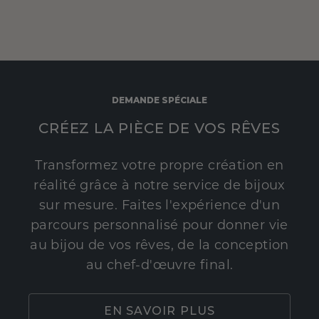
DEMANDE SPÉCIALE
CRÉEZ LA PIÈCE DE VOS RÊVES
Transformez votre propre création en
réalité grâce à notre service de bijoux
sur mesure. Faites l'expérience d'un
parcours personnalisé pour donner vie
au bijou de vos rêves, de la conception
au chef-d'œuvre final.
EN SAVOIR PLUS