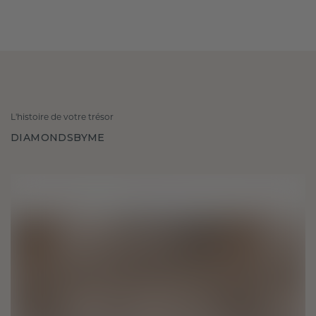
L'histoire de votre trésor
DIAMONDSBYME