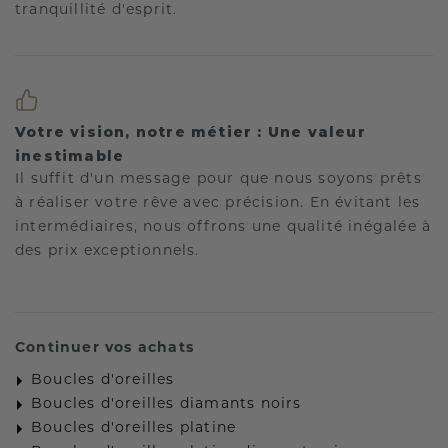
tranquillité d'esprit.
Votre vision, notre métier : Une valeur
inestimable
Il suffit d'un message pour que nous soyons prêts
à réaliser votre rêve avec précision. En évitant les
intermédiaires, nous offrons une qualité inégalée à
des prix exceptionnels.
Continuer vos achats
Boucles d'oreilles
Boucles d'oreilles diamants noirs
Boucles d'oreilles platine