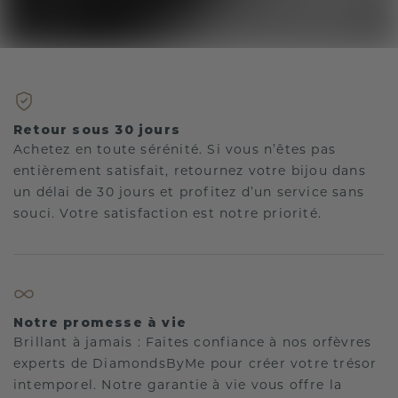
Retour sous 30 jours
Achetez en toute sérénité. Si vous n’êtes pas
entièrement satisfait, retournez votre bijou dans
un délai de 30 jours et profitez d’un service sans
souci. Votre satisfaction est notre priorité.
Notre promesse à vie
Brillant à jamais : Faites confiance à nos orfèvres
experts de DiamondsByMe pour créer votre trésor
intemporel. Notre garantie à vie vous offre la