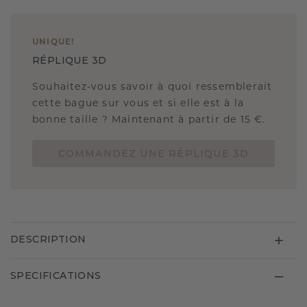
UNIQUE
!
RÉPLIQUE 3D
Souhaitez-vous savoir à quoi ressemblerait
cette bague sur vous et si elle est à la
bonne taille ? Maintenant à partir de 15 €.
COMMANDEZ UNE RÉPLIQUE 3D
DESCRIPTION
SPECIFICATIONS