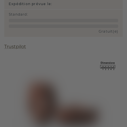
Expédition prévue le:
Standard
:
Gratuit(e)
Trustpilot