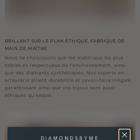
BRILLANT SUR LE PLAN ÉTHIQUE, FABRIQUÉ DE
MAIN DE MAÎTRE
Nous ne choisissons que les matériaux les plus
nobles et respectueux de l'environnement, ainsi
que des diamants synthétiques. Nos experts en
orfèvrerie allient durabilité et savoir-faire inégalé,
garantissant ainsi que vos bijoux sont aussi
éthiques qu'exquis.