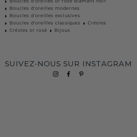
Boucles d'oreilles or rosé diamant noir
Boucles d'oreilles modernes
Boucles d'oreilles exclusives
Boucles d'oreilles classiques
Créoles
Créoles or rosé
Bijoux
SUIVEZ-NOUS SUR INSTAGRAM