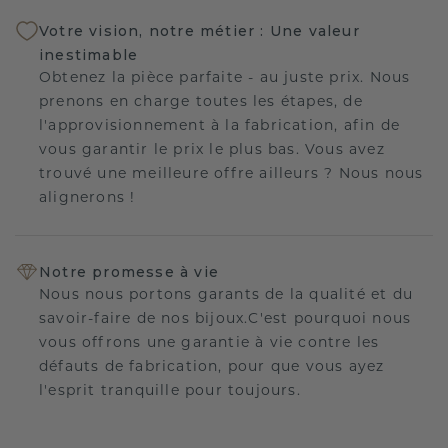
Votre vision, notre métier : Une valeur
inestimable
Obtenez la pièce parfaite - au juste prix. Nous
prenons en charge toutes les étapes, de
l'approvisionnement à la fabrication, afin de
vous garantir le prix le plus bas. Vous avez
trouvé une meilleure offre ailleurs ? Nous nous
alignerons !
Notre promesse à vie
Nous nous portons garants de la qualité et du
savoir-faire de nos bijoux.C'est pourquoi nous
vous offrons une garantie à vie contre les
défauts de fabrication, pour que vous ayez
l'esprit tranquille pour toujours.