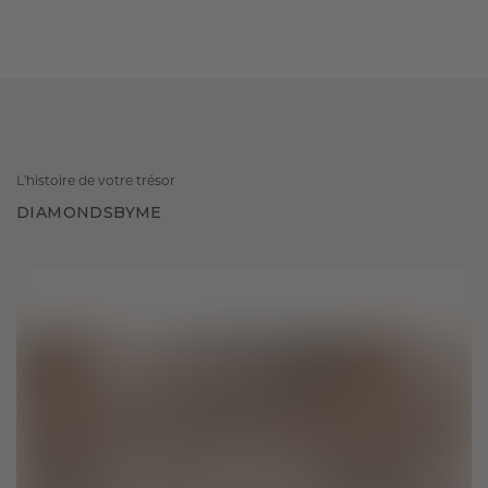
L'histoire de votre trésor
DIAMONDSBYME