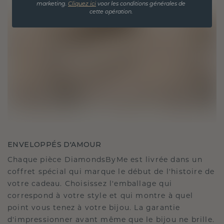
marketing.
Cliquez ici
voor les conditions générales de
cette opération.
ENVELOPPÉS D'AMOUR
Chaque pièce DiamondsByMe est livrée dans un
coffret spécial qui marque le début de l'histoire de
votre cadeau. Choisissez l'emballage qui
correspond à votre style et qui montre à quel
point vous tenez à votre bijou. La garantie
d'impressionner avant même que le bijou ne brille.