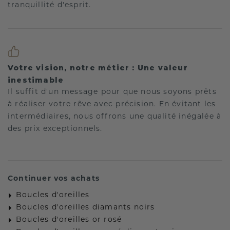
tranquillité d'esprit.
Votre vision, notre métier : Une valeur
inestimable
Il suffit d'un message pour que nous soyons prêts
à réaliser votre rêve avec précision. En évitant les
intermédiaires, nous offrons une qualité inégalée à
des prix exceptionnels.
Continuer vos achats
Boucles d'oreilles
Boucles d'oreilles diamants noirs
Boucles d'oreilles or rosé