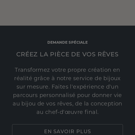
DEMANDE SPÉCIALE
CRÉEZ LA PIÈCE DE VOS RÊVES
Transformez votre propre création en
réalité grâce à notre service de bijoux
sur mesure. Faites l'expérience d'un
parcours personnalisé pour donner vie
au bijou de vos rêves, de la conception
au chef-d'œuvre final.
EN SAVOIR PLUS