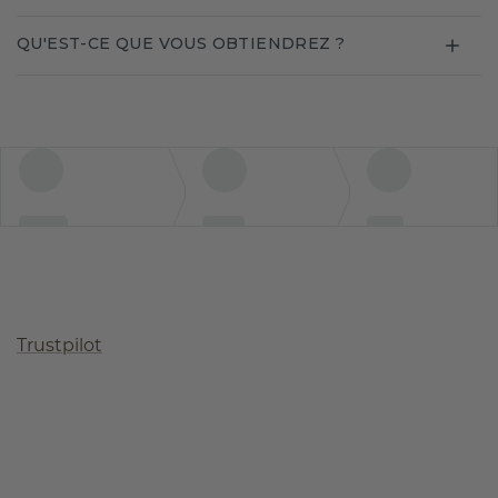
QU'EST-CE QUE VOUS OBTIENDREZ ?
Trustpilot