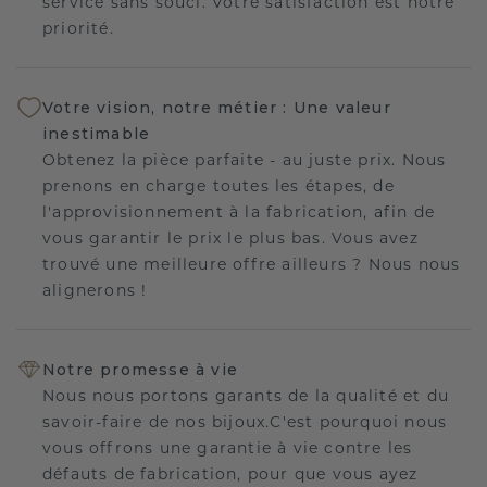
service sans souci. Votre satisfaction est notre
priorité.
Votre vision, notre métier : Une valeur
inestimable
Obtenez la pièce parfaite - au juste prix. Nous
prenons en charge toutes les étapes, de
l'approvisionnement à la fabrication, afin de
vous garantir le prix le plus bas. Vous avez
trouvé une meilleure offre ailleurs ? Nous nous
alignerons !
Notre promesse à vie
Nous nous portons garants de la qualité et du
savoir-faire de nos bijoux.C'est pourquoi nous
vous offrons une garantie à vie contre les
défauts de fabrication, pour que vous ayez