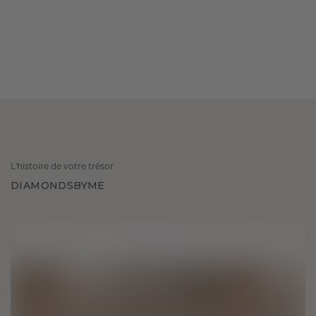
L'histoire de votre trésor
DIAMONDSBYME