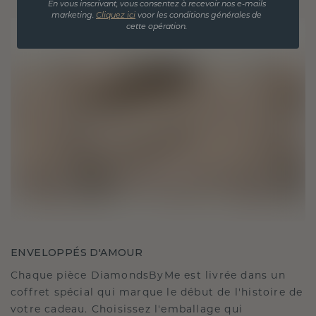
En vous inscrivant, vous consentez à recevoir nos e-mails
marketing.
Cliquez ici
voor les conditions générales de
cette opération.
ENVELOPPÉS D'AMOUR
Chaque pièce DiamondsByMe est livrée dans un
coffret spécial qui marque le début de l'histoire de
votre cadeau. Choisissez l'emballage qui