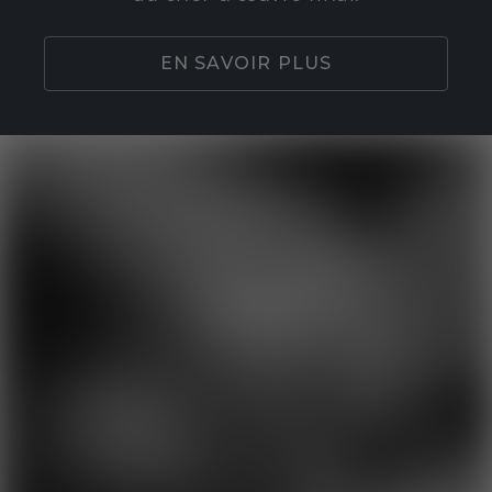
EN SAVOIR PLUS