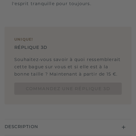
l'esprit tranquille pour toujours.
UNIQUE
!
RÉPLIQUE 3D
Souhaitez-vous savoir à quoi ressemblerait
cette bague sur vous et si elle est à la
bonne taille ? Maintenant à partir de 15 €.
COMMANDEZ UNE RÉPLIQUE 3D
DESCRIPTION