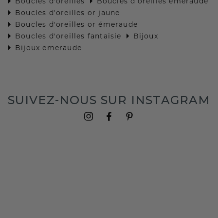
Boucles d'oreilles
Boucles d'oreilles émeraude
Boucles d'oreilles or jaune
Boucles d'oreilles or émeraude
Boucles d'oreilles fantaisie
Bijoux
Bijoux emeraude
SUIVEZ-NOUS SUR INSTAGRAM