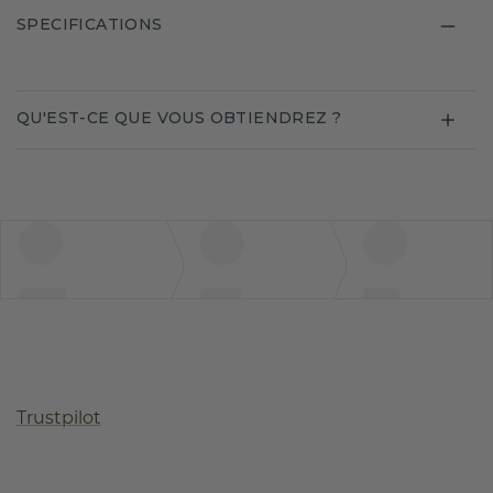
SPECIFICATIONS
QU'EST-CE QUE VOUS OBTIENDREZ ?
Trustpilot