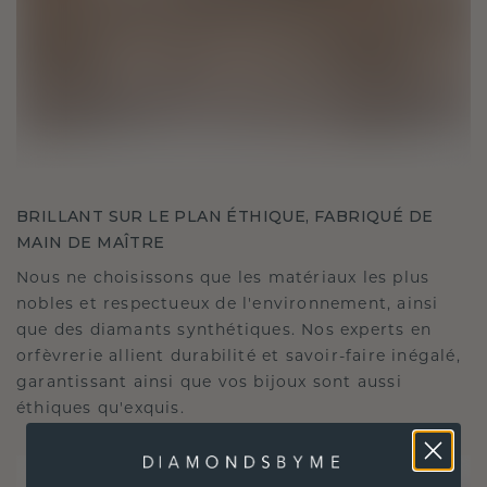
BRILLANT SUR LE PLAN ÉTHIQUE, FABRIQUÉ DE
MAIN DE MAÎTRE
Nous ne choisissons que les matériaux les plus
nobles et respectueux de l'environnement, ainsi
que des diamants synthétiques. Nos experts en
orfèvrerie allient durabilité et savoir-faire inégalé,
garantissant ainsi que vos bijoux sont aussi
éthiques qu'exquis.