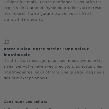
Brillant à jamais : Faites confiance à nos orfèvres
experts de DiamondsByMe pour créer votre trésor
intemporel. Notre garantie à vie vous offre la
tranquillité d'esprit.
Votre vision, notre métier : Une valeur
inestimable
Il suffit d'un message pour que nous soyons prêts
à réaliser votre rêve avec précision. En évitant les
intermédiaires, nous offrons une qualité inégalée à
des prix exceptionnels.
Continuer vos achats