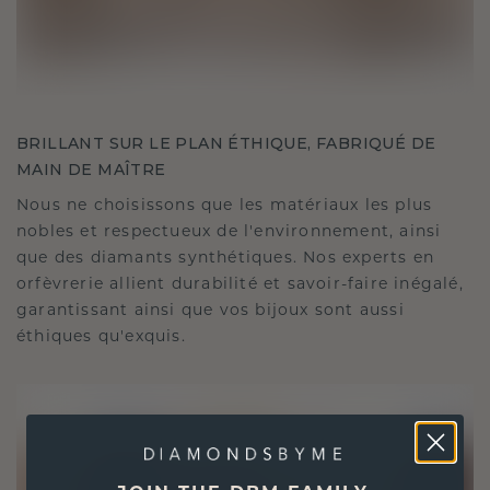
BRILLANT SUR LE PLAN ÉTHIQUE, FABRIQUÉ DE
MAIN DE MAÎTRE
Nous ne choisissons que les matériaux les plus
nobles et respectueux de l'environnement, ainsi
que des diamants synthétiques. Nos experts en
orfèvrerie allient durabilité et savoir-faire inégalé,
garantissant ainsi que vos bijoux sont aussi
éthiques qu'exquis.