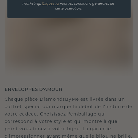
marketing.
Cliquez ici
voor les conditions générales de
cette opération.
ENVELOPPÉS D'AMOUR
Chaque pièce DiamondsByMe est livrée dans un
coffret spécial qui marque le début de l'histoire de
votre cadeau. Choisissez l'emballage qui
correspond à votre style et qui montre à quel
point vous tenez à votre bijou. La garantie
d'impressionner avant même que le bijou ne brille.