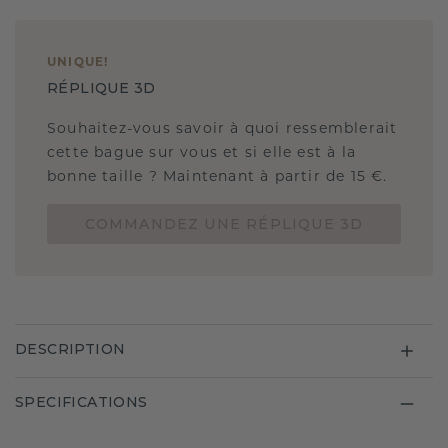
UNIQUE
!
RÉPLIQUE 3D
Souhaitez-vous savoir à quoi ressemblerait
cette bague sur vous et si elle est à la
bonne taille ? Maintenant à partir de 15 €.
COMMANDEZ UNE RÉPLIQUE 3D
DESCRIPTION
SPECIFICATIONS