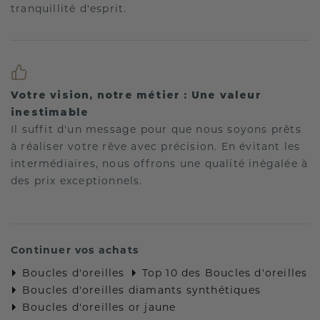
tranquillité d'esprit.
Votre vision, notre métier : Une valeur
inestimable
Il suffit d'un message pour que nous soyons prêts
à réaliser votre rêve avec précision. En évitant les
intermédiaires, nous offrons une qualité inégalée à
des prix exceptionnels.
Continuer vos achats
Boucles d'oreilles
Top 10 des Boucles d'oreilles
Boucles d'oreilles diamants synthétiques
Boucles d'oreilles or jaune