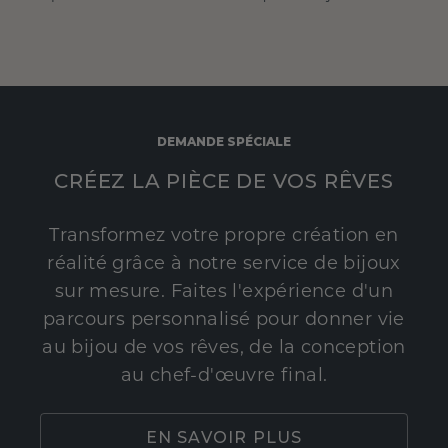
DEMANDE SPÉCIALE
CRÉEZ LA PIÈCE DE VOS RÊVES
Transformez votre propre création en
réalité grâce à notre service de bijoux
sur mesure. Faites l'expérience d'un
parcours personnalisé pour donner vie
au bijou de vos rêves, de la conception
au chef-d'œuvre final.
EN SAVOIR PLUS