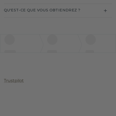
QU'EST-CE QUE VOUS OBTIENDREZ ?
Trustpilot