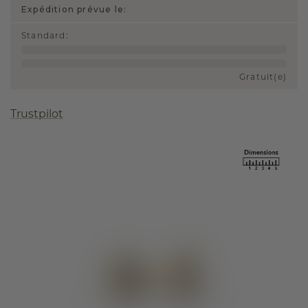
Expédition prévue le:
Standard
:
Gratuit(e)
Trustpilot