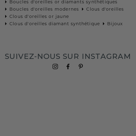
Boucles d'oreilles or diamants synthétiques
Boucles d'oreilles modernes
Clous d'oreilles
Clous d'oreilles or jaune
Clous d'oreilles diamant synthétique
Bijoux
SUIVEZ-NOUS SUR INSTAGRAM