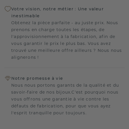
Votre vision, notre métier : Une valeur
inestimable
Obtenez la pièce parfaite - au juste prix. Nous
prenons en charge toutes les étapes, de
l'approvisionnement à la fabrication, afin de
vous garantir le prix le plus bas. Vous avez
trouvé une meilleure offre ailleurs ? Nous nous
alignerons !
Notre promesse à vie
Nous nous portons garants de la qualité et du
savoir-faire de nos bijoux.C'est pourquoi nous
vous offrons une garantie à vie contre les
défauts de fabrication, pour que vous ayez
l'esprit tranquille pour toujours.