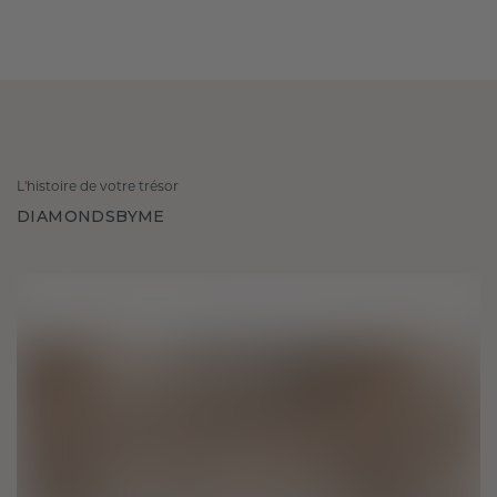
L'histoire de votre trésor
DIAMONDSBYME