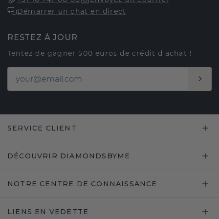
Démarrer un chat en direct
RESTEZ À JOUR
Tentez de gagner 500 euros de crédit d'achat !
SERVICE CLIENT
DÉCOUVRIR DIAMONDSBYME
NOTRE CENTRE DE CONNAISSANCE
LIENS EN VEDETTE