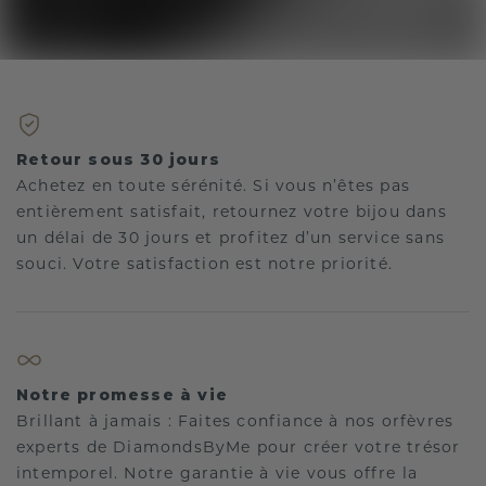
Retour sous 30 jours
Achetez en toute sérénité. Si vous n’êtes pas
entièrement satisfait, retournez votre bijou dans
un délai de 30 jours et profitez d’un service sans
souci. Votre satisfaction est notre priorité.
Notre promesse à vie
Brillant à jamais : Faites confiance à nos orfèvres
experts de DiamondsByMe pour créer votre trésor
intemporel. Notre garantie à vie vous offre la