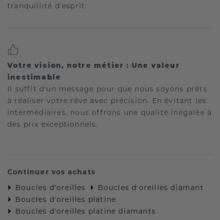
tranquillité d'esprit.
Votre vision, notre métier : Une valeur
inestimable
Il suffit d'un message pour que nous soyons prêts
à réaliser votre rêve avec précision. En évitant les
intermédiaires, nous offrons une qualité inégalée à
des prix exceptionnels.
Continuer vos achats
Boucles d'oreilles
Boucles d'oreilles diamant
Boucles d'oreilles platine
Boucles d'oreilles platine diamants