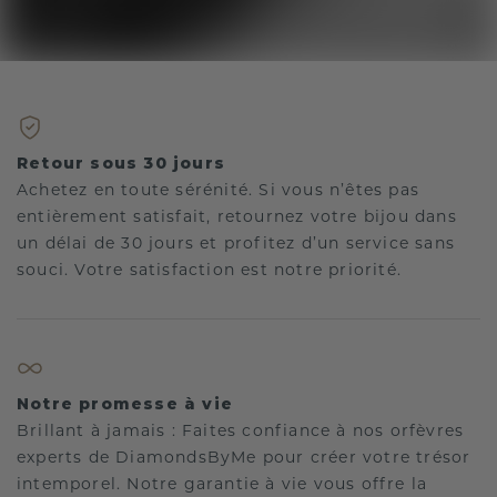
Retour sous 30 jours
Achetez en toute sérénité. Si vous n’êtes pas
entièrement satisfait, retournez votre bijou dans
un délai de 30 jours et profitez d’un service sans
souci. Votre satisfaction est notre priorité.
Notre promesse à vie
Brillant à jamais : Faites confiance à nos orfèvres
experts de DiamondsByMe pour créer votre trésor
intemporel. Notre garantie à vie vous offre la