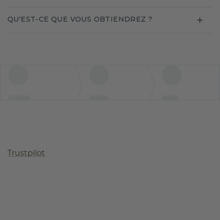
QU'EST-CE QUE VOUS OBTIENDREZ ?
Trustpilot