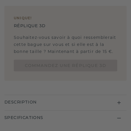
UNIQUE
!
RÉPLIQUE 3D
Souhaitez-vous savoir à quoi ressemblerait
cette bague sur vous et si elle est à la
bonne taille ? Maintenant à partir de 15 €.
COMMANDEZ UNE RÉPLIQUE 3D
DESCRIPTION
SPECIFICATIONS