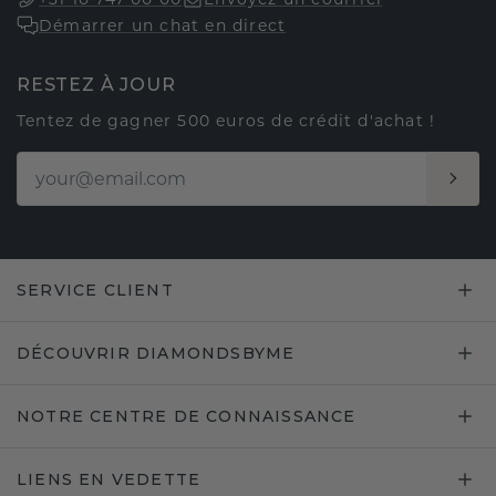
Démarrer un chat en direct
RESTEZ À JOUR
Tentez de gagner 500 euros de crédit d'achat !
SERVICE CLIENT
DÉCOUVRIR DIAMONDSBYME
NOTRE CENTRE DE CONNAISSANCE
LIENS EN VEDETTE