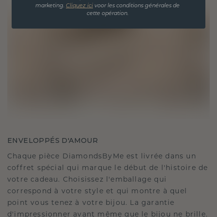
marketing.
Cliquez ici
voor les conditions générales de
cette opération.
ENVELOPPÉS D'AMOUR
Chaque pièce DiamondsByMe est livrée dans un
coffret spécial qui marque le début de l'histoire de
votre cadeau. Choisissez l'emballage qui
correspond à votre style et qui montre à quel
point vous tenez à votre bijou. La garantie
d'impressionner avant même que le bijou ne brille.