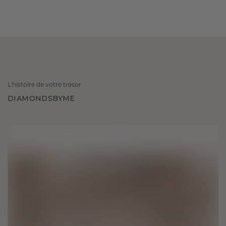
L'histoire de votre trésor
DIAMONDSBYME