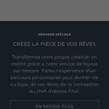
DEMANDE SPÉCIALE
CRÉEZ LA PIÈCE DE VOS RÊVES
Transformez votre propre création en
réalité grâce à notre service de bijoux
sur mesure. Faites l'expérience d'un
parcours personnalisé pour donner vie
au bijou de vos rêves, de la conception
au chef-d'œuvre final.
EN SAVOIR PLUS