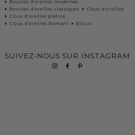
Boucles d'oreilles modernes
Boucles d'oreilles classiques
Clous d'oreilles
Clous d'oreilles platine
Clous d'oreilles diamant
Bijoux
SUIVEZ-NOUS SUR INSTAGRAM