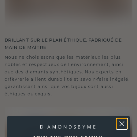
BRILLANT SUR LE PLAN ÉTHIQUE, FABRIQUÉ DE
MAIN DE MAÎTRE
Nous ne choisissons que les matériaux les plus
nobles et respectueux de l'environnement, ainsi
que des diamants synthétiques. Nos experts en
orfèvrerie allient durabilité et savoir-faire inégalé,
garantissant ainsi que vos bijoux sont aussi
éthiques qu'exquis.