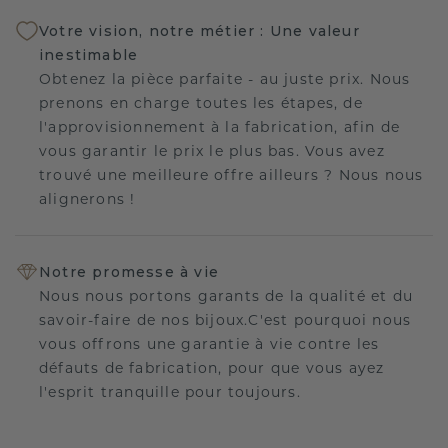
Votre vision, notre métier : Une valeur
inestimable
Obtenez la pièce parfaite - au juste prix. Nous
prenons en charge toutes les étapes, de
l'approvisionnement à la fabrication, afin de
vous garantir le prix le plus bas. Vous avez
trouvé une meilleure offre ailleurs ? Nous nous
alignerons !
Notre promesse à vie
Nous nous portons garants de la qualité et du
savoir-faire de nos bijoux.C'est pourquoi nous
vous offrons une garantie à vie contre les
défauts de fabrication, pour que vous ayez
l'esprit tranquille pour toujours.