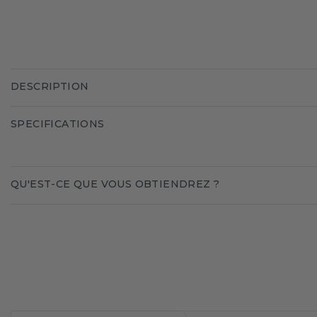
DESCRIPTION
SPECIFICATIONS
QU'EST-CE QUE VOUS OBTIENDREZ ?