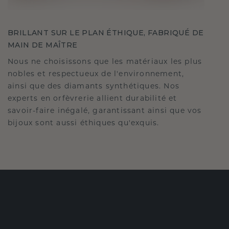
BRILLANT SUR LE PLAN ÉTHIQUE, FABRIQUÉ DE
MAIN DE MAÎTRE
Nous ne choisissons que les matériaux les plus
nobles et respectueux de l'environnement,
ainsi que des diamants synthétiques. Nos
experts en orfèvrerie allient durabilité et
savoir-faire inégalé, garantissant ainsi que vos
bijoux sont aussi éthiques qu'exquis.