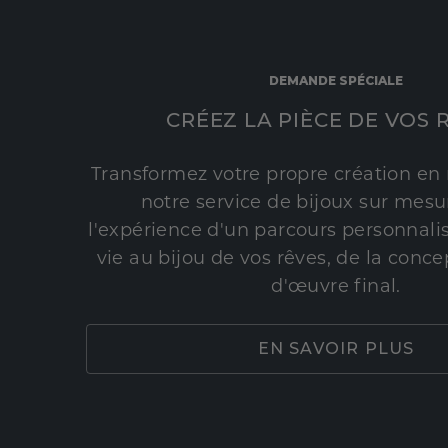
DEMANDE SPÉCIALE
CRÉEZ LA PIÈCE DE VOS 
Transformez votre propre création en 
notre service de bijoux sur mesur
l'expérience d'un parcours personnali
vie au bijou de vos rêves, de la conce
d'œuvre final.
EN SAVOIR PLUS