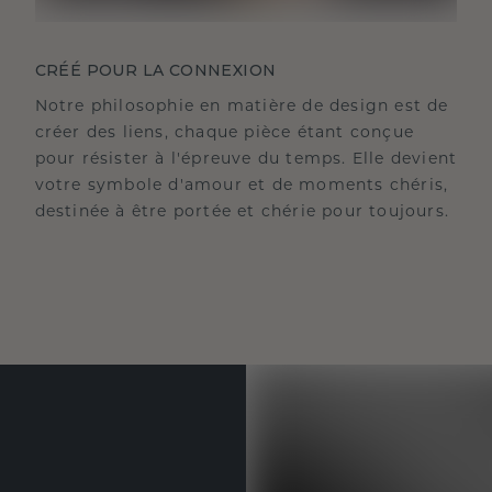
CRÉÉ POUR LA CONNEXION
Notre philosophie en matière de design est de
créer des liens, chaque pièce étant conçue
pour résister à l'épreuve du temps. Elle devient
votre symbole d'amour et de moments chéris,
destinée à être portée et chérie pour toujours.