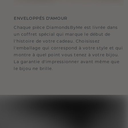
ENVELOPPÉS D'AMOUR
Chaque pièce DiamondsByMe est livrée dans
un coffret spécial qui marque le début de
l'histoire de votre cadeau. Choisissez
l'emballage qui correspond à votre style et qui
montre à quel point vous tenez à votre bijou.
La garantie d'impressionner avant même que
le bijou ne brille.