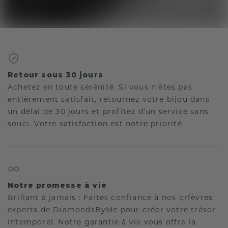
Retour sous 30 jours
Achetez en toute sérénité. Si vous n’êtes pas
entièrement satisfait, retournez votre bijou dans
un délai de 30 jours et profitez d’un service sans
souci. Votre satisfaction est notre priorité.
Notre promesse à vie
Brillant à jamais : Faites confiance à nos orfèvres
experts de DiamondsByMe pour créer votre trésor
intemporel. Notre garantie à vie vous offre la