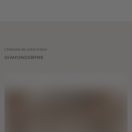
L'histoire de votre trésor
DIAMONDSBYME