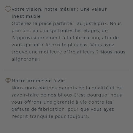
Votre vision, notre métier : Une valeur
inestimable
Obtenez la pièce parfaite - au juste prix. Nous
prenons en charge toutes les étapes, de
l'approvisionnement à la fabrication, afin de
vous garantir le prix le plus bas. Vous avez
trouvé une meilleure offre ailleurs ? Nous nous
alignerons !
Notre promesse à vie
Nous nous portons garants de la qualité et du
savoir-faire de nos bijoux.C'est pourquoi nous
vous offrons une garantie à vie contre les
défauts de fabrication, pour que vous ayez
l'esprit tranquille pour toujours.