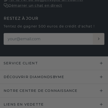
Démarrer un chat en direct
RESTEZ À JOUR
Tentez de gagner 500 euros de crédit d'achat !
SERVICE CLIENT
DÉCOUVRIR DIAMONDSBYME
NOTRE CENTRE DE CONNAISSANCE
LIENS EN VEDETTE