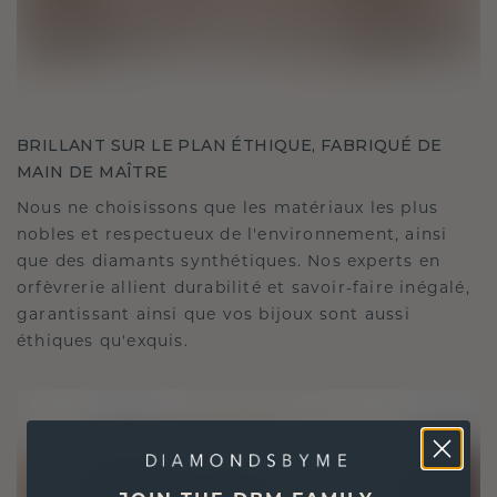
BRILLANT SUR LE PLAN ÉTHIQUE, FABRIQUÉ DE
MAIN DE MAÎTRE
Nous ne choisissons que les matériaux les plus
nobles et respectueux de l'environnement, ainsi
que des diamants synthétiques. Nos experts en
orfèvrerie allient durabilité et savoir-faire inégalé,
garantissant ainsi que vos bijoux sont aussi
éthiques qu'exquis.