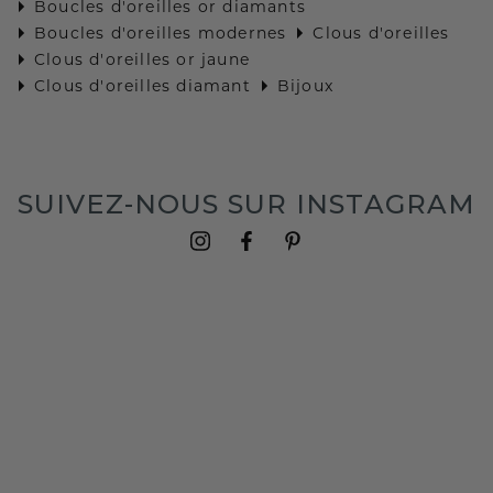
Boucles d'oreilles or diamants
Boucles d'oreilles modernes
Clous d'oreilles
Clous d'oreilles or jaune
Clous d'oreilles diamant
Bijoux
SUIVEZ-NOUS SUR INSTAGRAM