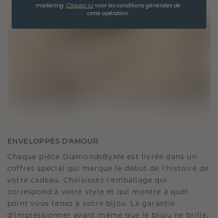
marketing.
Cliquez ici
voor les conditions générales de
cette opération.
ENVELOPPÉS D'AMOUR
Chaque pièce DiamondsByMe est livrée dans un
coffret spécial qui marque le début de l'histoire de
votre cadeau. Choisissez l'emballage qui
correspond à votre style et qui montre à quel
point vous tenez à votre bijou. La garantie
d'impressionner avant même que le bijou ne brille.