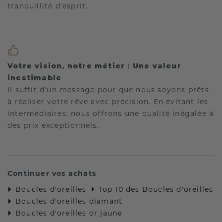
tranquillité d'esprit.
Votre vision, notre métier : Une valeur
inestimable
Il suffit d'un message pour que nous soyons prêts
à réaliser votre rêve avec précision. En évitant les
intermédiaires, nous offrons une qualité inégalée à
des prix exceptionnels.
Continuer vos achats
Boucles d'oreilles
Top 10 des Boucles d'oreilles
Boucles d'oreilles diamant
Boucles d'oreilles or jaune