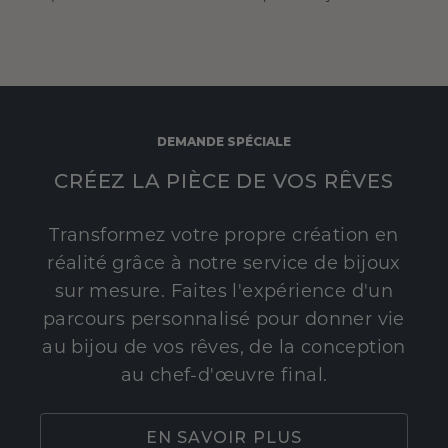
DEMANDE SPÉCIALE
CRÉEZ LA PIÈCE DE VOS RÊVES
Transformez votre propre création en
réalité grâce à notre service de bijoux
sur mesure. Faites l'expérience d'un
parcours personnalisé pour donner vie
au bijou de vos rêves, de la conception
au chef-d'œuvre final.
EN SAVOIR PLUS