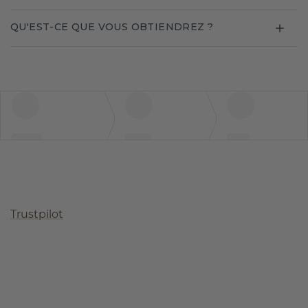
QU'EST-CE QUE VOUS OBTIENDREZ ?
Trustpilot