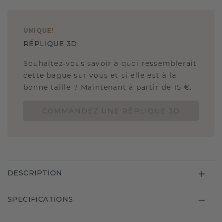
UNIQUE
!
RÉPLIQUE 3D
Souhaitez-vous savoir à quoi ressemblerait
cette bague sur vous et si elle est à la
bonne taille ? Maintenant à partir de 15 €.
COMMANDEZ UNE RÉPLIQUE 3D
DESCRIPTION
SPECIFICATIONS