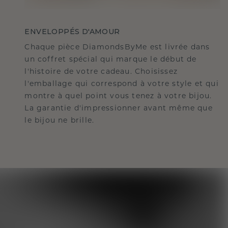
ENVELOPPÉS D'AMOUR
Chaque pièce DiamondsByMe est livrée dans
un coffret spécial qui marque le début de
l'histoire de votre cadeau. Choisissez
l'emballage qui correspond à votre style et qui
montre à quel point vous tenez à votre bijou.
La garantie d'impressionner avant même que
le bijou ne brille.