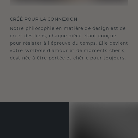
CRÉÉ POUR LA CONNEXION
Notre philosophie en matière de design est de
créer des liens, chaque pièce étant conçue
pour résister à l'épreuve du temps. Elle devient
votre symbole d'amour et de moments chéris,
destinée à être portée et chérie pour toujours.