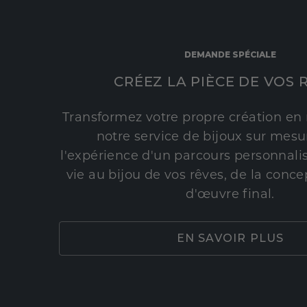
DEMANDE SPÉCIALE
CRÉEZ LA PIÈCE DE VOS 
Transformez votre propre création en 
notre service de bijoux sur mesur
l'expérience d'un parcours personnali
vie au bijou de vos rêves, de la conce
d'œuvre final.
EN SAVOIR PLUS