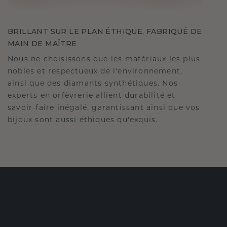
BRILLANT SUR LE PLAN ÉTHIQUE, FABRIQUÉ DE
MAIN DE MAÎTRE
Nous ne choisissons que les matériaux les plus
nobles et respectueux de l'environnement,
ainsi que des diamants synthétiques. Nos
experts en orfèvrerie allient durabilité et
savoir-faire inégalé, garantissant ainsi que vos
bijoux sont aussi éthiques qu'exquis.