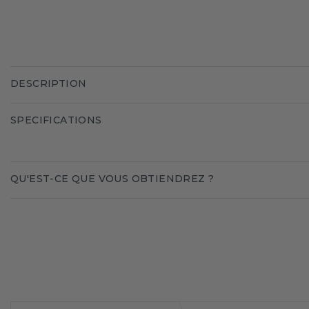
DESCRIPTION
SPECIFICATIONS
QU'EST-CE QUE VOUS OBTIENDREZ ?