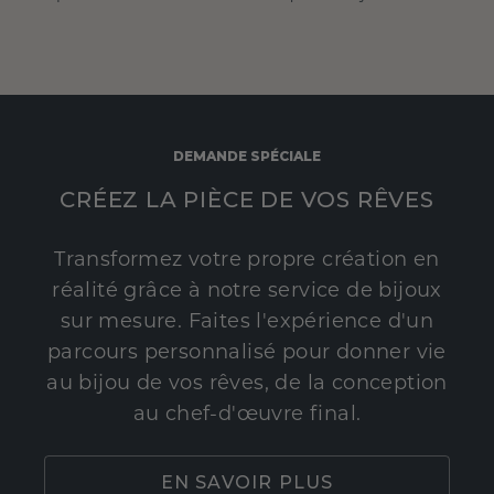
DEMANDE SPÉCIALE
CRÉEZ LA PIÈCE DE VOS RÊVES
Transformez votre propre création en
réalité grâce à notre service de bijoux
sur mesure. Faites l'expérience d'un
parcours personnalisé pour donner vie
au bijou de vos rêves, de la conception
au chef-d'œuvre final.
EN SAVOIR PLUS