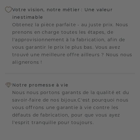
Votre vision, notre métier : Une valeur
inestimable
Obtenez la pièce parfaite - au juste prix. Nous
prenons en charge toutes les étapes, de
l'approvisionnement à la fabrication, afin de
vous garantir le prix le plus bas. Vous avez
trouvé une meilleure offre ailleurs ? Nous nous
alignerons !
Notre promesse à vie
Nous nous portons garants de la qualité et du
savoir-faire de nos bijoux.C'est pourquoi nous
vous offrons une garantie à vie contre les
défauts de fabrication, pour que vous ayez
l'esprit tranquille pour toujours.