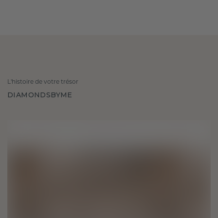
L'histoire de votre trésor
DIAMONDSBYME