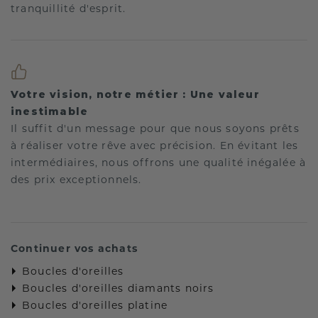
tranquillité d'esprit.
Votre vision, notre métier : Une valeur
inestimable
Il suffit d'un message pour que nous soyons prêts
à réaliser votre rêve avec précision. En évitant les
intermédiaires, nous offrons une qualité inégalée à
des prix exceptionnels.
Continuer vos achats
Boucles d'oreilles
Boucles d'oreilles diamants noirs
Boucles d'oreilles platine