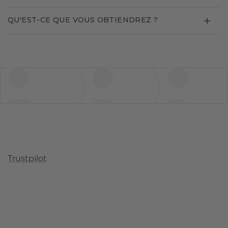
QU'EST-CE QUE VOUS OBTIENDREZ ?
Trustpilot