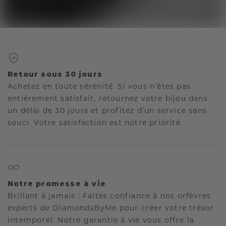
Retour sous 30 jours
Achetez en toute sérénité. Si vous n’êtes pas
entièrement satisfait, retournez votre bijou dans
un délai de 30 jours et profitez d’un service sans
souci. Votre satisfaction est notre priorité.
Notre promesse à vie
Brillant à jamais : Faites confiance à nos orfèvres
experts de DiamondsByMe pour créer votre trésor
intemporel. Notre garantie à vie vous offre la