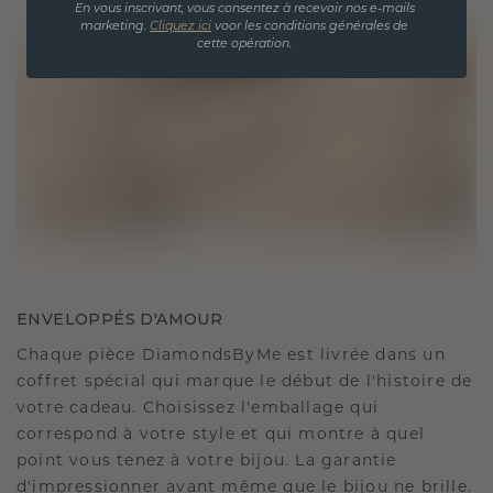
En vous inscrivant, vous consentez à recevoir nos e-mails
marketing.
Cliquez ici
voor les conditions générales de
cette opération.
ENVELOPPÉS D'AMOUR
Chaque pièce DiamondsByMe est livrée dans un
coffret spécial qui marque le début de l'histoire de
votre cadeau. Choisissez l'emballage qui
correspond à votre style et qui montre à quel
point vous tenez à votre bijou. La garantie
d'impressionner avant même que le bijou ne brille.