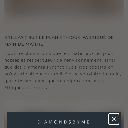
BRILLANT SUR LE PLAN ÉTHIQUE, FABRIQUÉ DE
MAIN DE MAÎTRE
Nous ne choisissons que les matériaux les plus
nobles et respectueux de l'environnement, ainsi
que des diamants synthétiques. Nos experts en
orfèvrerie allient durabilité et savoir-faire inégalé,
garantissant ainsi que vos bijoux sont aussi
éthiques qu'exquis.