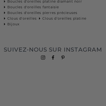
Boucles d'oreilles platine diamant noir
Boucles d'oreilles fantaisie
Boucles d'oreilles pierres précieuses
Clous d'oreilles
Clous d'oreilles platine
Bijoux
SUIVEZ-NOUS SUR INSTAGRAM