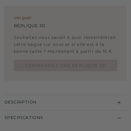
UNIQUE
!
RÉPLIQUE 3D
Souhaitez-vous savoir à quoi ressemblerait
cette bague sur vous et si elle est à la
bonne taille ? Maintenant à partir de 15 €.
COMMANDEZ UNE RÉPLIQUE 3D
DESCRIPTION
SPECIFICATIONS