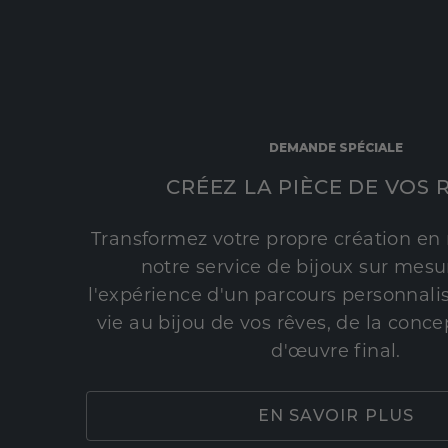
DEMANDE SPÉCIALE
CRÉEZ LA PIÈCE DE VOS 
Transformez votre propre création en 
notre service de bijoux sur mesur
l'expérience d'un parcours personnali
vie au bijou de vos rêves, de la conce
d'œuvre final.
EN SAVOIR PLUS