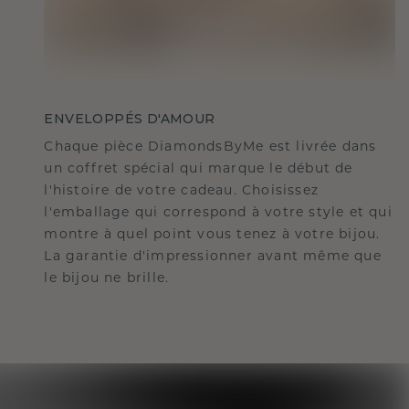
ENVELOPPÉS D'AMOUR
Chaque pièce DiamondsByMe est livrée dans
un coffret spécial qui marque le début de
l'histoire de votre cadeau. Choisissez
l'emballage qui correspond à votre style et qui
montre à quel point vous tenez à votre bijou.
La garantie d'impressionner avant même que
le bijou ne brille.