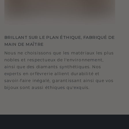
BRILLANT SUR LE PLAN ÉTHIQUE, FABRIQUÉ DE
MAIN DE MAÎTRE
Nous ne choisissons que les matériaux les plus
nobles et respectueux de l'environnement,
ainsi que des diamants synthétiques. Nos
experts en orfèvrerie allient durabilité et
savoir-faire inégalé, garantissant ainsi que vos
bijoux sont aussi éthiques qu'exquis.