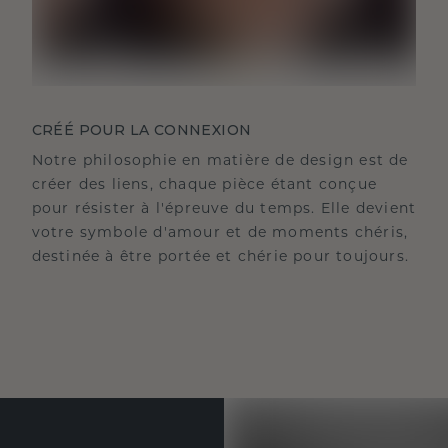
CRÉÉ POUR LA CONNEXION
Notre philosophie en matière de design est de
créer des liens, chaque pièce étant conçue
pour résister à l'épreuve du temps. Elle devient
votre symbole d'amour et de moments chéris,
destinée à être portée et chérie pour toujours.