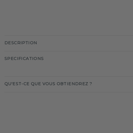
DESCRIPTION
SPECIFICATIONS
QU'EST-CE QUE VOUS OBTIENDREZ ?