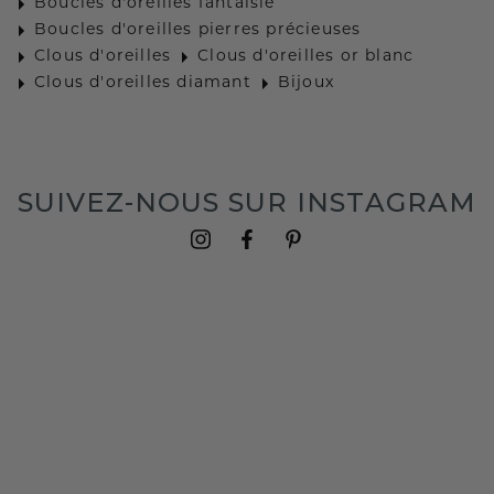
Boucles d'oreilles fantaisie
Boucles d'oreilles pierres précieuses
Clous d'oreilles
Clous d'oreilles or blanc
Clous d'oreilles diamant
Bijoux
SUIVEZ-NOUS SUR INSTAGRAM