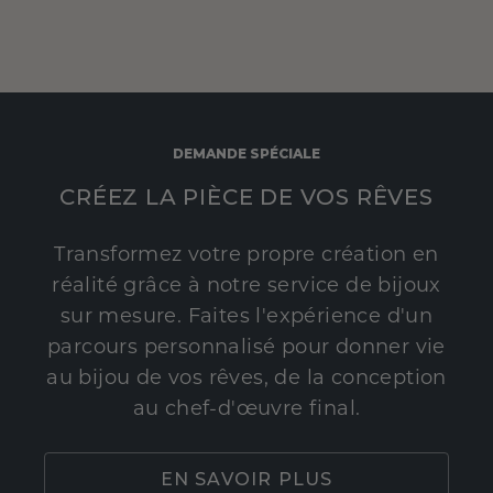
DEMANDE SPÉCIALE
CRÉEZ LA PIÈCE DE VOS RÊVES
Transformez votre propre création en
réalité grâce à notre service de bijoux
sur mesure. Faites l'expérience d'un
parcours personnalisé pour donner vie
au bijou de vos rêves, de la conception
au chef-d'œuvre final.
EN SAVOIR PLUS