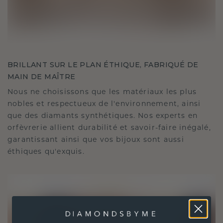
BRILLANT SUR LE PLAN ÉTHIQUE, FABRIQUÉ DE
MAIN DE MAÎTRE
Nous ne choisissons que les matériaux les plus
nobles et respectueux de l'environnement, ainsi
que des diamants synthétiques. Nos experts en
orfèvrerie allient durabilité et savoir-faire inégalé,
garantissant ainsi que vos bijoux sont aussi
éthiques qu'exquis.