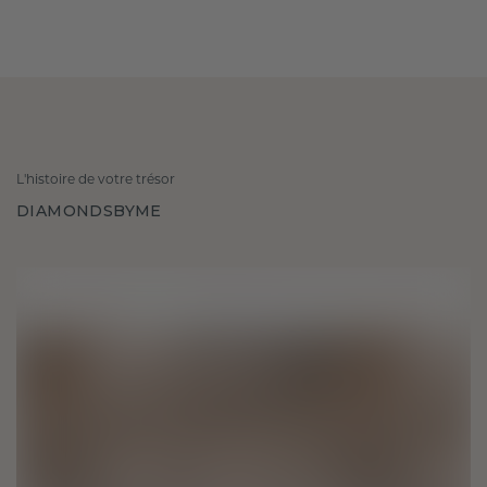
L'histoire de votre trésor
DIAMONDSBYME