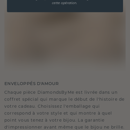
cette opération.
ENVELOPPÉS D'AMOUR
Chaque pièce DiamondsByMe est livrée dans un
coffret spécial qui marque le début de l'histoire de
votre cadeau. Choisissez l'emballage qui
correspond à votre style et qui montre à quel
point vous tenez à votre bijou. La garantie
d'impressionner avant même que le bijou ne brille.