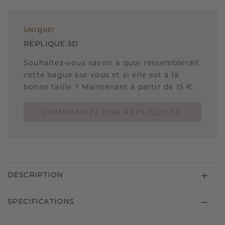
UNIQUE
!
RÉPLIQUE 3D
Souhaitez-vous savoir à quoi ressemblerait
cette bague sur vous et si elle est à la
bonne taille ? Maintenant à partir de 15 €.
COMMANDEZ UNE RÉPLIQUE 3D
DESCRIPTION
SPECIFICATIONS