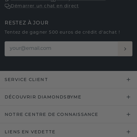
Démarrer un chat en direct
RESTEZ À JOUR
Tentez de gagner 500 euros de crédit d'achat !
SERVICE CLIENT
DÉCOUVRIR DIAMONDSBYME
NOTRE CENTRE DE CONNAISSANCE
LIENS EN VEDETTE