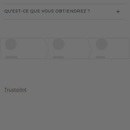
QU'EST-CE QUE VOUS OBTIENDREZ ?
Trustpilot