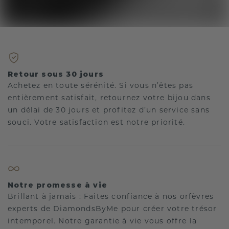
Retour sous 30 jours
Achetez en toute sérénité. Si vous n’êtes pas
entièrement satisfait, retournez votre bijou dans
un délai de 30 jours et profitez d’un service sans
souci. Votre satisfaction est notre priorité.
Notre promesse à vie
Brillant à jamais : Faites confiance à nos orfèvres
experts de DiamondsByMe pour créer votre trésor
intemporel. Notre garantie à vie vous offre la