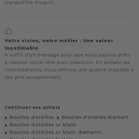
tranquillité d'esprit.
Votre vision, notre métier : Une valeur
inestimable
Il suffit d'un message pour que nous soyons prêts
à réaliser votre rêve avec précision. En évitant les
intermédiaires, nous offrons une qualité inégalée à
des prix exceptionnels.
Continuer vos achats
Boucles d'oreilles
Boucles d'oreilles diamant
Boucles d'oreilles or blanc
Boucles d'oreilles or blanc diamants