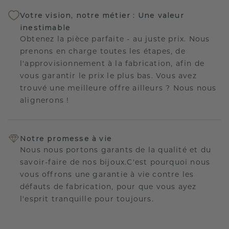
Votre vision, notre métier : Une valeur
inestimable
Obtenez la pièce parfaite - au juste prix. Nous
prenons en charge toutes les étapes, de
l'approvisionnement à la fabrication, afin de
vous garantir le prix le plus bas. Vous avez
trouvé une meilleure offre ailleurs ? Nous nous
alignerons !
Notre promesse à vie
Nous nous portons garants de la qualité et du
savoir-faire de nos bijoux.C'est pourquoi nous
vous offrons une garantie à vie contre les
défauts de fabrication, pour que vous ayez
l'esprit tranquille pour toujours.