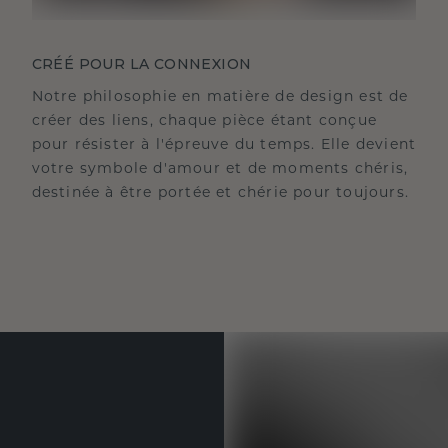
CRÉÉ POUR LA CONNEXION
Notre philosophie en matière de design est de
créer des liens, chaque pièce étant conçue
pour résister à l'épreuve du temps. Elle devient
votre symbole d'amour et de moments chéris,
destinée à être portée et chérie pour toujours.