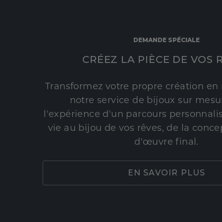
DEMANDE SPÉCIALE
CRÉEZ LA PIÈCE DE VOS 
Transformez votre propre création en 
notre service de bijoux sur mesur
l'expérience d'un parcours personnali
vie au bijou de vos rêves, de la conce
d'œuvre final.
EN SAVOIR PLUS