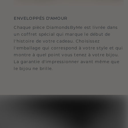
ENVELOPPÉS D'AMOUR
Chaque pièce DiamondsByMe est livrée dans
un coffret spécial qui marque le début de
l'histoire de votre cadeau. Choisissez
l'emballage qui correspond à votre style et qui
montre à quel point vous tenez à votre bijou.
La garantie d'impressionner avant même que
le bijou ne brille.