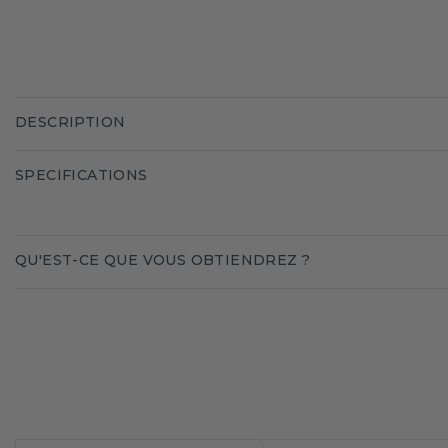
DESCRIPTION
SPECIFICATIONS
QU'EST-CE QUE VOUS OBTIENDREZ ?