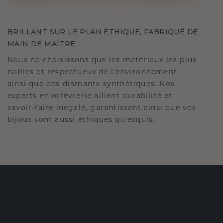
BRILLANT SUR LE PLAN ÉTHIQUE, FABRIQUÉ DE
MAIN DE MAÎTRE
Nous ne choisissons que les matériaux les plus
nobles et respectueux de l'environnement,
ainsi que des diamants synthétiques. Nos
experts en orfèvrerie allient durabilité et
savoir-faire inégalé, garantissant ainsi que vos
bijoux sont aussi éthiques qu'exquis.