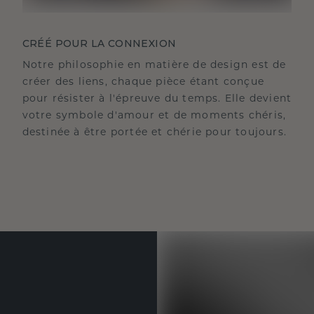
CRÉÉ POUR LA CONNEXION
Notre philosophie en matière de design est de
créer des liens, chaque pièce étant conçue
pour résister à l'épreuve du temps. Elle devient
votre symbole d'amour et de moments chéris,
destinée à être portée et chérie pour toujours.