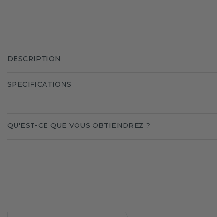
DESCRIPTION
SPECIFICATIONS
QU'EST-CE QUE VOUS OBTIENDREZ ?