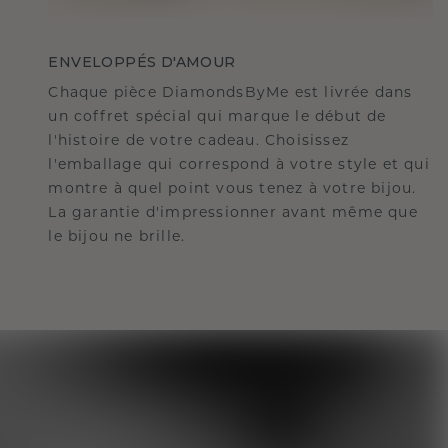
ENVELOPPÉS D'AMOUR
Chaque pièce DiamondsByMe est livrée dans
un coffret spécial qui marque le début de
l'histoire de votre cadeau. Choisissez
l'emballage qui correspond à votre style et qui
montre à quel point vous tenez à votre bijou.
La garantie d'impressionner avant même que
le bijou ne brille.