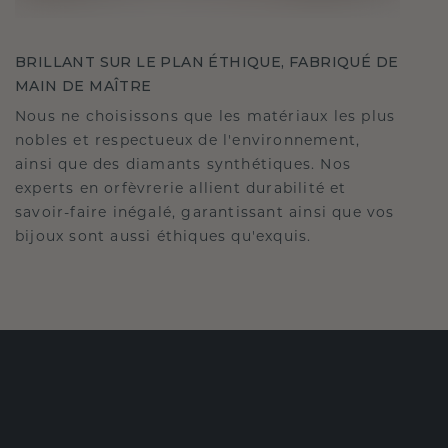
BRILLANT SUR LE PLAN ÉTHIQUE, FABRIQUÉ DE
MAIN DE MAÎTRE
Nous ne choisissons que les matériaux les plus
nobles et respectueux de l'environnement,
ainsi que des diamants synthétiques. Nos
experts en orfèvrerie allient durabilité et
savoir-faire inégalé, garantissant ainsi que vos
bijoux sont aussi éthiques qu'exquis.