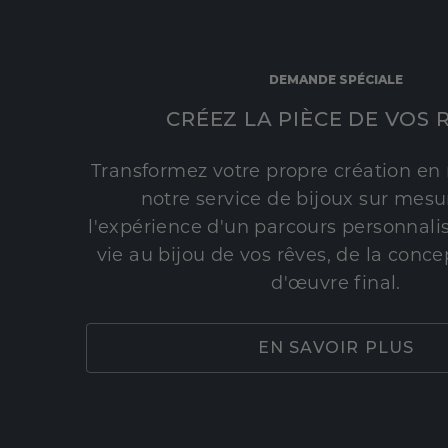
DEMANDE SPÉCIALE
CRÉEZ LA PIÈCE DE VOS 
Transformez votre propre création en 
notre service de bijoux sur mesur
l'expérience d'un parcours personnali
vie au bijou de vos rêves, de la conce
d'œuvre final.
EN SAVOIR PLUS