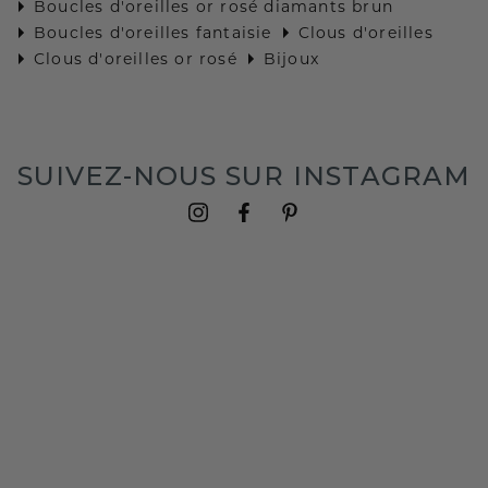
Boucles d'oreilles or rosé diamants brun
Boucles d'oreilles fantaisie
Clous d'oreilles
Clous d'oreilles or rosé
Bijoux
SUIVEZ-NOUS SUR INSTAGRAM