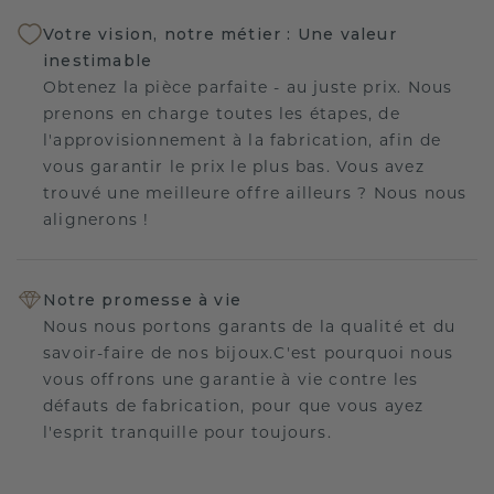
Votre vision, notre métier : Une valeur
inestimable
Obtenez la pièce parfaite - au juste prix. Nous
prenons en charge toutes les étapes, de
l'approvisionnement à la fabrication, afin de
vous garantir le prix le plus bas. Vous avez
trouvé une meilleure offre ailleurs ? Nous nous
alignerons !
Notre promesse à vie
Nous nous portons garants de la qualité et du
savoir-faire de nos bijoux.C'est pourquoi nous
vous offrons une garantie à vie contre les
défauts de fabrication, pour que vous ayez
l'esprit tranquille pour toujours.