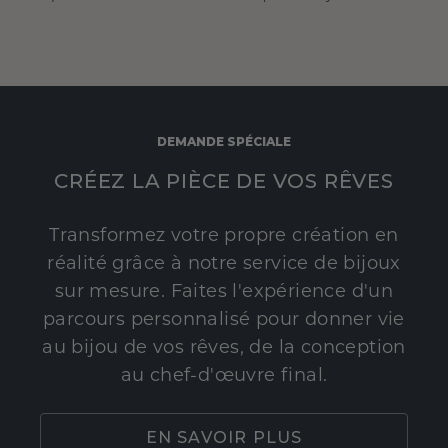
DEMANDE SPÉCIALE
CRÉEZ LA PIÈCE DE VOS RÊVES
Transformez votre propre création en
réalité grâce à notre service de bijoux
sur mesure. Faites l'expérience d'un
parcours personnalisé pour donner vie
au bijou de vos rêves, de la conception
au chef-d'œuvre final.
EN SAVOIR PLUS