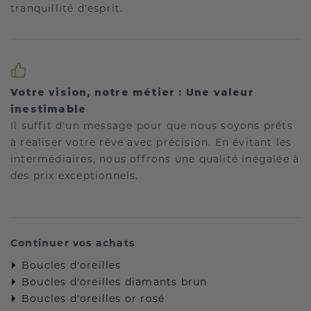
tranquillité d'esprit.
Votre vision, notre métier : Une valeur
inestimable
Il suffit d'un message pour que nous soyons prêts
à réaliser votre rêve avec précision. En évitant les
intermédiaires, nous offrons une qualité inégalée à
des prix exceptionnels.
Continuer vos achats
Boucles d'oreilles
Boucles d'oreilles diamants brun
Boucles d'oreilles or rosé