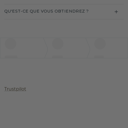
QU'EST-CE QUE VOUS OBTIENDREZ ?
Trustpilot