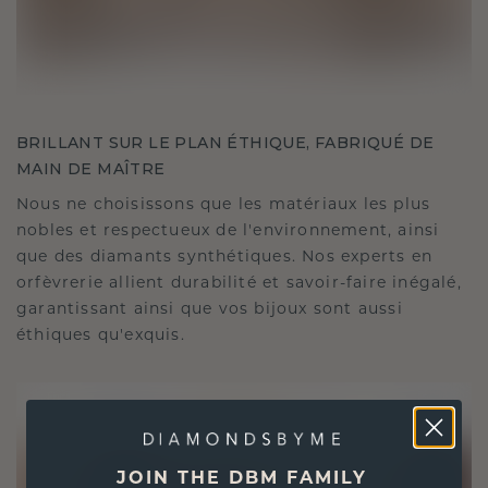
BRILLANT SUR LE PLAN ÉTHIQUE, FABRIQUÉ DE
MAIN DE MAÎTRE
Nous ne choisissons que les matériaux les plus
nobles et respectueux de l'environnement, ainsi
que des diamants synthétiques. Nos experts en
orfèvrerie allient durabilité et savoir-faire inégalé,
garantissant ainsi que vos bijoux sont aussi
éthiques qu'exquis.
JOIN THE DBM FAMILY