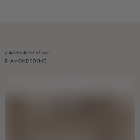
L'histoire de votre trésor
DIAMONDSBYME