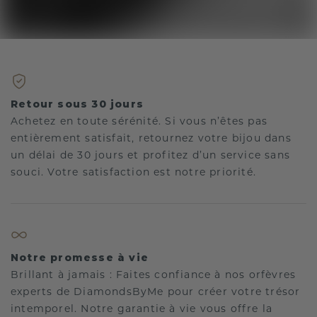
Retour sous 30 jours
Achetez en toute sérénité. Si vous n’êtes pas
entièrement satisfait, retournez votre bijou dans
un délai de 30 jours et profitez d’un service sans
souci. Votre satisfaction est notre priorité.
Notre promesse à vie
Brillant à jamais : Faites confiance à nos orfèvres
experts de DiamondsByMe pour créer votre trésor
intemporel. Notre garantie à vie vous offre la