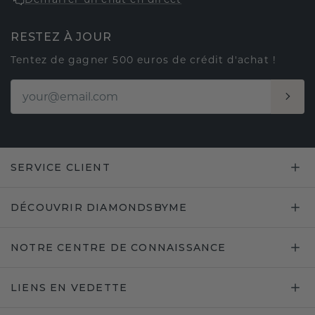
RESTEZ À JOUR
Tentez de gagner 500 euros de crédit d'achat !
SERVICE CLIENT
DÉCOUVRIR DIAMONDSBYME
NOTRE CENTRE DE CONNAISSANCE
LIENS EN VEDETTE