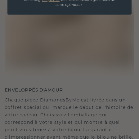
marketing.
Cliquez ici
voor les conditions générales de
cette opération.
ENVELOPPÉS D'AMOUR
Chaque pièce DiamondsByMe est livrée dans un
coffret spécial qui marque le début de l'histoire de
votre cadeau. Choisissez l'emballage qui
correspond à votre style et qui montre à quel
point vous tenez à votre bijou. La garantie
d'impressionner avant même que le bijou ne brille.