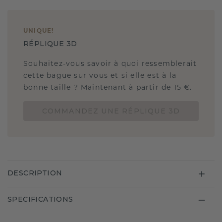
UNIQUE
!
RÉPLIQUE 3D
Souhaitez-vous savoir à quoi ressemblerait
cette bague sur vous et si elle est à la
bonne taille ? Maintenant à partir de 15 €.
COMMANDEZ UNE RÉPLIQUE 3D
DESCRIPTION
SPECIFICATIONS