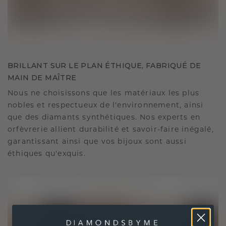
BRILLANT SUR LE PLAN ÉTHIQUE, FABRIQUÉ DE
MAIN DE MAÎTRE
Nous ne choisissons que les matériaux les plus
nobles et respectueux de l'environnement, ainsi
que des diamants synthétiques. Nos experts en
orfèvrerie allient durabilité et savoir-faire inégalé,
garantissant ainsi que vos bijoux sont aussi
éthiques qu'exquis.