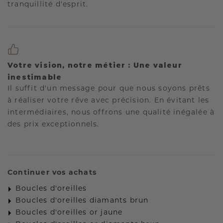
tranquillité d'esprit.
Votre vision, notre métier : Une valeur
inestimable
Il suffit d'un message pour que nous soyons prêts
à réaliser votre rêve avec précision. En évitant les
intermédiaires, nous offrons une qualité inégalée à
des prix exceptionnels.
Continuer vos achats
Boucles d'oreilles
Boucles d'oreilles diamants brun
Boucles d'oreilles or jaune