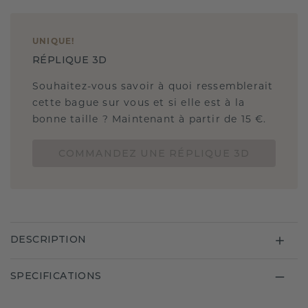
UNIQUE
!
RÉPLIQUE 3D
Souhaitez-vous savoir à quoi ressemblerait
cette bague sur vous et si elle est à la
bonne taille ? Maintenant à partir de 15 €.
COMMANDEZ UNE RÉPLIQUE 3D
DESCRIPTION
SPECIFICATIONS