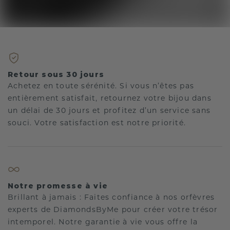
Retour sous 30 jours
Achetez en toute sérénité. Si vous n’êtes pas
entièrement satisfait, retournez votre bijou dans
un délai de 30 jours et profitez d’un service sans
souci. Votre satisfaction est notre priorité.
Notre promesse à vie
Brillant à jamais : Faites confiance à nos orfèvres
experts de DiamondsByMe pour créer votre trésor
intemporel. Notre garantie à vie vous offre la