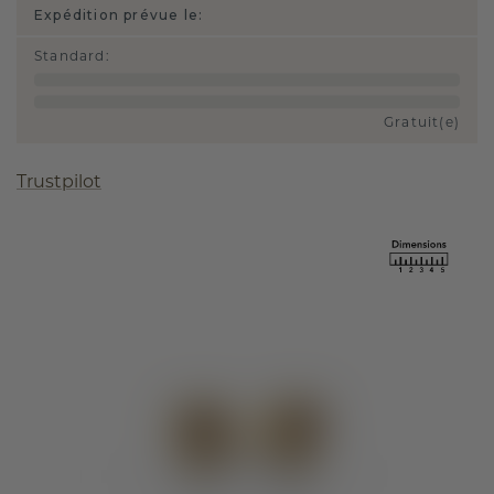
Expédition prévue le:
Standard
:
Gratuit(e)
Trustpilot