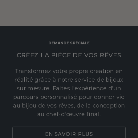
DEMANDE SPÉCIALE
CRÉEZ LA PIÈCE DE VOS RÊVES
Transformez votre propre création en
réalité grâce à notre service de bijoux
sur mesure. Faites l'expérience d'un
parcours personnalisé pour donner vie
au bijou de vos rêves, de la conception
au chef-d'œuvre final.
EN SAVOIR PLUS