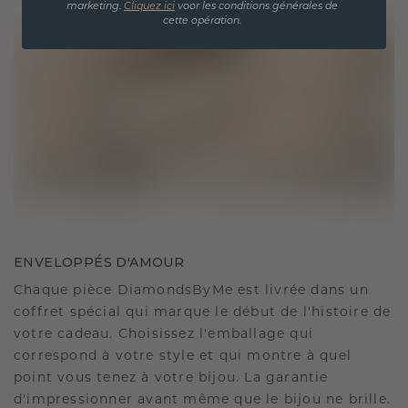
marketing.
Cliquez ici
voor les conditions générales de
cette opération.
ENVELOPPÉS D'AMOUR
Chaque pièce DiamondsByMe est livrée dans un
coffret spécial qui marque le début de l'histoire de
votre cadeau. Choisissez l'emballage qui
correspond à votre style et qui montre à quel
point vous tenez à votre bijou. La garantie
d'impressionner avant même que le bijou ne brille.