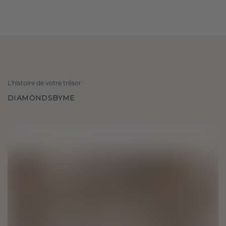
L'histoire de votre trésor
DIAMONDSBYME