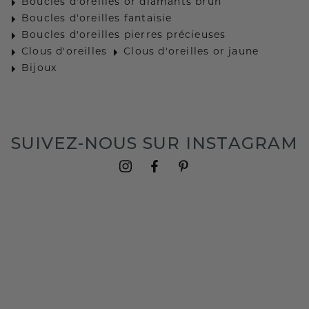
Boucles d'oreilles or diamants brun
Boucles d'oreilles fantaisie
Boucles d'oreilles pierres précieuses
Clous d'oreilles
Clous d'oreilles or jaune
Bijoux
SUIVEZ-NOUS SUR INSTAGRAM