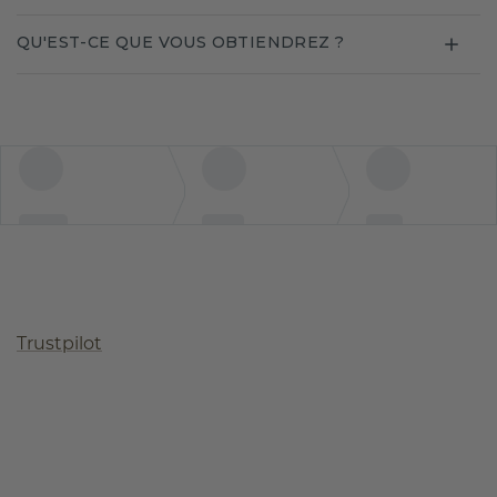
QU'EST-CE QUE VOUS OBTIENDREZ ?
Trustpilot