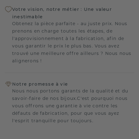
Votre vision, notre métier : Une valeur
inestimable
Obtenez la pièce parfaite - au juste prix. Nous
prenons en charge toutes les étapes, de
l'approvisionnement à la fabrication, afin de
vous garantir le prix le plus bas. Vous avez
trouvé une meilleure offre ailleurs ? Nous nous
alignerons !
Notre promesse à vie
Nous nous portons garants de la qualité et du
savoir-faire de nos bijoux.C'est pourquoi nous
vous offrons une garantie à vie contre les
défauts de fabrication, pour que vous ayez
l'esprit tranquille pour toujours.