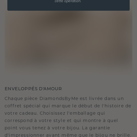
cette opération.
ENVELOPPÉS D'AMOUR
Chaque pièce DiamondsByMe est livrée dans un
coffret spécial qui marque le début de l'histoire de
votre cadeau. Choisissez l'emballage qui
correspond à votre style et qui montre à quel
point vous tenez à votre bijou. La garantie
d'impressionner avant même que le bijou ne brille.