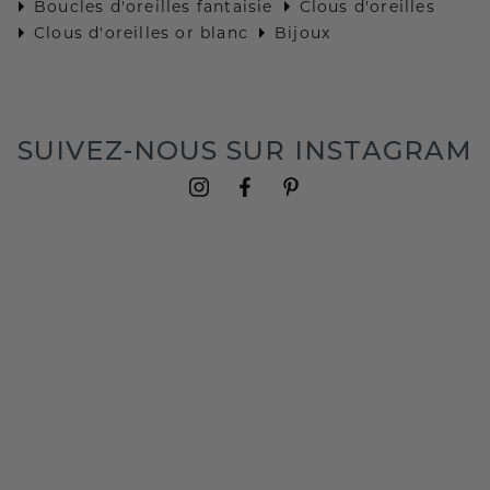
Boucles d'oreilles fantaisie
Clous d'oreilles
Clous d'oreilles or blanc
Bijoux
SUIVEZ-NOUS SUR INSTAGRAM