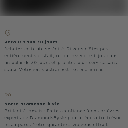
Retour sous 30 jours
Achetez en toute sérénité. Si vous n’êtes pas
entièrement satisfait, retournez votre bijou dans
un délai de 30 jours et profitez d’un service sans
souci. Votre satisfaction est notre priorité.
Notre promesse à vie
Brillant à jamais : Faites confiance à nos orfèvres
experts de DiamondsByMe pour créer votre trésor
intemporel. Notre garantie à vie vous offre la