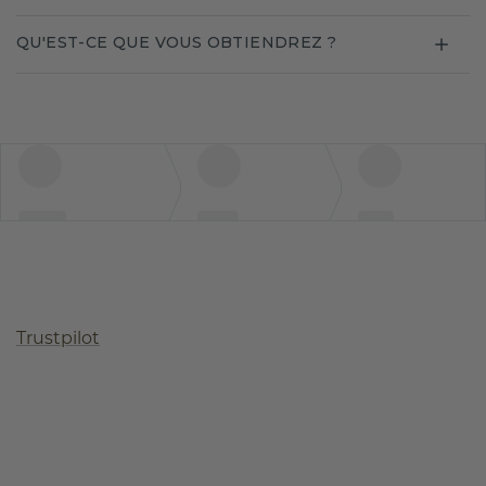
QU'EST-CE QUE VOUS OBTIENDREZ ?
Trustpilot