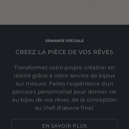
DEMANDE SPÉCIALE
CRÉEZ LA PIÈCE DE VOS RÊVES
Transformez votre propre création en
réalité grâce à notre service de bijoux
sur mesure. Faites l'expérience d'un
parcours personnalisé pour donner vie
au bijou de vos rêves, de la conception
au chef-d'œuvre final.
EN SAVOIR PLUS