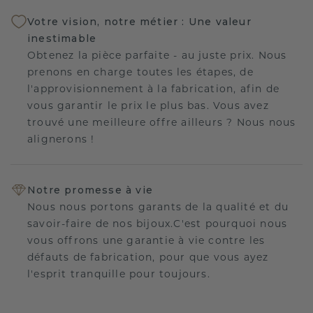
Votre vision, notre métier : Une valeur
inestimable
Obtenez la pièce parfaite - au juste prix. Nous
prenons en charge toutes les étapes, de
l'approvisionnement à la fabrication, afin de
vous garantir le prix le plus bas. Vous avez
trouvé une meilleure offre ailleurs ? Nous nous
alignerons !
Notre promesse à vie
Nous nous portons garants de la qualité et du
savoir-faire de nos bijoux.C'est pourquoi nous
vous offrons une garantie à vie contre les
défauts de fabrication, pour que vous ayez
l'esprit tranquille pour toujours.