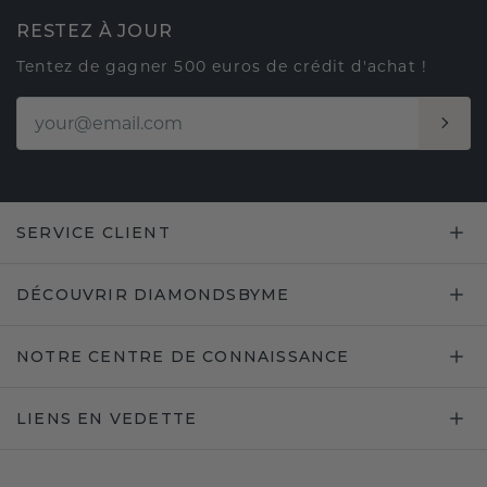
RESTEZ À JOUR
Tentez de gagner 500 euros de crédit d'achat !
SERVICE CLIENT
DÉCOUVRIR DIAMONDSBYME
NOTRE CENTRE DE CONNAISSANCE
LIENS EN VEDETTE