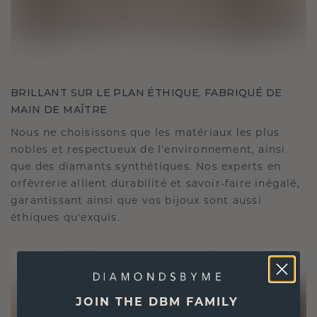
BRILLANT SUR LE PLAN ÉTHIQUE, FABRIQUÉ DE
MAIN DE MAÎTRE
Nous ne choisissons que les matériaux les plus
nobles et respectueux de l'environnement, ainsi
que des diamants synthétiques. Nos experts en
orfèvrerie allient durabilité et savoir-faire inégalé,
garantissant ainsi que vos bijoux sont aussi
éthiques qu'exquis.
JOIN THE DBM FAMILY