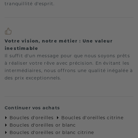
tranquillité d'esprit.
Votre vision, notre métier : Une valeur
inestimable
Il suffit d'un message pour que nous soyons prêts
à réaliser votre rêve avec précision. En évitant les
intermédiaires, nous offrons une qualité inégalée à
des prix exceptionnels.
Continuer vos achats
Boucles d'oreilles
Boucles d'oreilles citrine
Boucles d'oreilles or blanc
Boucles d'oreilles or blanc citrine