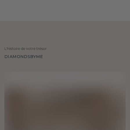
L'histoire de votre trésor
DIAMONDSBYME