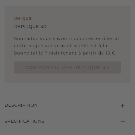
UNIQUE
!
RÉPLIQUE 3D
Souhaitez-vous savoir à quoi ressemblerait
cette bague sur vous et si elle est à la
bonne taille ? Maintenant à partir de 15 €.
COMMANDEZ UNE RÉPLIQUE 3D
DESCRIPTION
SPECIFICATIONS