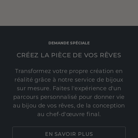
DEMANDE SPÉCIALE
CRÉEZ LA PIÈCE DE VOS RÊVES
Transformez votre propre création en
réalité grâce à notre service de bijoux
sur mesure. Faites l'expérience d'un
parcours personnalisé pour donner vie
au bijou de vos rêves, de la conception
au chef-d'œuvre final.
EN SAVOIR PLUS