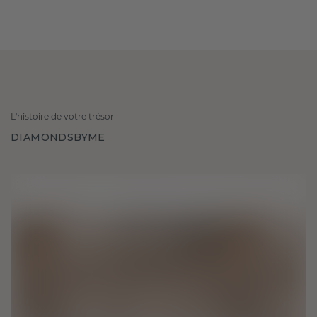
L'histoire de votre trésor
DIAMONDSBYME