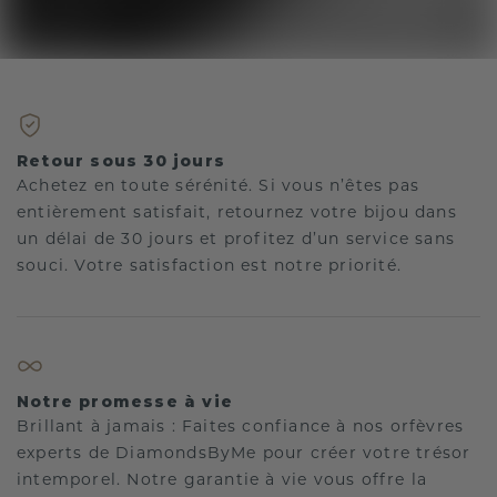
Retour sous 30 jours
Achetez en toute sérénité. Si vous n’êtes pas
entièrement satisfait, retournez votre bijou dans
un délai de 30 jours et profitez d’un service sans
souci. Votre satisfaction est notre priorité.
Notre promesse à vie
Brillant à jamais : Faites confiance à nos orfèvres
experts de DiamondsByMe pour créer votre trésor
intemporel. Notre garantie à vie vous offre la