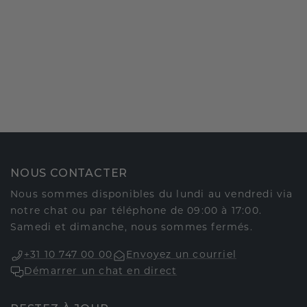
NOUS CONTACTER
Nous sommes disponibles du lundi au vendredi via
notre chat ou par téléphone de 09:00 à 17:00.
Samedi et dimanche, nous sommes fermés.
+31 10 747 00 00
Envoyez un courriel
Démarrer un chat en direct