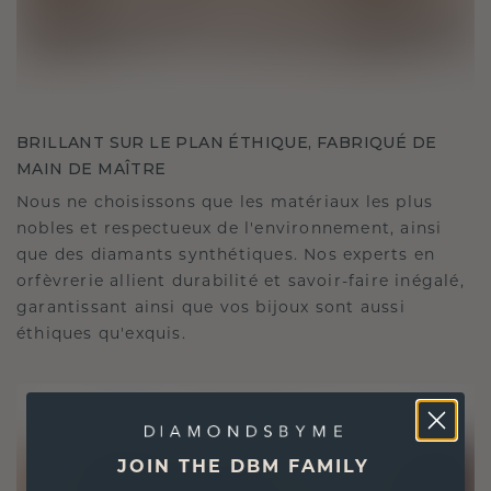
BRILLANT SUR LE PLAN ÉTHIQUE, FABRIQUÉ DE
MAIN DE MAÎTRE
Nous ne choisissons que les matériaux les plus
nobles et respectueux de l'environnement, ainsi
que des diamants synthétiques. Nos experts en
orfèvrerie allient durabilité et savoir-faire inégalé,
garantissant ainsi que vos bijoux sont aussi
éthiques qu'exquis.
JOIN THE DBM FAMILY