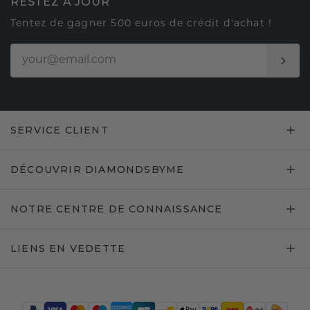
RESTEZ À JOUR
Tentez de gagner 500 euros de crédit d'achat !
SERVICE CLIENT
DÉCOUVRIR DIAMONDSBYME
NOTRE CENTRE DE CONNAISSANCE
LIENS EN VEDETTE