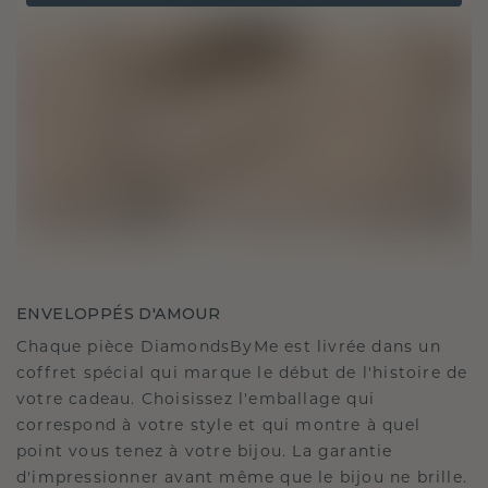
ENVELOPPÉS D'AMOUR
Chaque pièce DiamondsByMe est livrée dans un
coffret spécial qui marque le début de l'histoire de
votre cadeau. Choisissez l'emballage qui
correspond à votre style et qui montre à quel
point vous tenez à votre bijou. La garantie
d'impressionner avant même que le bijou ne brille.