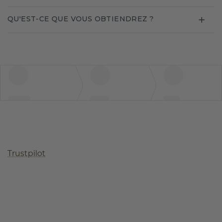
QU'EST-CE QUE VOUS OBTIENDREZ ?
Trustpilot