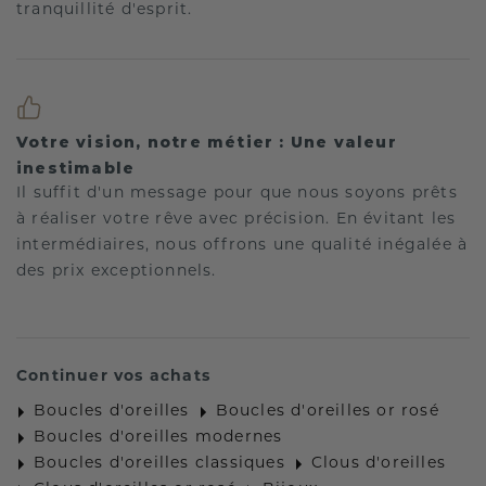
tranquillité d'esprit.
Votre vision, notre métier : Une valeur
inestimable
Il suffit d'un message pour que nous soyons prêts
à réaliser votre rêve avec précision. En évitant les
intermédiaires, nous offrons une qualité inégalée à
des prix exceptionnels.
Continuer vos achats
Boucles d'oreilles
Boucles d'oreilles or rosé
Boucles d'oreilles modernes
Boucles d'oreilles classiques
Clous d'oreilles