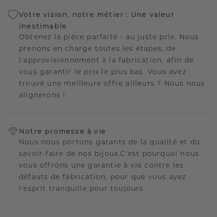
Votre vision, notre métier : Une valeur
inestimable
Obtenez la pièce parfaite - au juste prix. Nous
prenons en charge toutes les étapes, de
l'approvisionnement à la fabrication, afin de
vous garantir le prix le plus bas. Vous avez
trouvé une meilleure offre ailleurs ? Nous nous
alignerons !
Notre promesse à vie
Nous nous portons garants de la qualité et du
savoir-faire de nos bijoux.C'est pourquoi nous
vous offrons une garantie à vie contre les
défauts de fabrication, pour que vous ayez
l'esprit tranquille pour toujours.