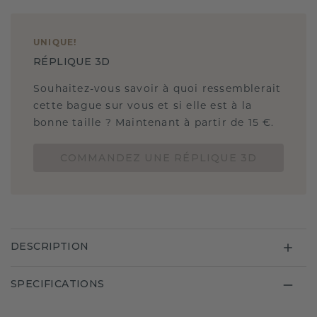
UNIQUE
!
RÉPLIQUE 3D
Souhaitez-vous savoir à quoi ressemblerait
cette bague sur vous et si elle est à la
bonne taille ? Maintenant à partir de 15 €.
COMMANDEZ UNE RÉPLIQUE 3D
DESCRIPTION
SPECIFICATIONS