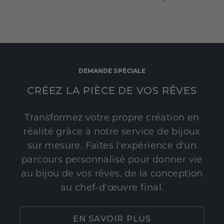
DEMANDE SPÉCIALE
CRÉEZ LA PIÈCE DE VOS RÊVES
Transformez votre propre création en
réalité grâce à notre service de bijoux
sur mesure. Faites l'expérience d'un
parcours personnalisé pour donner vie
au bijou de vos rêves, de la conception
au chef-d'œuvre final.
EN SAVOIR PLUS