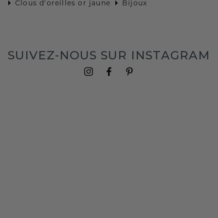
Clous d'oreilles or jaune
Bijoux
SUIVEZ-NOUS SUR INSTAGRAM