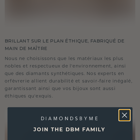
BRILLANT SUR LE PLAN ÉTHIQUE, FABRIQUÉ DE
MAIN DE MAÎTRE
Nous ne choisissons que les matériaux les plus
nobles et respectueux de l'environnement, ainsi
que des diamants synthétiques. Nos experts en
orfèvrerie allient durabilité et savoir-faire inégalé,
garantissant ainsi que vos bijoux sont aussi
éthiques qu'exquis.
JOIN THE DBM FAMILY