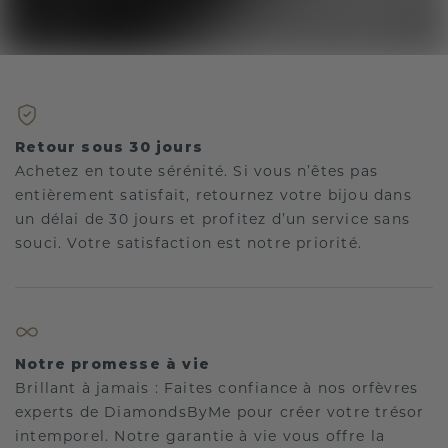
Retour sous 30 jours
Achetez en toute sérénité. Si vous n’êtes pas
entièrement satisfait, retournez votre bijou dans
un délai de 30 jours et profitez d’un service sans
souci. Votre satisfaction est notre priorité.
Notre promesse à vie
Brillant à jamais : Faites confiance à nos orfèvres
experts de DiamondsByMe pour créer votre trésor
intemporel. Notre garantie à vie vous offre la