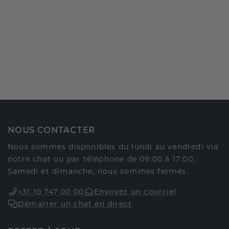
NOUS CONTACTER
Nous sommes disponibles du lundi au vendredi via
notre chat ou par téléphone de 09:00 à 17:00.
Samedi et dimanche, nous sommes fermés.
+31 10 747 00 00
Envoyez un courriel
Démarrer un chat en direct