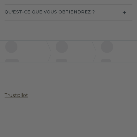
QU'EST-CE QUE VOUS OBTIENDREZ ?
Trustpilot