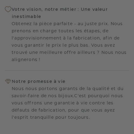
Votre vision, notre métier : Une valeur
inestimable
Obtenez la pièce parfaite - au juste prix. Nous
prenons en charge toutes les étapes, de
l'approvisionnement à la fabrication, afin de
vous garantir le prix le plus bas. Vous avez
trouvé une meilleure offre ailleurs ? Nous nous
alignerons !
Notre promesse à vie
Nous nous portons garants de la qualité et du
savoir-faire de nos bijoux.C'est pourquoi nous
vous offrons une garantie à vie contre les
défauts de fabrication, pour que vous ayez
l'esprit tranquille pour toujours.