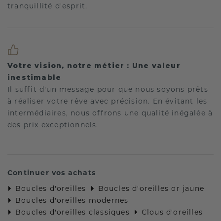
tranquillité d'esprit.
Votre vision, notre métier : Une valeur
inestimable
Il suffit d'un message pour que nous soyons prêts
à réaliser votre rêve avec précision. En évitant les
intermédiaires, nous offrons une qualité inégalée à
des prix exceptionnels.
Continuer vos achats
Boucles d'oreilles
Boucles d'oreilles or jaune
Boucles d'oreilles modernes
Boucles d'oreilles classiques
Clous d'oreilles