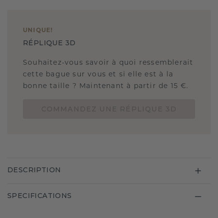
UNIQUE
!
RÉPLIQUE 3D
Souhaitez-vous savoir à quoi ressemblerait
cette bague sur vous et si elle est à la
bonne taille ? Maintenant à partir de 15 €.
COMMANDEZ UNE RÉPLIQUE 3D
DESCRIPTION
SPECIFICATIONS