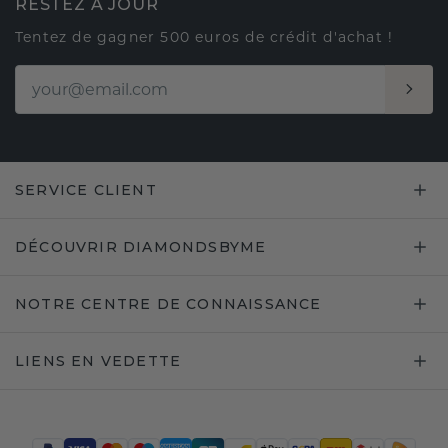
RESTEZ À JOUR
Tentez de gagner 500 euros de crédit d'achat !
SERVICE CLIENT
DÉCOUVRIR DIAMONDSBYME
NOTRE CENTRE DE CONNAISSANCE
LIENS EN VEDETTE