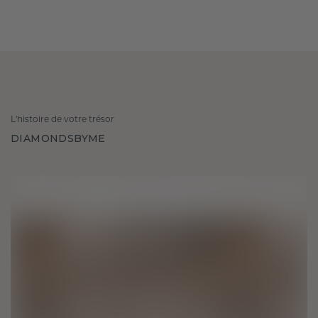
L'histoire de votre trésor
DIAMONDSBYME