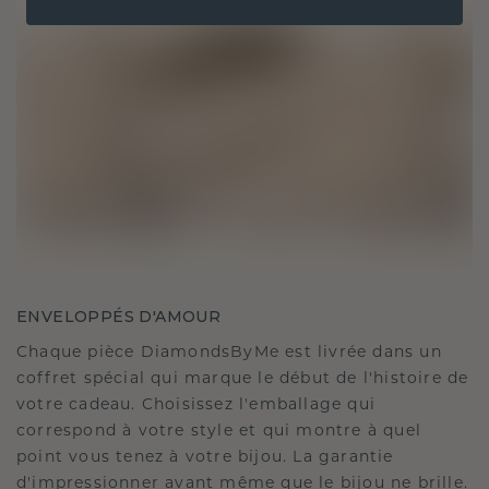
ENVELOPPÉS D'AMOUR
Chaque pièce DiamondsByMe est livrée dans un
coffret spécial qui marque le début de l'histoire de
votre cadeau. Choisissez l'emballage qui
correspond à votre style et qui montre à quel
point vous tenez à votre bijou. La garantie
d'impressionner avant même que le bijou ne brille.