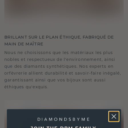
BRILLANT SUR LE PLAN ÉTHIQUE, FABRIQUÉ DE
MAIN DE MAÎTRE
Nous ne choisissons que les matériaux les plus
nobles et respectueux de l'environnement, ainsi
que des diamants synthétiques. Nos experts en
orfèvrerie allient durabilité et savoir-faire inégalé,
garantissant ainsi que vos bijoux sont aussi
éthiques qu'exquis.