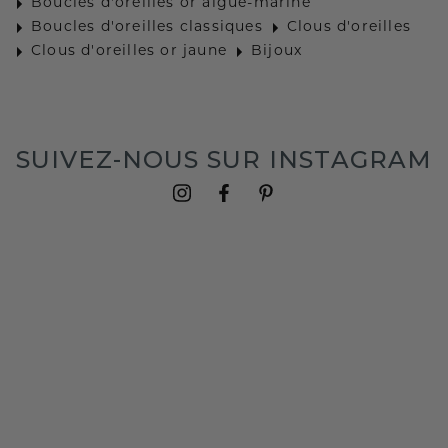
Boucles d'oreilles or aigue-marine
Boucles d'oreilles classiques
Clous d'oreilles
Clous d'oreilles or jaune
Bijoux
SUIVEZ-NOUS SUR INSTAGRAM