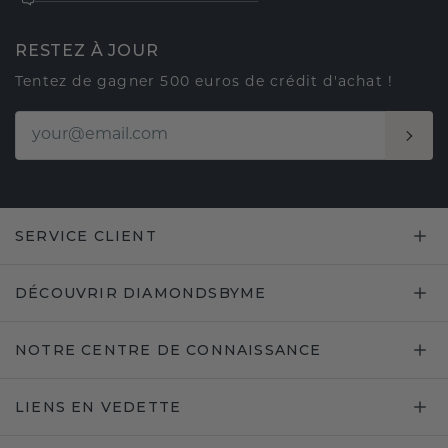
RESTEZ À JOUR
Tentez de gagner 500 euros de crédit d'achat !
SERVICE CLIENT
DÉCOUVRIR DIAMONDSBYME
NOTRE CENTRE DE CONNAISSANCE
LIENS EN VEDETTE