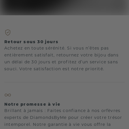
Retour sous 30 jours
Achetez en toute sérénité. Si vous n’êtes pas
entièrement satisfait, retournez votre bijou dans
un délai de 30 jours et profitez d’un service sans
souci. Votre satisfaction est notre priorité.
Notre promesse à vie
Brillant à jamais : Faites confiance à nos orfèvres
experts de DiamondsByMe pour créer votre trésor
intemporel. Notre garantie à vie vous offre la