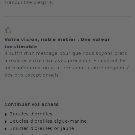
tranquillité d'esprit.
Votre vision, notre métier : Une valeur
inestimable
Il suffit d'un message pour que nous soyons prêts
à réaliser votre rêve avec précision. En évitant les
intermédiaires, nous offrons une qualité inégalée à
des prix exceptionnels.
Continuer vos achats
Boucles d'oreilles
Boucles d'oreilles aigue-marine
Boucles d'oreilles or jaune