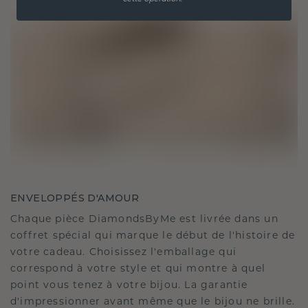
ENVELOPPÉS D'AMOUR
Chaque pièce DiamondsByMe est livrée dans un
coffret spécial qui marque le début de l'histoire de
votre cadeau. Choisissez l'emballage qui
correspond à votre style et qui montre à quel
point vous tenez à votre bijou. La garantie
d'impressionner avant même que le bijou ne brille.