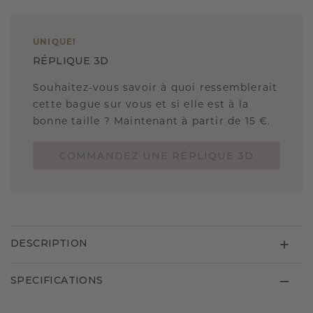
UNIQUE
!
RÉPLIQUE 3D
Souhaitez-vous savoir à quoi ressemblerait
cette bague sur vous et si elle est à la
bonne taille ? Maintenant à partir de 15 €.
COMMANDEZ UNE RÉPLIQUE 3D
DESCRIPTION
SPECIFICATIONS