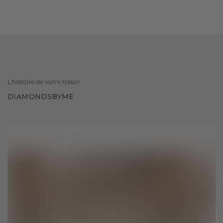
L'histoire de votre trésor
DIAMONDSBYME