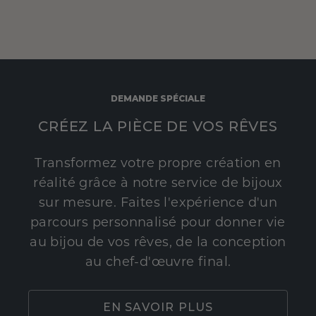
DEMANDE SPÉCIALE
CRÉEZ LA PIÈCE DE VOS RÊVES
Transformez votre propre création en
réalité grâce à notre service de bijoux
sur mesure. Faites l'expérience d'un
parcours personnalisé pour donner vie
au bijou de vos rêves, de la conception
au chef-d'œuvre final.
EN SAVOIR PLUS