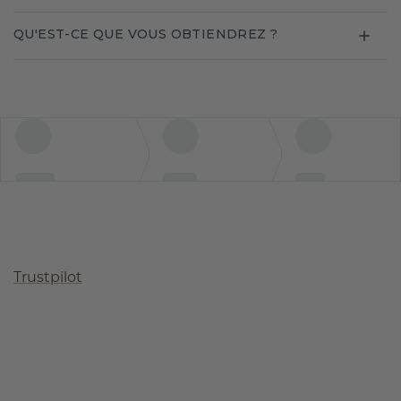
QU'EST-CE QUE VOUS OBTIENDREZ ?
Trustpilot