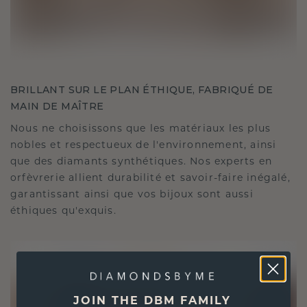
BRILLANT SUR LE PLAN ÉTHIQUE, FABRIQUÉ DE
MAIN DE MAÎTRE
Nous ne choisissons que les matériaux les plus
nobles et respectueux de l'environnement, ainsi
que des diamants synthétiques. Nos experts en
orfèvrerie allient durabilité et savoir-faire inégalé,
garantissant ainsi que vos bijoux sont aussi
éthiques qu'exquis.
JOIN THE DBM FAMILY