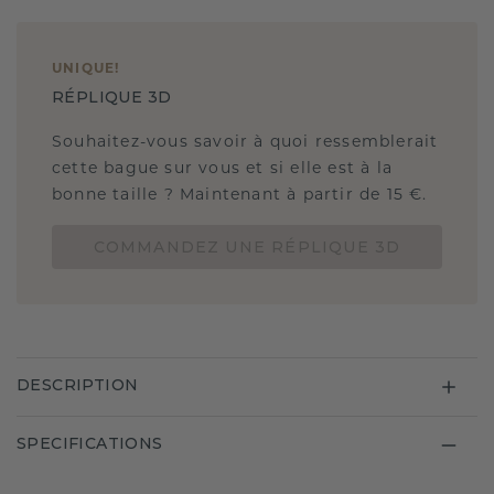
UNIQUE
!
RÉPLIQUE 3D
Souhaitez-vous savoir à quoi ressemblerait
cette bague sur vous et si elle est à la
bonne taille ? Maintenant à partir de 15 €.
COMMANDEZ UNE RÉPLIQUE 3D
DESCRIPTION
SPECIFICATIONS