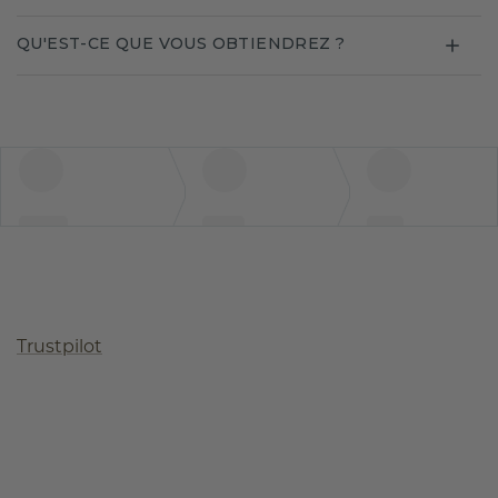
QU'EST-CE QUE VOUS OBTIENDREZ ?
Trustpilot