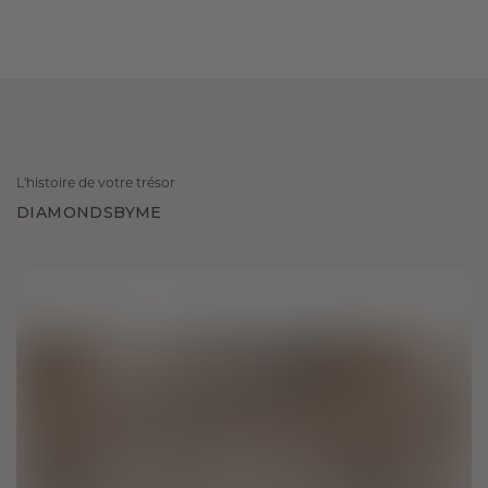
L'histoire de votre trésor
DIAMONDSBYME