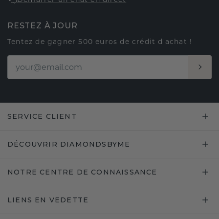
RESTEZ À JOUR
Tentez de gagner 500 euros de crédit d'achat !
SERVICE CLIENT
DÉCOUVRIR DIAMONDSBYME
NOTRE CENTRE DE CONNAISSANCE
LIENS EN VEDETTE