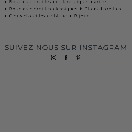
Boucles d'oreilles or blanc aigue-marine
Boucles d'oreilles classiques
Clous d'oreilles
Clous d'oreilles or blanc
Bijoux
SUIVEZ-NOUS SUR INSTAGRAM