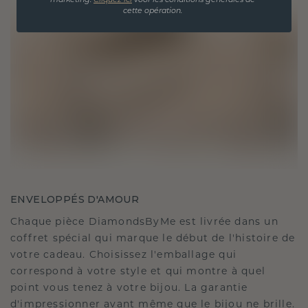
marketing.
Cliquez ici
voor les conditions générales de
cette opération.
ENVELOPPÉS D'AMOUR
Chaque pièce DiamondsByMe est livrée dans un
coffret spécial qui marque le début de l'histoire de
votre cadeau. Choisissez l'emballage qui
correspond à votre style et qui montre à quel
point vous tenez à votre bijou. La garantie
d'impressionner avant même que le bijou ne brille.