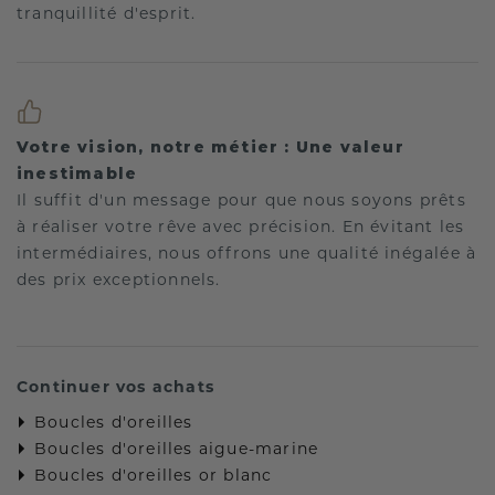
tranquillité d'esprit.
Votre vision, notre métier : Une valeur
inestimable
Il suffit d'un message pour que nous soyons prêts
à réaliser votre rêve avec précision. En évitant les
intermédiaires, nous offrons une qualité inégalée à
des prix exceptionnels.
Continuer vos achats
Boucles d'oreilles
Boucles d'oreilles aigue-marine
Boucles d'oreilles or blanc