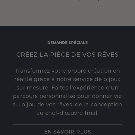
DEMANDE SPÉCIALE
CRÉEZ LA PIÈCE DE VOS RÊVES
Transformez votre propre création en
réalité grâce à notre service de bijoux
sur mesure. Faites l'expérience d'un
parcours personnalisé pour donner vie
au bijou de vos rêves, de la conception
au chef-d'œuvre final.
EN SAVOIR PLUS