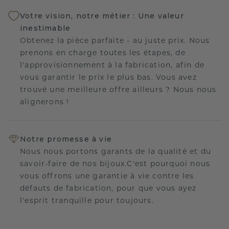
Votre vision, notre métier : Une valeur
inestimable
Obtenez la pièce parfaite - au juste prix. Nous
prenons en charge toutes les étapes, de
l'approvisionnement à la fabrication, afin de
vous garantir le prix le plus bas. Vous avez
trouvé une meilleure offre ailleurs ? Nous nous
alignerons !
Notre promesse à vie
Nous nous portons garants de la qualité et du
savoir-faire de nos bijoux.C'est pourquoi nous
vous offrons une garantie à vie contre les
défauts de fabrication, pour que vous ayez
l'esprit tranquille pour toujours.