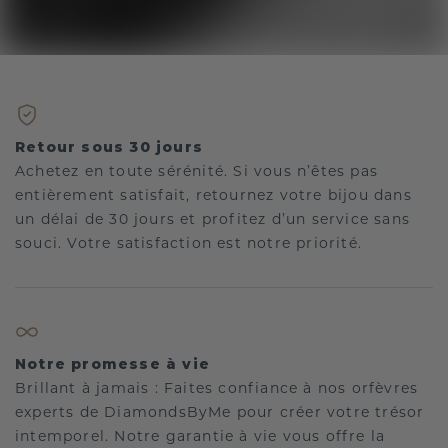
Retour sous 30 jours
Achetez en toute sérénité. Si vous n’êtes pas
entièrement satisfait, retournez votre bijou dans
un délai de 30 jours et profitez d’un service sans
souci. Votre satisfaction est notre priorité.
Notre promesse à vie
Brillant à jamais : Faites confiance à nos orfèvres
experts de DiamondsByMe pour créer votre trésor
intemporel. Notre garantie à vie vous offre la