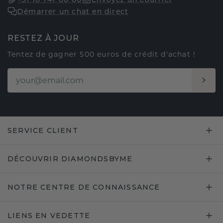
Démarrer un chat en direct
RESTEZ À JOUR
Tentez de gagner 500 euros de crédit d'achat !
SERVICE CLIENT
DÉCOUVRIR DIAMONDSBYME
NOTRE CENTRE DE CONNAISSANCE
LIENS EN VEDETTE