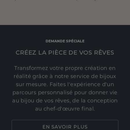
DEMANDE SPÉCIALE
CRÉEZ LA PIÈCE DE VOS RÊVES
Transformez votre propre création en
réalité grâce à notre service de bijoux
sur mesure. Faites l'expérience d'un
parcours personnalisé pour donner vie
au bijou de vos rêves, de la conception
au chef-d'œuvre final.
EN SAVOIR PLUS