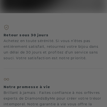
Retour sous 30 jours
Achetez en toute sérénité. Si vous n’êtes pas
entièrement satisfait, retournez votre bijou dans
un délai de 30 jours et profitez d’un service sans
souci. Votre satisfaction est notre priorité.
Notre promesse à vie
Brillant à jamais : Faites confiance à nos orfèvres
experts de DiamondsByMe pour créer votre trésor
intemporel. Notre garantie à vie vous offre la