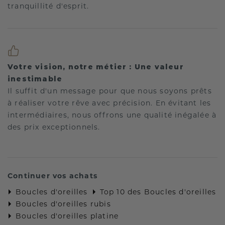
tranquillité d'esprit.
Votre vision, notre métier : Une valeur
inestimable
Il suffit d'un message pour que nous soyons prêts
à réaliser votre rêve avec précision. En évitant les
intermédiaires, nous offrons une qualité inégalée à
des prix exceptionnels.
Continuer vos achats
Boucles d'oreilles
Top 10 des Boucles d'oreilles
Boucles d'oreilles rubis
Boucles d'oreilles platine