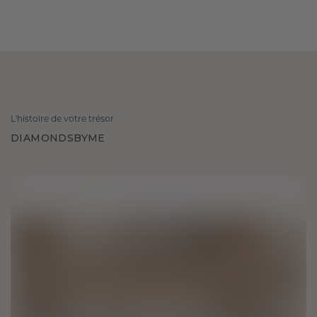
L'histoire de votre trésor
DIAMONDSBYME