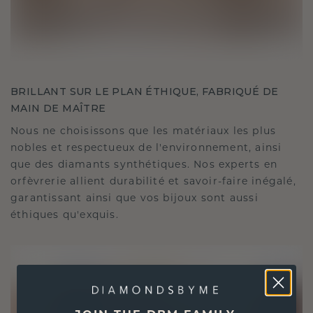
BRILLANT SUR LE PLAN ÉTHIQUE, FABRIQUÉ DE
MAIN DE MAÎTRE
Nous ne choisissons que les matériaux les plus
nobles et respectueux de l'environnement, ainsi
que des diamants synthétiques. Nos experts en
orfèvrerie allient durabilité et savoir-faire inégalé,
garantissant ainsi que vos bijoux sont aussi
éthiques qu'exquis.