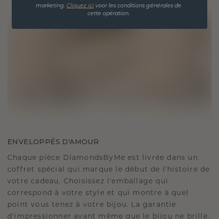
marketing.
Cliquez ici
voor les conditions générales de
cette opération.
ENVELOPPÉS D'AMOUR
Chaque pièce DiamondsByMe est livrée dans un
coffret spécial qui marque le début de l'histoire de
votre cadeau. Choisissez l'emballage qui
correspond à votre style et qui montre à quel
point vous tenez à votre bijou. La garantie
d'impressionner avant même que le bijou ne brille.