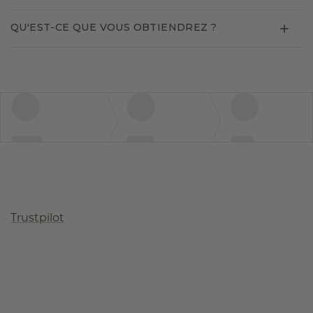
QU'EST-CE QUE VOUS OBTIENDREZ ?
Trustpilot