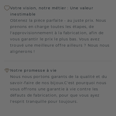
Votre vision, notre métier : Une valeur
inestimable
Obtenez la pièce parfaite - au juste prix. Nous
prenons en charge toutes les étapes, de
l'approvisionnement à la fabrication, afin de
vous garantir le prix le plus bas. Vous avez
trouvé une meilleure offre ailleurs ? Nous nous
alignerons !
Notre promesse à vie
Nous nous portons garants de la qualité et du
savoir-faire de nos bijoux.C'est pourquoi nous
vous offrons une garantie à vie contre les
défauts de fabrication, pour que vous ayez
l'esprit tranquille pour toujours.