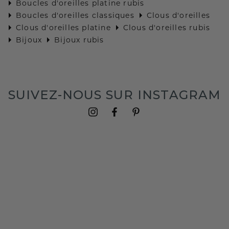
Boucles d'oreilles platine rubis
Boucles d'oreilles classiques
Clous d'oreilles
Clous d'oreilles platine
Clous d'oreilles rubis
Bijoux
Bijoux rubis
SUIVEZ-NOUS SUR INSTAGRAM