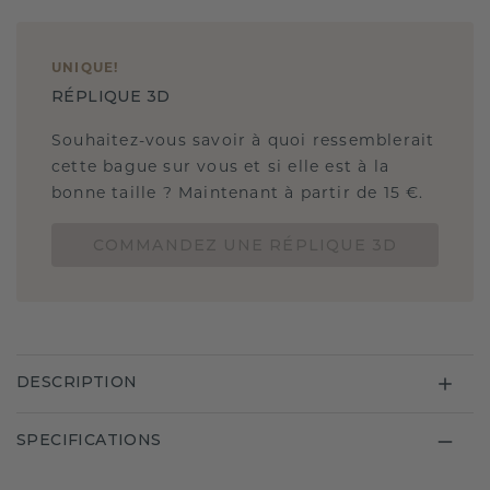
UNIQUE
!
RÉPLIQUE 3D
Souhaitez-vous savoir à quoi ressemblerait
cette bague sur vous et si elle est à la
bonne taille ? Maintenant à partir de 15 €.
COMMANDEZ UNE RÉPLIQUE 3D
DESCRIPTION
SPECIFICATIONS