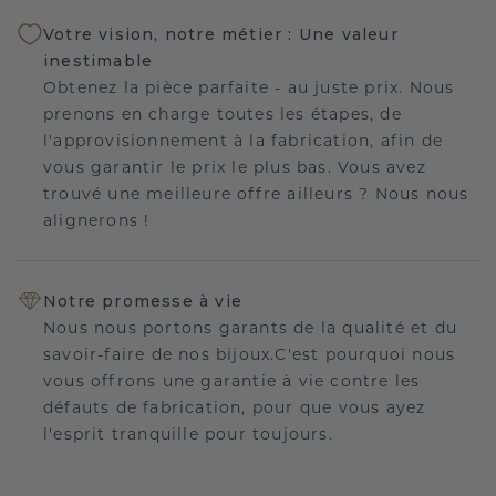
Votre vision, notre métier : Une valeur
inestimable
Obtenez la pièce parfaite - au juste prix. Nous
prenons en charge toutes les étapes, de
l'approvisionnement à la fabrication, afin de
vous garantir le prix le plus bas. Vous avez
trouvé une meilleure offre ailleurs ? Nous nous
alignerons !
Notre promesse à vie
Nous nous portons garants de la qualité et du
savoir-faire de nos bijoux.C'est pourquoi nous
vous offrons une garantie à vie contre les
défauts de fabrication, pour que vous ayez
l'esprit tranquille pour toujours.