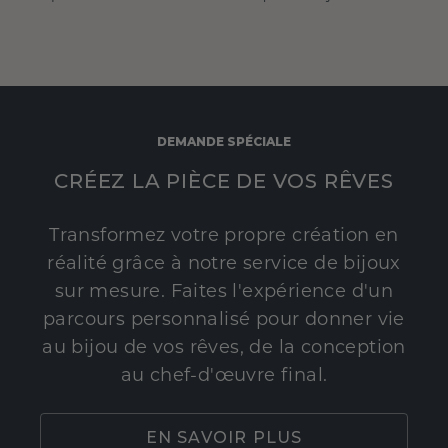
DEMANDE SPÉCIALE
CRÉEZ LA PIÈCE DE VOS RÊVES
Transformez votre propre création en
réalité grâce à notre service de bijoux
sur mesure. Faites l'expérience d'un
parcours personnalisé pour donner vie
au bijou de vos rêves, de la conception
au chef-d'œuvre final.
EN SAVOIR PLUS