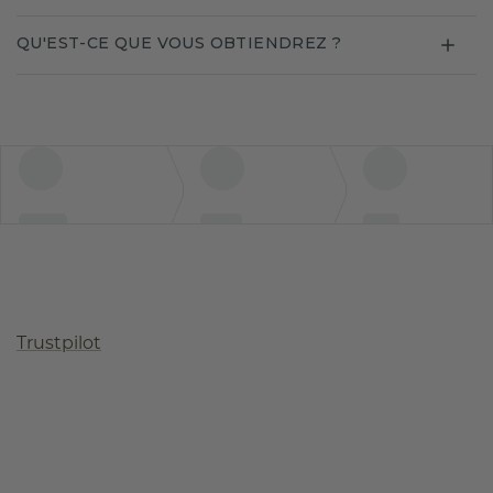
QU'EST-CE QUE VOUS OBTIENDREZ ?
Trustpilot