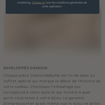
marketing.
Cliquez ici
voor les conditions générales de
cette opération.
ENVELOPPÉS D'AMOUR
Chaque pièce DiamondsByMe est livrée dans un
coffret spécial qui marque le début de l'histoire de
votre cadeau. Choisissez l'emballage qui
correspond à votre style et qui montre à quel
point vous tenez à votre bijou. La garantie
d'impressionner avant même que le bijou ne brille.