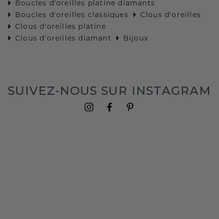
Boucles d'oreilles platine diamants
Boucles d'oreilles classiques
Clous d'oreilles
Clous d'oreilles platine
Clous d'oreilles diamant
Bijoux
SUIVEZ-NOUS SUR INSTAGRAM