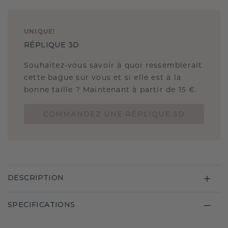
UNIQUE
!
RÉPLIQUE 3D
Souhaitez-vous savoir à quoi ressemblerait
cette bague sur vous et si elle est à la
bonne taille ? Maintenant à partir de 15 €.
COMMANDEZ UNE RÉPLIQUE 3D
DESCRIPTION
SPECIFICATIONS