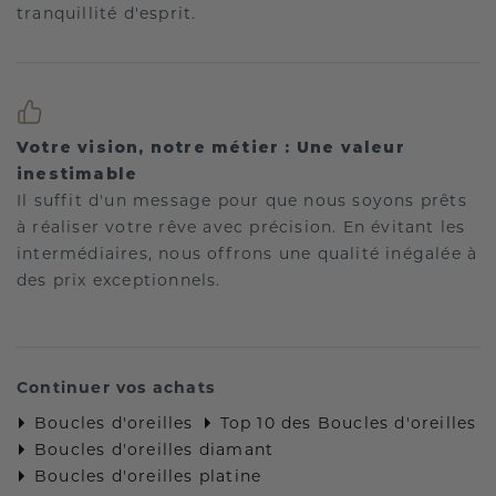
tranquillité d'esprit.
Votre vision, notre métier : Une valeur
inestimable
Il suffit d'un message pour que nous soyons prêts
à réaliser votre rêve avec précision. En évitant les
intermédiaires, nous offrons une qualité inégalée à
des prix exceptionnels.
Continuer vos achats
Boucles d'oreilles
Top 10 des Boucles d'oreilles
Boucles d'oreilles diamant
Boucles d'oreilles platine