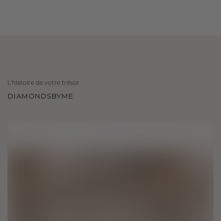
L'histoire de votre trésor
DIAMONDSBYME