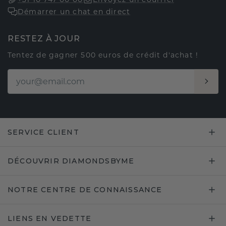
Démarrer un chat en direct
RESTEZ À JOUR
Tentez de gagner 500 euros de crédit d'achat !
SERVICE CLIENT
DÉCOUVRIR DIAMONDSBYME
NOTRE CENTRE DE CONNAISSANCE
LIENS EN VEDETTE