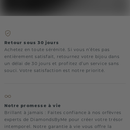
Retour sous 30 jours
Achetez en toute sérénité. Si vous n’êtes pas
entièrement satisfait, retournez votre bijou dans
un délai de 30 jours et profitez d’un service sans
souci. Votre satisfaction est notre priorité.
Notre promesse à vie
Brillant à jamais : Faites confiance à nos orfèvres
experts de DiamondsByMe pour créer votre trésor
intemporel. Notre garantie à vie vous offre la