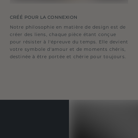
CRÉÉ POUR LA CONNEXION
Notre philosophie en matière de design est de
créer des liens, chaque pièce étant conçue
pour résister à l'épreuve du temps. Elle devient
votre symbole d'amour et de moments chéris,
destinée à être portée et chérie pour toujours.