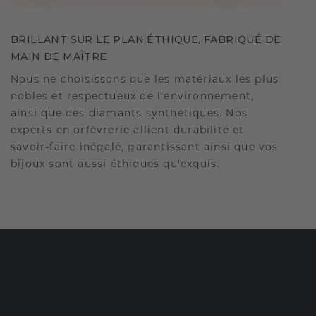
BRILLANT SUR LE PLAN ÉTHIQUE, FABRIQUÉ DE
MAIN DE MAÎTRE
Nous ne choisissons que les matériaux les plus
nobles et respectueux de l'environnement,
ainsi que des diamants synthétiques. Nos
experts en orfèvrerie allient durabilité et
savoir-faire inégalé, garantissant ainsi que vos
bijoux sont aussi éthiques qu'exquis.