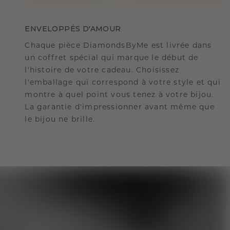
ENVELOPPÉS D'AMOUR
Chaque pièce DiamondsByMe est livrée dans
un coffret spécial qui marque le début de
l'histoire de votre cadeau. Choisissez
l'emballage qui correspond à votre style et qui
montre à quel point vous tenez à votre bijou.
La garantie d'impressionner avant même que
le bijou ne brille.