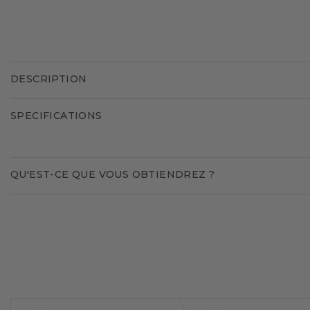
DESCRIPTION
SPECIFICATIONS
QU'EST-CE QUE VOUS OBTIENDREZ ?