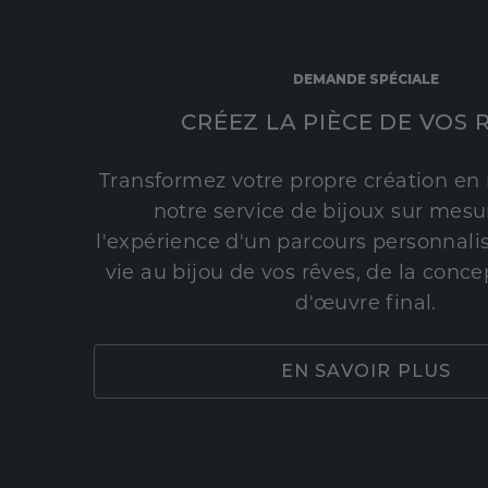
DEMANDE SPÉCIALE
CRÉEZ LA PIÈCE DE VOS 
Transformez votre propre création en 
notre service de bijoux sur mesur
l'expérience d'un parcours personnali
vie au bijou de vos rêves, de la conce
d'œuvre final.
EN SAVOIR PLUS