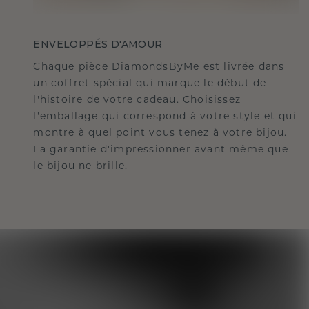
ENVELOPPÉS D'AMOUR
Chaque pièce DiamondsByMe est livrée dans
un coffret spécial qui marque le début de
l'histoire de votre cadeau. Choisissez
l'emballage qui correspond à votre style et qui
montre à quel point vous tenez à votre bijou.
La garantie d'impressionner avant même que
le bijou ne brille.