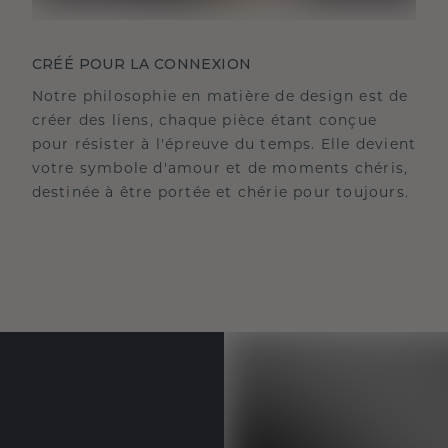
CRÉÉ POUR LA CONNEXION
Notre philosophie en matière de design est de
créer des liens, chaque pièce étant conçue
pour résister à l'épreuve du temps. Elle devient
votre symbole d'amour et de moments chéris,
destinée à être portée et chérie pour toujours.