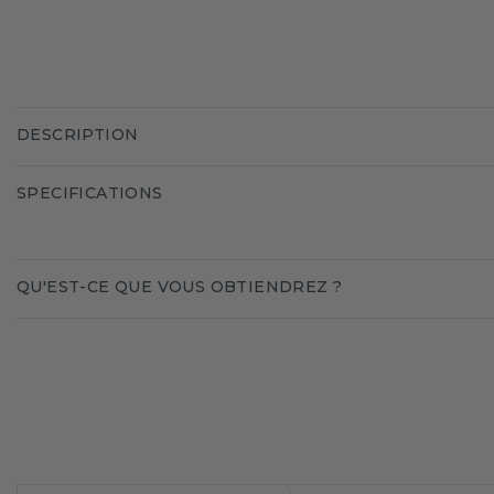
DESCRIPTION
SPECIFICATIONS
QU'EST-CE QUE VOUS OBTIENDREZ ?