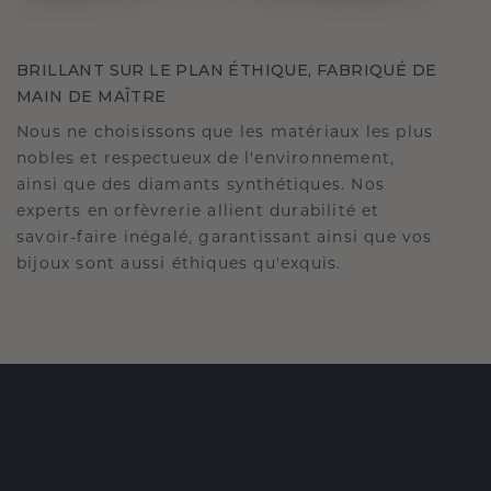
BRILLANT SUR LE PLAN ÉTHIQUE, FABRIQUÉ DE
MAIN DE MAÎTRE
Nous ne choisissons que les matériaux les plus
nobles et respectueux de l'environnement,
ainsi que des diamants synthétiques. Nos
experts en orfèvrerie allient durabilité et
savoir-faire inégalé, garantissant ainsi que vos
bijoux sont aussi éthiques qu'exquis.