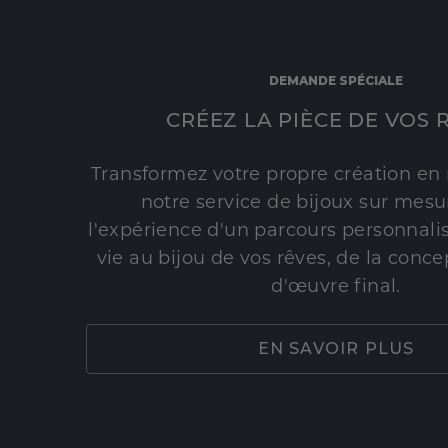
DEMANDE SPÉCIALE
CRÉEZ LA PIÈCE DE VOS 
Transformez votre propre création en 
notre service de bijoux sur mesur
l'expérience d'un parcours personnali
vie au bijou de vos rêves, de la conce
d'œuvre final.
EN SAVOIR PLUS