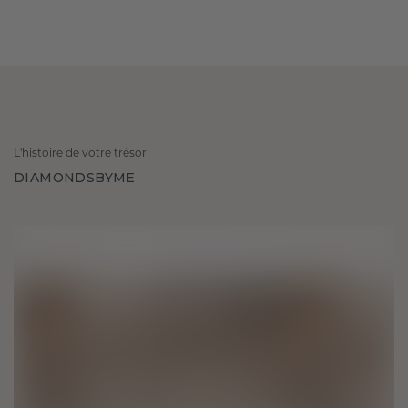
L'histoire de votre trésor
DIAMONDSBYME