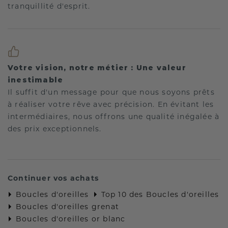
tranquillité d'esprit.
Votre vision, notre métier : Une valeur
inestimable
Il suffit d'un message pour que nous soyons prêts
à réaliser votre rêve avec précision. En évitant les
intermédiaires, nous offrons une qualité inégalée à
des prix exceptionnels.
Continuer vos achats
Boucles d'oreilles
Top 10 des Boucles d'oreilles
Boucles d'oreilles grenat
Boucles d'oreilles or blanc