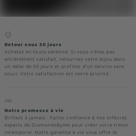
Retour sous 30 jours
Achetez en toute sérénité. Si vous n’êtes pas
entièrement satisfait, retournez votre bijou dans
un délai de 30 jours et profitez d’un service sans
souci. Votre satisfaction est notre priorité.
Notre promesse à vie
Brillant à jamais : Faites confiance à nos orfèvres
experts de DiamondsByMe pour créer votre trésor
intemporel. Notre garantie à vie vous offre la