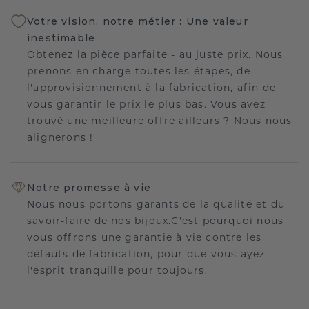
Votre vision, notre métier : Une valeur
inestimable
Obtenez la pièce parfaite - au juste prix. Nous
prenons en charge toutes les étapes, de
l'approvisionnement à la fabrication, afin de
vous garantir le prix le plus bas. Vous avez
trouvé une meilleure offre ailleurs ? Nous nous
alignerons !
Notre promesse à vie
Nous nous portons garants de la qualité et du
savoir-faire de nos bijoux.C'est pourquoi nous
vous offrons une garantie à vie contre les
défauts de fabrication, pour que vous ayez
l'esprit tranquille pour toujours.