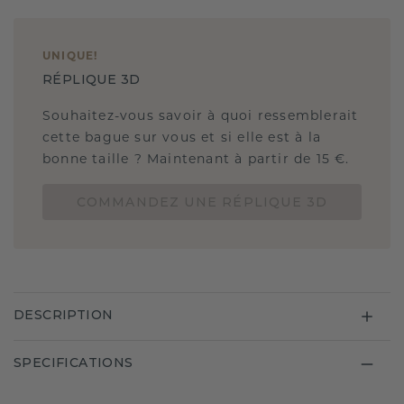
UNIQUE
!
RÉPLIQUE 3D
Souhaitez-vous savoir à quoi ressemblerait
cette bague sur vous et si elle est à la
bonne taille ? Maintenant à partir de 15 €.
COMMANDEZ UNE RÉPLIQUE 3D
DESCRIPTION
SPECIFICATIONS