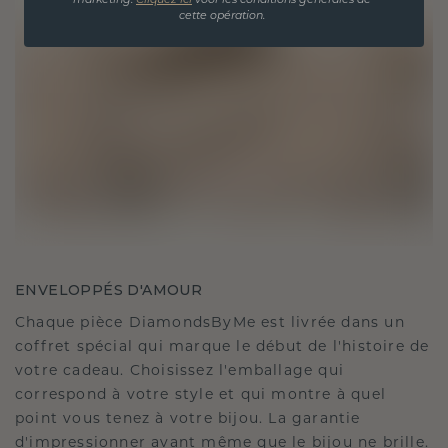
marketing.
Cliquez ici
voor les conditions générales de
cette opération.
ENVELOPPÉS D'AMOUR
Chaque pièce DiamondsByMe est livrée dans un
coffret spécial qui marque le début de l'histoire de
votre cadeau. Choisissez l'emballage qui
correspond à votre style et qui montre à quel
point vous tenez à votre bijou. La garantie
d'impressionner avant même que le bijou ne brille.