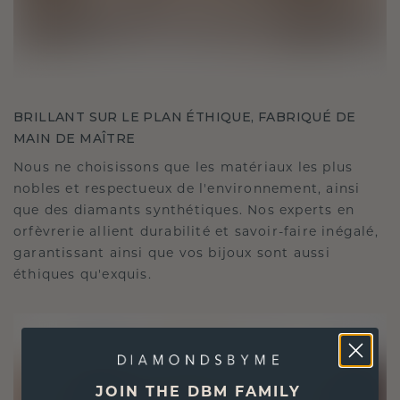
BRILLANT SUR LE PLAN ÉTHIQUE, FABRIQUÉ DE
MAIN DE MAÎTRE
Nous ne choisissons que les matériaux les plus
nobles et respectueux de l'environnement, ainsi
que des diamants synthétiques. Nos experts en
orfèvrerie allient durabilité et savoir-faire inégalé,
garantissant ainsi que vos bijoux sont aussi
éthiques qu'exquis.
JOIN THE DBM FAMILY