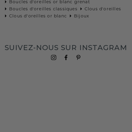
Boucles d'oreilles or blanc grenat
Boucles d'oreilles classiques
Clous d'oreilles
Clous d'oreilles or blanc
Bijoux
SUIVEZ-NOUS SUR INSTAGRAM