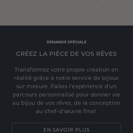
DEMANDE SPÉCIALE
CRÉEZ LA PIÈCE DE VOS RÊVES
Transformez votre propre création en
réalité grâce à notre service de bijoux
sur mesure. Faites l'expérience d'un
parcours personnalisé pour donner vie
au bijou de vos rêves, de la conception
au chef-d'œuvre final.
EN SAVOIR PLUS