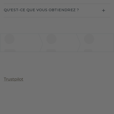
QU'EST-CE QUE VOUS OBTIENDREZ ?
Trustpilot