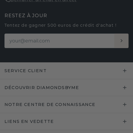
RESTEZ À JOUR
Tentez de gagner 500 euros de crédit d'achat !
SERVICE CLIENT
DÉCOUVRIR DIAMONDSBYME
NOTRE CENTRE DE CONNAISSANCE
LIENS EN VEDETTE