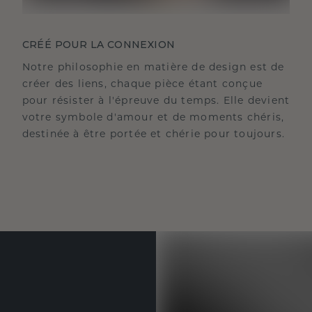
CRÉÉ POUR LA CONNEXION
Notre philosophie en matière de design est de
créer des liens, chaque pièce étant conçue
pour résister à l'épreuve du temps. Elle devient
votre symbole d'amour et de moments chéris,
destinée à être portée et chérie pour toujours.