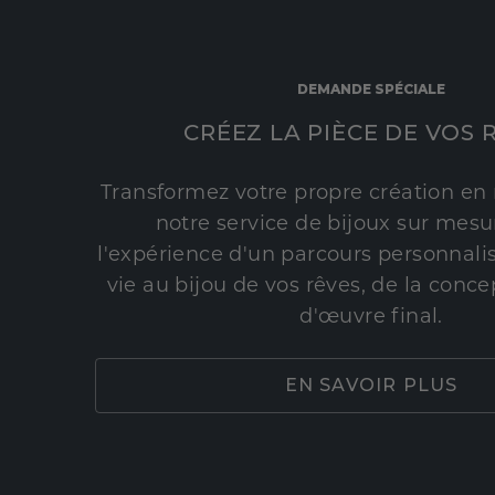
DEMANDE SPÉCIALE
CRÉEZ LA PIÈCE DE VOS 
Transformez votre propre création en 
notre service de bijoux sur mesur
l'expérience d'un parcours personnali
vie au bijou de vos rêves, de la conce
d'œuvre final.
EN SAVOIR PLUS