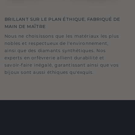
BRILLANT SUR LE PLAN ÉTHIQUE, FABRIQUÉ DE
MAIN DE MAÎTRE
Nous ne choisissons que les matériaux les plus
nobles et respectueux de l'environnement,
ainsi que des diamants synthétiques. Nos
experts en orfèvrerie allient durabilité et
savoir-faire inégalé, garantissant ainsi que vos
bijoux sont aussi éthiques qu'exquis.