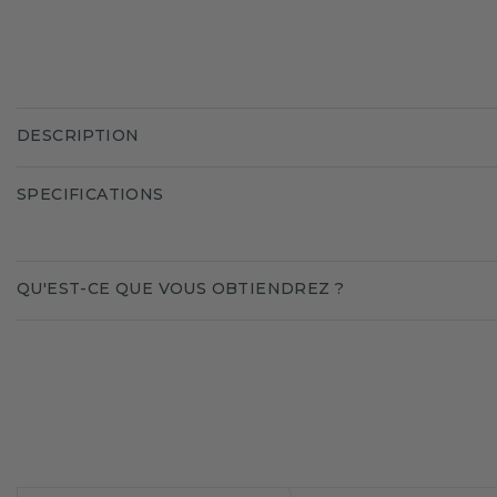
DESCRIPTION
SPECIFICATIONS
QU'EST-CE QUE VOUS OBTIENDREZ ?