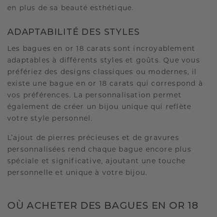
en plus de sa beauté esthétique.
ADAPTABILITÉ DES STYLES
Les bagues en or 18 carats sont incroyablement
adaptables à différents styles et goûts. Que vous
préfériez des designs classiques ou modernes, il
existe une bague en or 18 carats qui correspond à
vos préférences. La personnalisation permet
également de créer un bijou unique qui reflète
votre style personnel.
L’ajout de pierres précieuses et de gravures
personnalisées rend chaque bague encore plus
spéciale et significative, ajoutant une touche
personnelle et unique à votre bijou.
OÙ ACHETER DES BAGUES EN OR 18