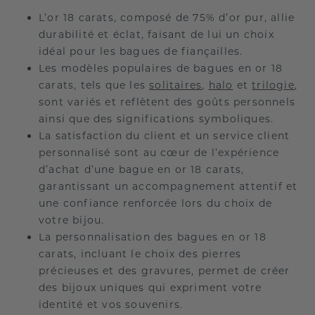
L’or 18 carats, composé de 75% d’or pur, allie
durabilité et éclat, faisant de lui un choix
idéal pour les bagues de fiançailles.
Les modèles populaires de bagues en or 18
carats, tels que les
solitaires
,
halo
et
trilogie
,
sont variés et reflètent des goûts personnels
ainsi que des significations symboliques.
La satisfaction du client et un service client
personnalisé sont au cœur de l’expérience
d’achat d’une bague en or 18 carats,
garantissant un accompagnement attentif et
une confiance renforcée lors du choix de
votre bijou.
La personnalisation des bagues en or 18
carats, incluant le choix des pierres
précieuses et des gravures, permet de créer
des bijoux uniques qui expriment votre
identité et vos souvenirs.