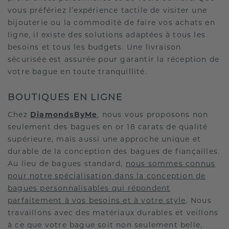
vous préfériez l’expérience tactile de visiter une
bijouterie ou la commodité de faire vos achats en
ligne, il existe des solutions adaptées à tous les
besoins et tous les budgets. Une livraison
sécurisée est assurée pour garantir la réception de
votre bague en toute tranquillité.
BOUTIQUES EN LIGNE
Chez
DiamondsByMe
, nous vous proposons non
seulement des bagues en or 18 carats de qualité
supérieure, mais aussi une approche unique et
durable de la conception des bagues de fiançailles.
Au lieu de bagues standard,
nous sommes connus
pour notre spécialisation dans la conception de
bagues personnalisables qui répondent
parfaitement à vos besoins et à votre style
. Nous
travaillons avec des matériaux durables et veillons
à ce que votre bague soit non seulement belle,