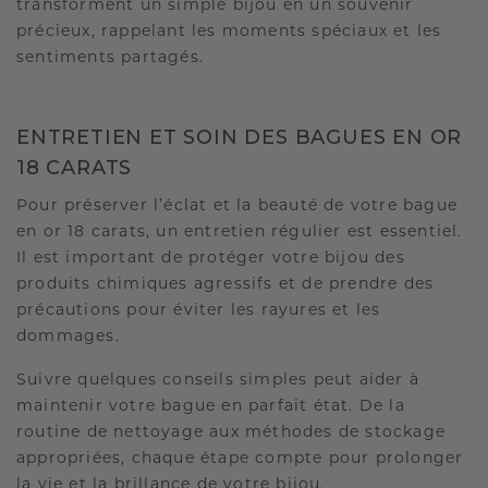
transforment un simple bijou en un souvenir
précieux, rappelant les moments spéciaux et les
sentiments partagés.
ENTRETIEN ET SOIN DES BAGUES EN OR
18 CARATS
Pour préserver l’éclat et la beauté de votre bague
en or 18 carats, un entretien régulier est essentiel.
Il est important de protéger votre bijou des
produits chimiques agressifs et de prendre des
précautions pour éviter les rayures et les
dommages.
Suivre quelques conseils simples peut aider à
maintenir votre bague en parfait état. De la
routine de nettoyage aux méthodes de stockage
appropriées, chaque étape compte pour prolonger
la vie et la brillance de votre bijou.