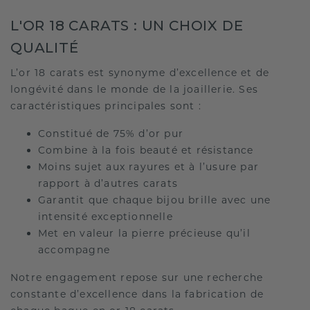
L'OR 18 CARATS : UN CHOIX DE
QUALITÉ
L’or 18 carats est synonyme d’excellence et de
longévité dans le monde de la joaillerie. Ses
caractéristiques principales sont :
Constitué de 75% d’or pur
Combine à la fois beauté et résistance
Moins sujet aux rayures et à l’usure par
rapport à d’autres carats
Garantit que chaque bijou brille avec une
intensité exceptionnelle
Met en valeur la pierre précieuse qu’il
accompagne
Notre engagement repose sur une recherche
constante d’excellence dans la fabrication de