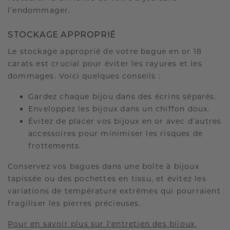
l’endommager.
STOCKAGE APPROPRIÉ
Le stockage approprié de votre bague en or 18
carats est crucial pour éviter les rayures et les
dommages. Voici quelques conseils :
Gardez chaque bijou dans des écrins séparés.
Enveloppez les bijoux dans un chiffon doux.
Évitez de placer vos bijoux en or avec d’autres
accessoires pour minimiser les risques de
frottements.
Conservez vos bagues dans une boîte à bijoux
tapissée ou des pochettes en tissu, et évitez les
variations de température extrêmes qui pourraient
fragiliser les pierres précieuses.
Pour en savoir plus sur l'entretien des bijoux,