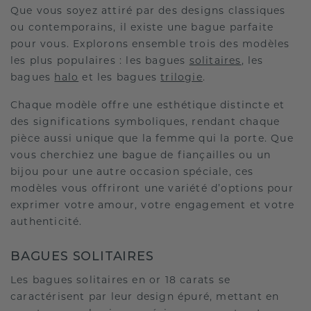
Que vous soyez attiré par des designs classiques
ou contemporains, il existe une bague parfaite
pour vous. Explorons ensemble trois des modèles
les plus populaires : les bagues
solitaires
, les
bagues
halo
et les bagues
trilogie
.
Chaque modèle offre une esthétique distincte et
des significations symboliques, rendant chaque
pièce aussi unique que la femme qui la porte. Que
vous cherchiez une bague de fiançailles ou un
bijou pour une autre occasion spéciale, ces
modèles vous offriront une variété d’options pour
exprimer votre amour, votre engagement et votre
authenticité.
BAGUES SOLITAIRES
Les bagues solitaires en or 18 carats se
caractérisent par leur design épuré, mettant en