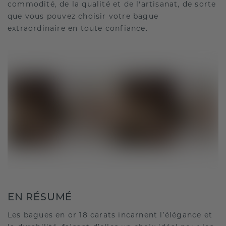
commodité, de la qualité et de l'artisanat, de sorte
que vous pouvez choisir votre bague
extraordinaire en toute confiance.
EN RÉSUMÉ
Les bagues en or 18 carats incarnent l’élégance et