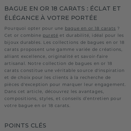
BAGUE EN OR 18 CARATS : ÉCLAT ET
ÉLÉGANCE À VOTRE PORTÉE
Pourquoi opter pour une
bague en or 18 carats
?
Cet or combine
pureté
et durabilité, idéal pour les
bijoux durables. Les collections de bagues en or 18
carats proposent une gamme variée de créations,
alliant excellence, originalité et savoir-faire
artisanal. Notre collection de bagues en or 18
carats constitue une véritable source d'inspiration
et de choix pour les clients à la recherche de
pièces d'exception pour marquer leur engagement.
Dans cet article, découvrez les avantages,
compositions, styles, et conseils d’entretien pour
votre bague en or 18 carats.
POINTS CLÉS