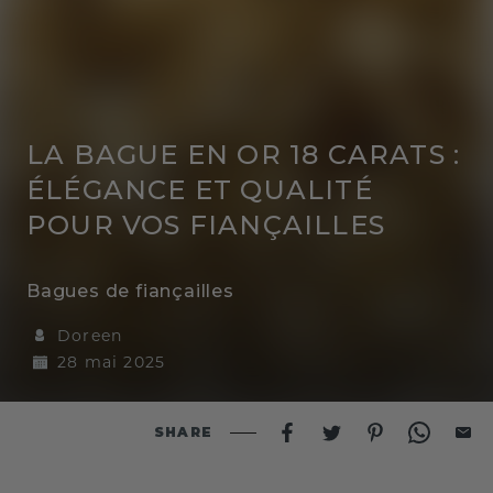
LA BAGUE EN OR 18 CARATS :
ÉLÉGANCE ET QUALITÉ
POUR VOS FIANÇAILLES
Bagues de fiançailles
Doreen
28 mai 2025
SHARE