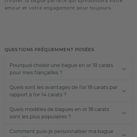
trouver la bague parfaite qui symbolisera votre
amour et votre engagement pour toujours.
QUESTIONS FRÉQUEMMENT POSÉES
Pourquoi choisir une bague en or 18 carats
pour mes fiançailles ?
Quels sont les avantages de l'or 18 carats par
rapport à l'or 14 carats ?
Quels modèles de bagues en or 18 carats
sont les plus populaires ?
Comment puis-je personnaliser ma bague