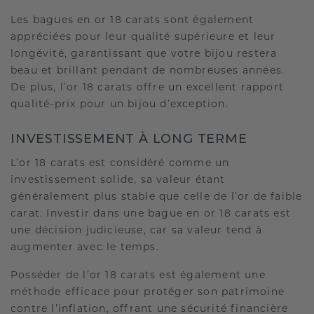
Les bagues en or 18 carats sont également
appréciées pour leur qualité supérieure et leur
longévité, garantissant que votre bijou restera
beau et brillant pendant de nombreuses années.
De plus, l’or 18 carats offre un excellent rapport
qualité-prix pour un bijou d’exception.
INVESTISSEMENT À LONG TERME
L’or 18 carats est considéré comme un
investissement solide, sa valeur étant
généralement plus stable que celle de l’or de faible
carat. Investir dans une bague en or 18 carats est
une décision judicieuse, car sa valeur tend à
augmenter avec le temps.
Posséder de l’or 18 carats est également une
méthode efficace pour protéger son patrimoine
contre l’inflation, offrant une sécurité financière