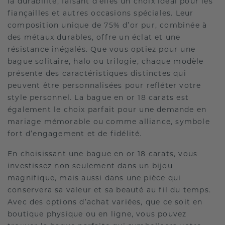
la durabilité, faisant d’elles un choix idéal pour les
fiançailles et autres occasions spéciales. Leur
composition unique de 75% d’or pur, combinée à
des métaux durables, offre un éclat et une
résistance inégalés. Que vous optiez pour une
bague solitaire, halo ou trilogie, chaque modèle
présente des caractéristiques distinctes qui
peuvent être personnalisées pour refléter votre
style personnel. La bague en or 18 carats est
également le choix parfait pour une demande en
mariage mémorable ou comme alliance, symbole
fort d’engagement et de fidélité.
En choisissant une bague en or 18 carats, vous
investissez non seulement dans un bijou
magnifique, mais aussi dans une pièce qui
conservera sa valeur et sa beauté au fil du temps.
Avec des options d’achat variées, que ce soit en
boutique physique ou en ligne, vous pouvez