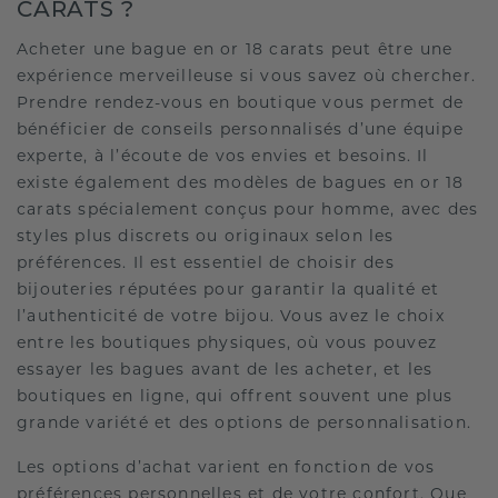
CARATS ?
Acheter une bague en or 18 carats peut être une
expérience merveilleuse si vous savez où chercher.
Prendre rendez-vous en boutique vous permet de
bénéficier de conseils personnalisés d’une équipe
experte, à l’écoute de vos envies et besoins. Il
existe également des modèles de bagues en or 18
carats spécialement conçus pour homme, avec des
styles plus discrets ou originaux selon les
préférences. Il est essentiel de choisir des
bijouteries réputées pour garantir la qualité et
l’authenticité de votre bijou. Vous avez le choix
entre les boutiques physiques, où vous pouvez
essayer les bagues avant de les acheter, et les
boutiques en ligne, qui offrent souvent une plus
grande variété et des options de personnalisation.
Les options d’achat varient en fonction de vos
préférences personnelles et de votre confort. Que