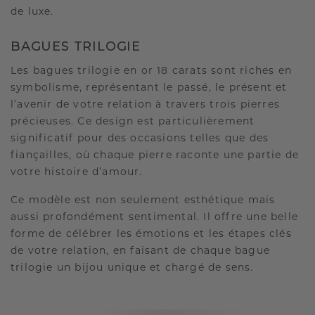
de luxe.
BAGUES TRILOGIE
Les bagues trilogie en or 18 carats sont riches en
symbolisme, représentant le passé, le présent et
l’avenir de votre relation à travers trois pierres
précieuses. Ce design est particulièrement
significatif pour des occasions telles que des
fiançailles, où chaque pierre raconte une partie de
votre histoire d’amour.
Ce modèle est non seulement esthétique mais
aussi profondément sentimental. Il offre une belle
forme de célébrer les émotions et les étapes clés
de votre relation, en faisant de chaque bague
trilogie un bijou unique et chargé de sens.