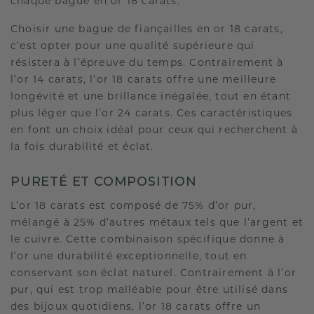
chaque bague en or 18 carats.
Choisir une bague de fiançailles en or 18 carats,
c’est opter pour une qualité supérieure qui
résistera à l’épreuve du temps. Contrairement à
l’or 14 carats, l’or 18 carats offre une meilleure
longévité et une brillance inégalée, tout en étant
plus léger que l’or 24 carats. Ces caractéristiques
en font un choix idéal pour ceux qui recherchent à
la fois durabilité et éclat.
PURETÉ ET COMPOSITION
L’or 18 carats est composé de 75% d’or pur,
mélangé à 25% d’autres métaux tels que l’argent et
le cuivre. Cette combinaison spécifique donne à
l’or une durabilité exceptionnelle, tout en
conservant son éclat naturel. Contrairement à l’or
pur, qui est trop malléable pour être utilisé dans
des bijoux quotidiens, l’or 18 carats offre un