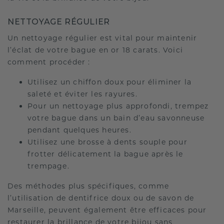
NETTOYAGE RÉGULIER
Un nettoyage régulier est vital pour maintenir
l’éclat de votre bague en or 18 carats. Voici
comment procéder :
Utilisez un chiffon doux pour éliminer la
saleté et éviter les rayures.
Pour un nettoyage plus approfondi, trempez
votre bague dans un bain d’eau savonneuse
pendant quelques heures.
Utilisez une brosse à dents souple pour
frotter délicatement la bague après le
trempage.
Des méthodes plus spécifiques, comme
l’utilisation de dentifrice doux ou de savon de
Marseille, peuvent également être efficaces pour
restaurer la brillance de votre bijou sans