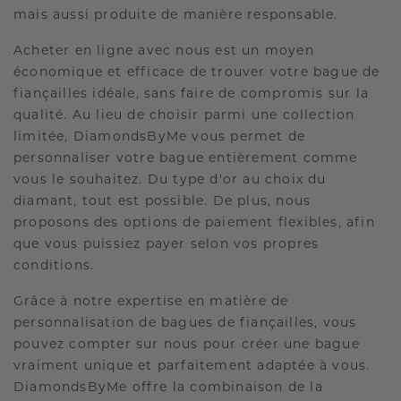
mais aussi produite de manière responsable.
Acheter en ligne avec nous est un moyen
économique et efficace de trouver votre bague de
fiançailles idéale, sans faire de compromis sur la
qualité. Au lieu de choisir parmi une collection
limitée, DiamondsByMe vous permet de
personnaliser votre bague entièrement comme
vous le souhaitez. Du type d'or au choix du
diamant, tout est possible. De plus, nous
proposons des options de paiement flexibles, afin
que vous puissiez payer selon vos propres
conditions.
Grâce à notre expertise en matière de
personnalisation de bagues de fiançailles, vous
pouvez compter sur nous pour créer une bague
vraiment unique et parfaitement adaptée à vous.
DiamondsByMe offre la combinaison de la