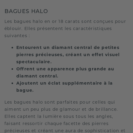
BAGUES HALO
Les bagues halo en or 18 carats sont conçues pour
éblouir. Elles présentent les caractéristiques
suivantes :
Entourent un diamant central de petites
pierres précieuses, créant un effet visuel
spectaculaire.
Offrent une apparence plus grande au
diamant central.
Ajoutent un éclat supplémentaire à la
bague.
Les bagues halo sont parfaites pour celles qui
aiment un peu plus de glamour et de brillance.
Elles captent la lumière sous tous les angles,
faisant ressortir chaque facette des pierres
précieuses et créant une aura de sophistication et