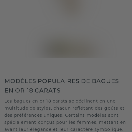
MODÈLES POPULAIRES DE BAGUES
EN OR 18 CARATS
Les bagues en or 18 carats se déclinent en une
multitude de styles, chacun reflétant des goûts et
des préférences uniques. Certains modèles sont
spécialement conçus pour les femmes, mettant en
avant leur élégance et leur caractère symbolique.