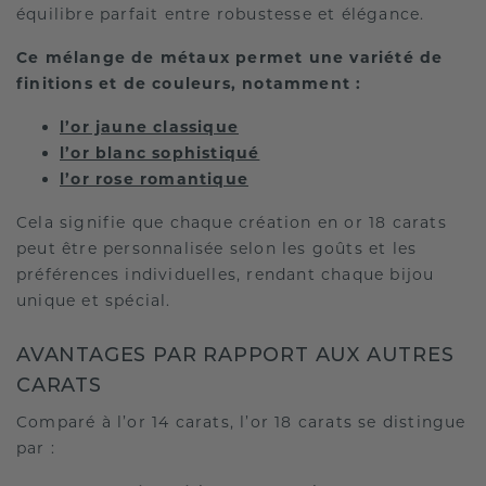
équilibre parfait entre robustesse et élégance.
Ce mélange de métaux permet une variété de
finitions et de couleurs, notamment :
l’or jaune classique
l’or blanc sophistiqué
l’or rose romantique
Cela signifie que chaque création en or 18 carats
peut être personnalisée selon les goûts et les
préférences individuelles, rendant chaque bijou
unique et spécial.
AVANTAGES PAR RAPPORT AUX AUTRES
CARATS
Comparé à l’or 14 carats, l’or 18 carats se distingue
par :