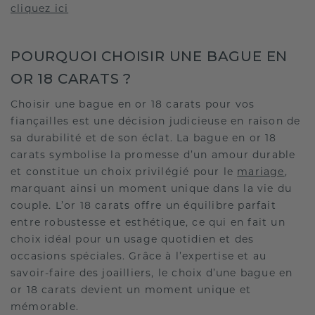
cliquez ici
POURQUOI CHOISIR UNE BAGUE EN
OR 18 CARATS ?
Choisir une bague en or 18 carats pour vos
fiançailles est une décision judicieuse en raison de
sa durabilité et de son éclat. La bague en or 18
carats symbolise la promesse d’un amour durable
et constitue un choix privilégié pour le
mariage
,
marquant ainsi un moment unique dans la vie du
couple. L’or 18 carats offre un équilibre parfait
entre robustesse et esthétique, ce qui en fait un
choix idéal pour un usage quotidien et des
occasions spéciales. Grâce à l’expertise et au
savoir-faire des joailliers, le choix d’une bague en
or 18 carats devient un moment unique et
mémorable.