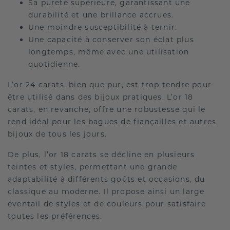
Sa pureté supérieure, garantissant une
durabilité et une brillance accrues.
Une moindre susceptibilité à ternir.
Une capacité à conserver son éclat plus
longtemps, même avec une utilisation
quotidienne.
L’or 24 carats, bien que pur, est trop tendre pour
être utilisé dans des bijoux pratiques. L’or 18
carats, en revanche, offre une robustesse qui le
rend idéal pour les bagues de fiançailles et autres
bijoux de tous les jours.
De plus, l’or 18 carats se décline en plusieurs
teintes et styles, permettant une grande
adaptabilité à différents goûts et occasions, du
classique au moderne. Il propose ainsi un large
éventail de styles et de couleurs pour satisfaire
toutes les préférences.