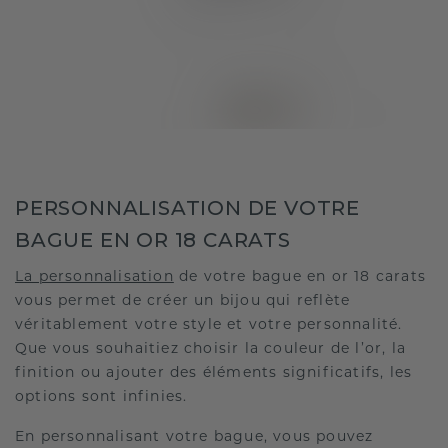
PERSONNALISATION DE VOTRE
BAGUE EN OR 18 CARATS
La personnalisation
de votre bague en or 18 carats
vous permet de créer un bijou qui reflète
véritablement votre style et votre personnalité.
Que vous souhaitiez choisir la couleur de l’or, la
finition ou ajouter des éléments significatifs, les
options sont infinies.
En personnalisant votre bague, vous pouvez