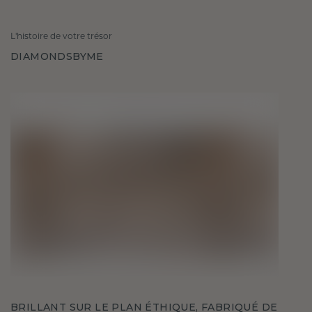
L'histoire de votre trésor
DIAMONDSBYME
BRILLANT SUR LE PLAN ÉTHIQUE, FABRIQUÉ DE