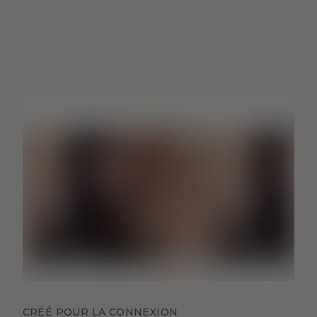
CRÉÉ POUR LA CONNEXION