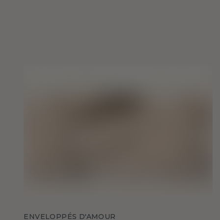
ENVELOPPÉS D'AMOUR