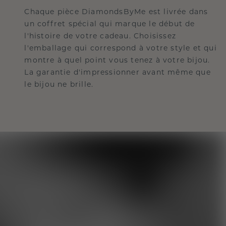
Chaque pièce DiamondsByMe est livrée dans
un coffret spécial qui marque le début de
l'histoire de votre cadeau. Choisissez
l'emballage qui correspond à votre style et qui
montre à quel point vous tenez à votre bijou.
La garantie d'impressionner avant même que
le bijou ne brille.