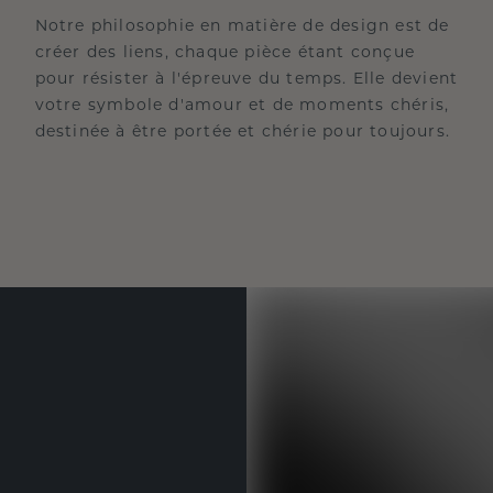
Notre philosophie en matière de design est de
créer des liens, chaque pièce étant conçue
pour résister à l'épreuve du temps. Elle devient
votre symbole d'amour et de moments chéris,
destinée à être portée et chérie pour toujours.