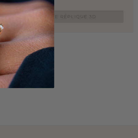
de 15 €.
COMMANDEZ UNE RÉPLIQUE 3D