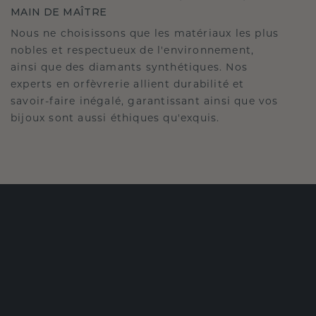
MAIN DE MAÎTRE
Nous ne choisissons que les matériaux les plus
nobles et respectueux de l'environnement,
ainsi que des diamants synthétiques. Nos
experts en orfèvrerie allient durabilité et
savoir-faire inégalé, garantissant ainsi que vos
bijoux sont aussi éthiques qu'exquis.