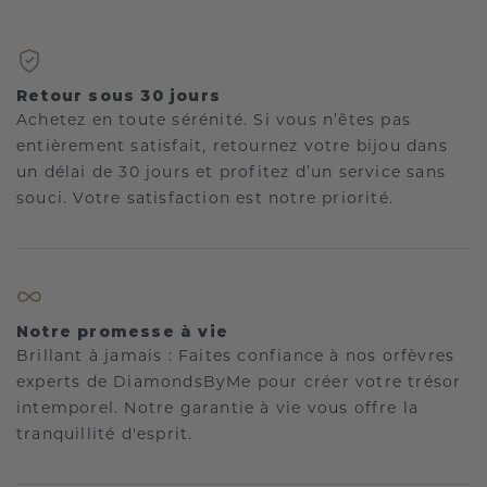
Retour sous 30 jours
Achetez en toute sérénité. Si vous n’êtes pas
entièrement satisfait, retournez votre bijou dans
un délai de 30 jours et profitez d’un service sans
souci. Votre satisfaction est notre priorité.
Notre promesse à vie
Brillant à jamais : Faites confiance à nos orfèvres
experts de DiamondsByMe pour créer votre trésor
intemporel. Notre garantie à vie vous offre la
tranquillité d'esprit.