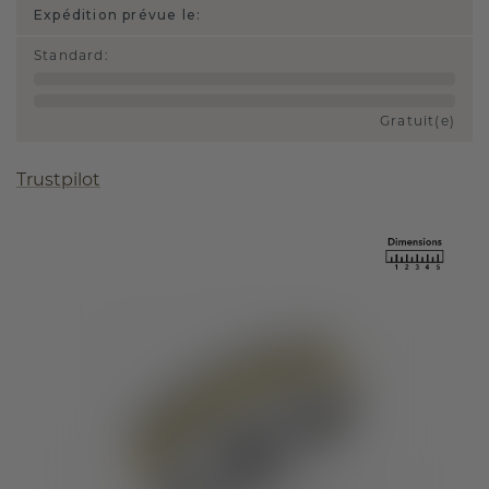
Expédition prévue le:
Standard
:
Gratuit(e)
Trustpilot