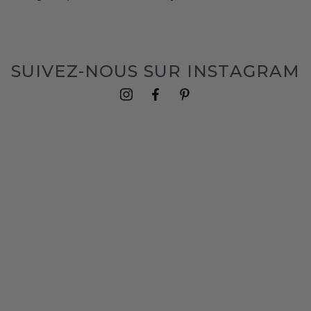
SUIVEZ-NOUS SUR INSTAGRAM