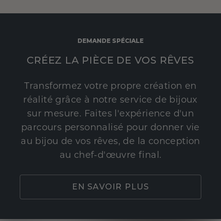
DEMANDE SPÉCIALE
CRÉEZ LA PIÈCE DE VOS RÊVES
Transformez votre propre création en
réalité grâce à notre service de bijoux
sur mesure. Faites l'expérience d'un
parcours personnalisé pour donner vie
au bijou de vos rêves, de la conception
au chef-d'œuvre final.
EN SAVOIR PLUS