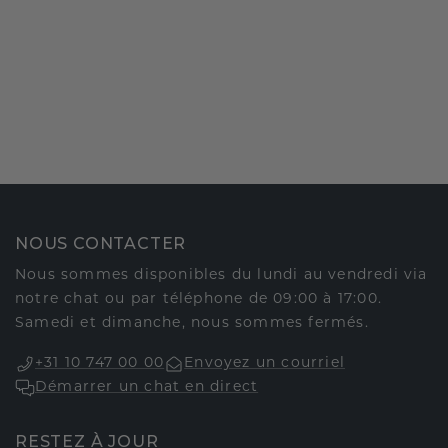
NOUS CONTACTER
Nous sommes disponibles du lundi au vendredi via
notre chat ou par téléphone de 09:00 à 17:00.
Samedi et dimanche, nous sommes fermés.
+31 10 747 00 00
Envoyez un courriel
Démarrer un chat en direct
RESTEZ À JOUR