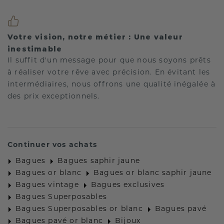
Votre vision, notre métier : Une valeur
inestimable
Il suffit d'un message pour que nous soyons prêts
à réaliser votre rêve avec précision. En évitant les
intermédiaires, nous offrons une qualité inégalée à
des prix exceptionnels.
Continuer vos achats
Bagues
Bagues saphir jaune
Bagues or blanc
Bagues or blanc saphir jaune
Bagues vintage
Bagues exclusives
Bagues Superposables
Bagues Superposables or blanc
Bagues pavé
Bagues pavé or blanc
Bijoux