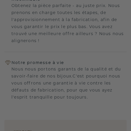
Obtenez la pièce parfaite - au juste prix. Nous
prenons en charge toutes les étapes, de
l'approvisionnement à la fabrication, afin de
vous garantir le prix le plus bas. Vous avez
trouvé une meilleure offre ailleurs ? Nous nous
alignerons !
Notre promesse à vie
Nous nous portons garants de la qualité et du
savoir-faire de nos bijoux.C'est pourquoi nous
vous offrons une garantie à vie contre les
défauts de fabrication, pour que vous ayez
l'esprit tranquille pour toujours.