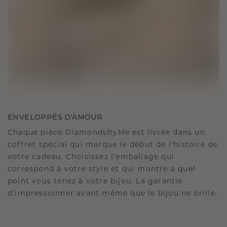
ENVELOPPÉS D'AMOUR
Chaque pièce DiamondsByMe est livrée dans un
coffret spécial qui marque le début de l'histoire de
votre cadeau. Choisissez l'emballage qui
correspond à votre style et qui montre à quel
point vous tenez à votre bijou. La garantie
d'impressionner avant même que le bijou ne brille.