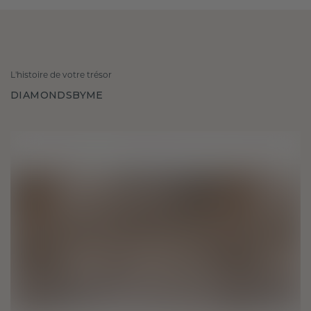
L'histoire de votre trésor
DIAMONDSBYME