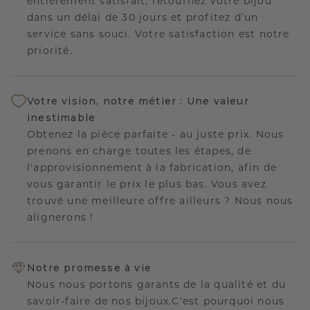
entièrement satisfait, retournez votre bijou
dans un délai de 30 jours et profitez d’un
service sans souci. Votre satisfaction est notre
priorité.
Votre vision, notre métier : Une valeur
inestimable
Obtenez la pièce parfaite - au juste prix. Nous
prenons en charge toutes les étapes, de
l'approvisionnement à la fabrication, afin de
vous garantir le prix le plus bas. Vous avez
trouvé une meilleure offre ailleurs ? Nous nous
alignerons !
Notre promesse à vie
Nous nous portons garants de la qualité et du
savoir-faire de nos bijoux.C'est pourquoi nous