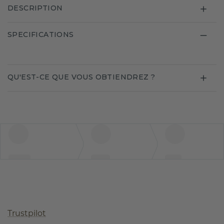
DESCRIPTION
SPECIFICATIONS
QU'EST-CE QUE VOUS OBTIENDREZ ?
Trustpilot