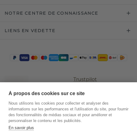
NOTRE CENTRE DE CONNAISSANCE
LIENS EN VEDETTE
Trustpilot
À propos des cookies sur ce site
Nous utilisons les cookies pour collecter et analyser des
informations sur les performances et l'utilisation du site, pour fournir
des fonctionnalités de médias sociaux et pour améliorer et
personnaliser le contenu et les publicités.
En savoir plus