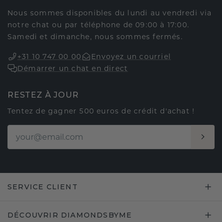
Nous sommes disponibles du lundi au vendredi via
notre chat ou par téléphone de 09:00 à 17:00.
Samedi et dimanche, nous sommes fermés.
+31 10 747 00 00
Envoyez un courriel
Démarrer un chat en direct
RESTEZ À JOUR
Tentez de gagner 500 euros de crédit d'achat !
SERVICE CLIENT
DÉCOUVRIR DIAMONDSBYME