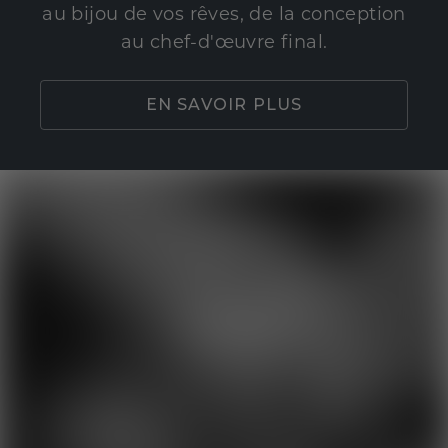
au bijou de vos rêves, de la conception
au chef-d'œuvre final.
EN SAVOIR PLUS