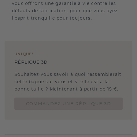
vous offrons une garantie à vie contre les
défauts de fabrication, pour que vous ayez
l'esprit tranquille pour toujours.
UNIQUE
!
RÉPLIQUE 3D
Souhaitez-vous savoir à quoi ressemblerait
cette bague sur vous et si elle est à la
bonne taille ? Maintenant à partir de 15 €.
COMMANDEZ UNE RÉPLIQUE 3D