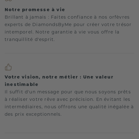
Notre promesse à vie
Brillant à jamais : Faites confiance à nos orfèvres
experts de DiamondsByMe pour créer votre trésor
intemporel. Notre garantie à vie vous offre la
tranquillité d'esprit.
Votre vision, notre métier : Une valeur
inestimable
Il suffit d'un message pour que nous soyons prêts
à réaliser votre rêve avec précision. En évitant les
intermédiaires, nous offrons une qualité inégalée à
des prix exceptionnels.