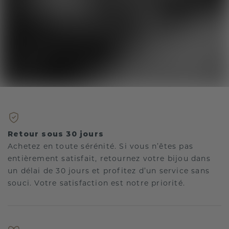
Retour sous 30 jours
Achetez en toute sérénité. Si vous n’êtes pas
entièrement satisfait, retournez votre bijou dans
un délai de 30 jours et profitez d’un service sans
souci. Votre satisfaction est notre priorité.