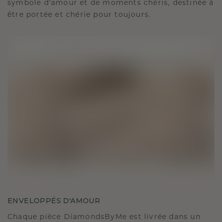
symbole d'amour et de moments chéris, destinée à
être portée et chérie pour toujours.
ENVELOPPÉS D'AMOUR
Chaque pièce DiamondsByMe est livrée dans un