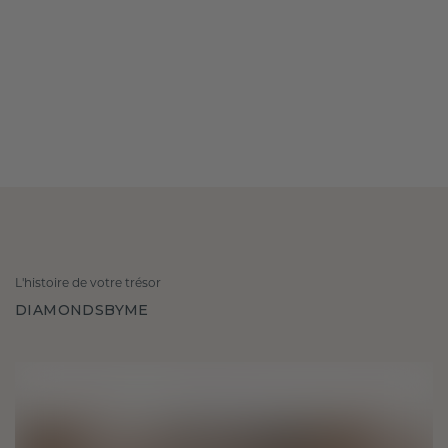
L'histoire de votre trésor
DIAMONDSBYME