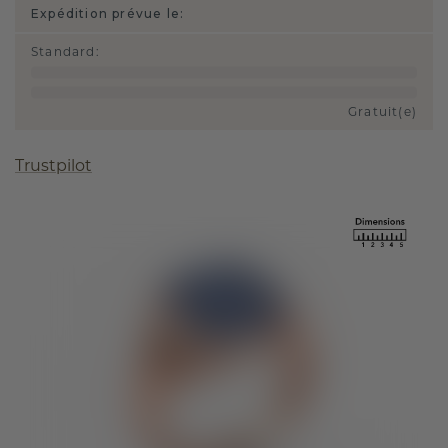
Expédition prévue le:
Standard
:
Gratuit(e)
Trustpilot