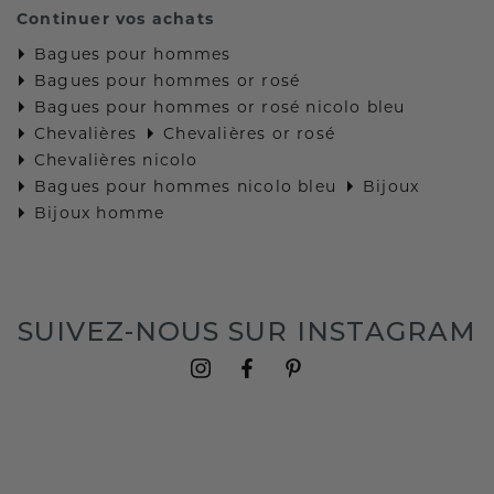
Continuer vos achats
Bagues pour hommes
Bagues pour hommes or rosé
Bagues pour hommes or rosé nicolo bleu
Chevalières
Chevalières or rosé
Chevalières nicolo
Bagues pour hommes nicolo bleu
Bijoux
Bijoux homme
SUIVEZ-NOUS SUR INSTAGRAM