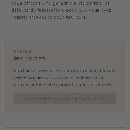
vous offrons une garantie à vie contre les
défauts de fabrication, pour que vous ayez
l'esprit tranquille pour toujours.
UNIQUE
!
RÉPLIQUE 3D
Souhaitez-vous savoir à quoi ressemblerait
cette bague sur vous et si elle est à la
bonne taille ? Maintenant à partir de 15 €.
COMMANDEZ UNE RÉPLIQUE 3D