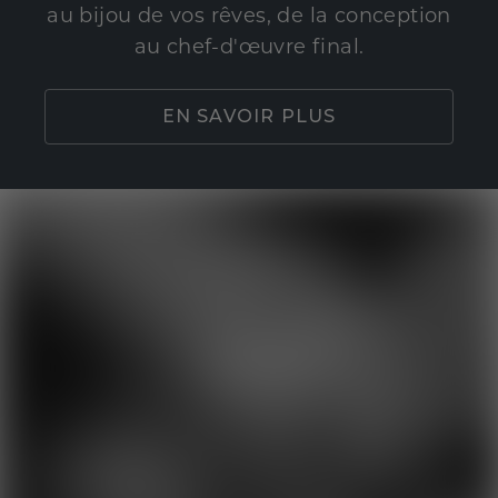
au bijou de vos rêves, de la conception
au chef-d'œuvre final.
EN SAVOIR PLUS