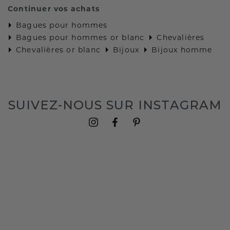
Continuer vos achats
Bagues pour hommes
Bagues pour hommes or blanc
Chevalières
Chevalières or blanc
Bijoux
Bijoux homme
SUIVEZ-NOUS SUR INSTAGRAM