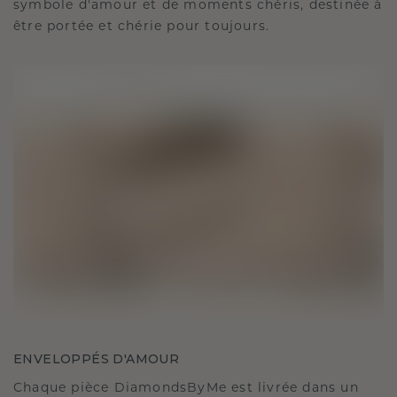
symbole d'amour et de moments chéris, destinée à
être portée et chérie pour toujours.
ENVELOPPÉS D'AMOUR
Chaque pièce DiamondsByMe est livrée dans un