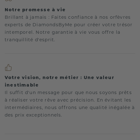
Notre promesse à vie
Brillant à jamais : Faites confiance à nos orfèvres
experts de DiamondsByMe pour créer votre trésor
intemporel. Notre garantie à vie vous offre la
tranquillité d'esprit.
Votre vision, notre métier : Une valeur
inestimable
Il suffit d'un message pour que nous soyons prêts
à réaliser votre rêve avec précision. En évitant les
intermédiaires, nous offrons une qualité inégalée à
des prix exceptionnels.