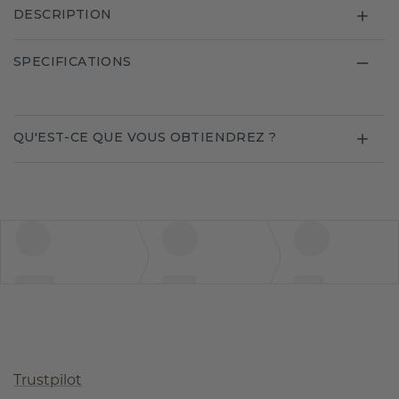
DESCRIPTION
SPECIFICATIONS
QU'EST-CE QUE VOUS OBTIENDREZ ?
Trustpilot