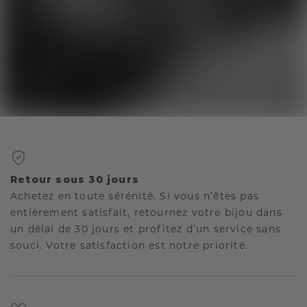
Retour sous 30 jours
Achetez en toute sérénité. Si vous n’êtes pas
entièrement satisfait, retournez votre bijou dans
un délai de 30 jours et profitez d’un service sans
souci. Votre satisfaction est notre priorité.