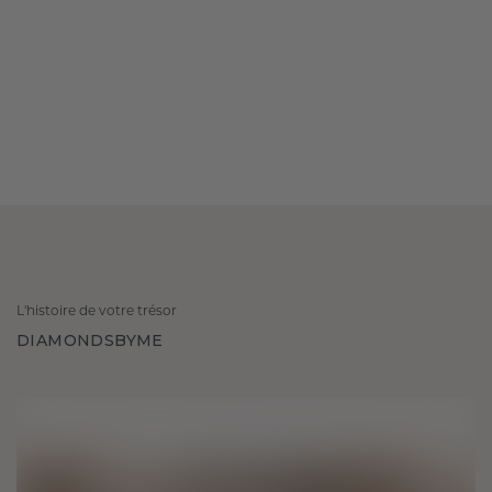
L'histoire de votre trésor
DIAMONDSBYME