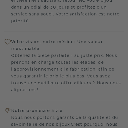
entièrement satisfait, retournez votre bijou
dans un délai de 30 jours et profitez d’un
service sans souci. Votre satisfaction est notre
priorité.
Votre vision, notre métier : Une valeur
inestimable
Obtenez la pièce parfaite - au juste prix. Nous
prenons en charge toutes les étapes, de
l'approvisionnement à la fabrication, afin de
vous garantir le prix le plus bas. Vous avez
trouvé une meilleure offre ailleurs ? Nous nous
alignerons !
Notre promesse à vie
Nous nous portons garants de la qualité et du
savoir-faire de nos bijoux.C'est pourquoi nous