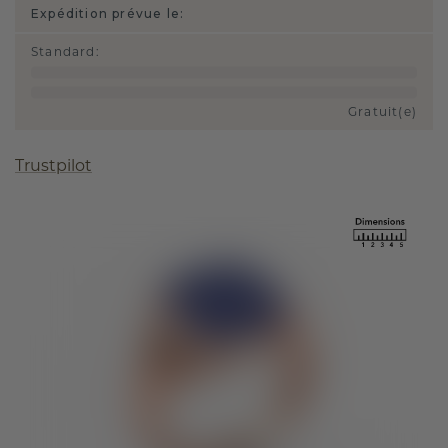
Expédition prévue le:
Standard
:
Gratuit(e)
Trustpilot