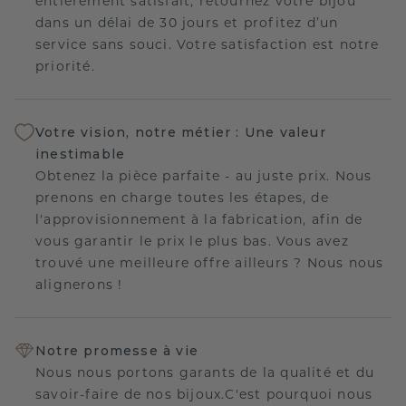
entièrement satisfait, retournez votre bijou
dans un délai de 30 jours et profitez d’un
service sans souci. Votre satisfaction est notre
priorité.
Votre vision, notre métier : Une valeur
inestimable
Obtenez la pièce parfaite - au juste prix. Nous
prenons en charge toutes les étapes, de
l'approvisionnement à la fabrication, afin de
vous garantir le prix le plus bas. Vous avez
trouvé une meilleure offre ailleurs ? Nous nous
alignerons !
Notre promesse à vie
Nous nous portons garants de la qualité et du
savoir-faire de nos bijoux.C'est pourquoi nous