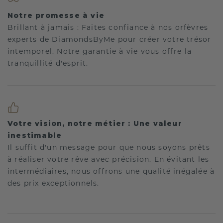
Notre promesse à vie
Brillant à jamais : Faites confiance à nos orfèvres
experts de DiamondsByMe pour créer votre trésor
intemporel. Notre garantie à vie vous offre la
tranquillité d'esprit.
Votre vision, notre métier : Une valeur
inestimable
Il suffit d'un message pour que nous soyons prêts
à réaliser votre rêve avec précision. En évitant les
intermédiaires, nous offrons une qualité inégalée à
des prix exceptionnels.