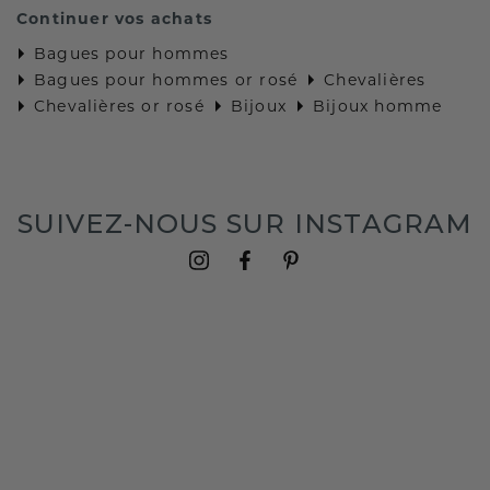
Continuer vos achats
Bagues pour hommes
Bagues pour hommes or rosé
Chevalières
Chevalières or rosé
Bijoux
Bijoux homme
SUIVEZ-NOUS SUR INSTAGRAM