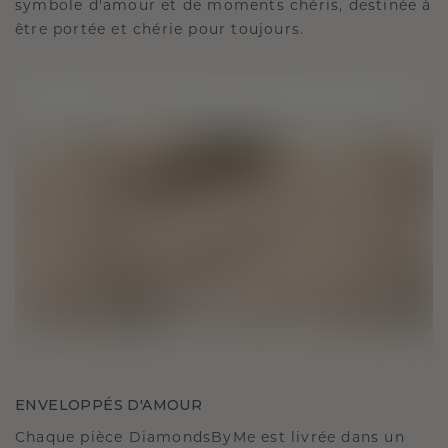
symbole d'amour et de moments chéris, destinée à
être portée et chérie pour toujours.
ENVELOPPÉS D'AMOUR
Chaque pièce DiamondsByMe est livrée dans un