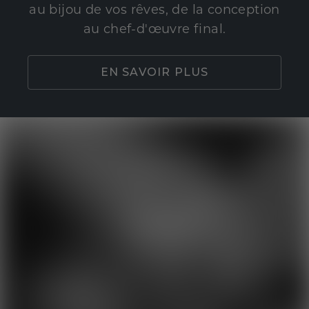
au bijou de vos rêves, de la conception
au chef-d'œuvre final.
EN SAVOIR PLUS