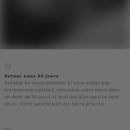
Retour sous 30 jours
Achetez en toute sérénité. Si vous n’êtes pas
entièrement satisfait, retournez votre bijou dans
un délai de 30 jours et profitez d’un service sans
souci. Votre satisfaction est notre priorité.