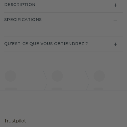
DESCRIPTION
SPECIFICATIONS
QU'EST-CE QUE VOUS OBTIENDREZ ?
Trustpilot