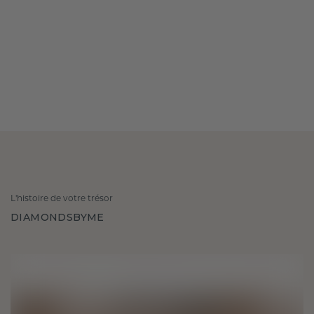
L'histoire de votre trésor
DIAMONDSBYME