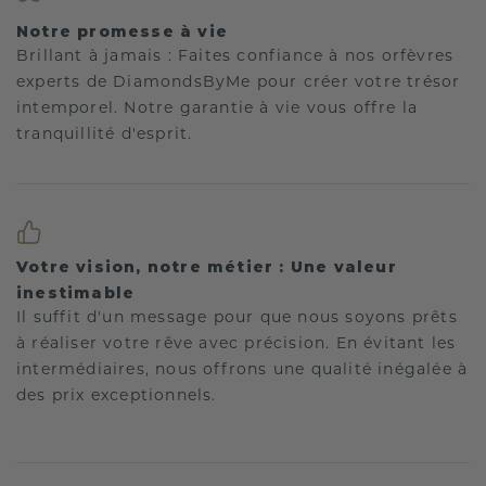
Notre promesse à vie
Brillant à jamais : Faites confiance à nos orfèvres
experts de DiamondsByMe pour créer votre trésor
intemporel. Notre garantie à vie vous offre la
tranquillité d'esprit.
Votre vision, notre métier : Une valeur
inestimable
Il suffit d'un message pour que nous soyons prêts
à réaliser votre rêve avec précision. En évitant les
intermédiaires, nous offrons une qualité inégalée à
des prix exceptionnels.