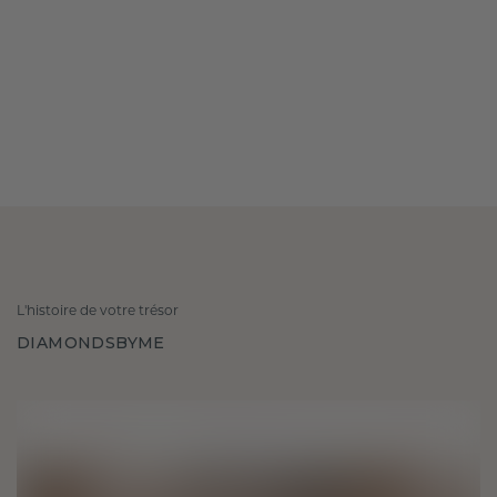
L'histoire de votre trésor
DIAMONDSBYME