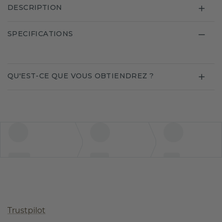
DESCRIPTION
SPECIFICATIONS
QU'EST-CE QUE VOUS OBTIENDREZ ?
Trustpilot