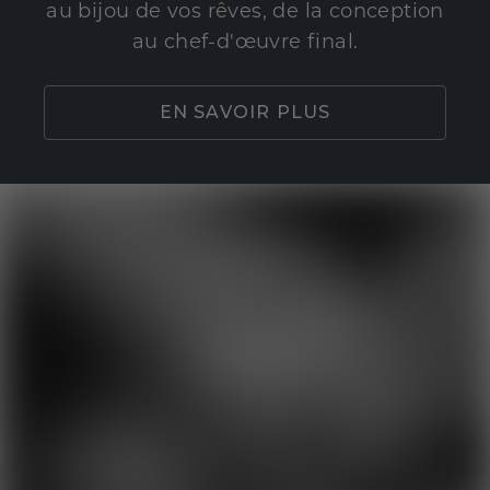
au bijou de vos rêves, de la conception
au chef-d'œuvre final.
EN SAVOIR PLUS