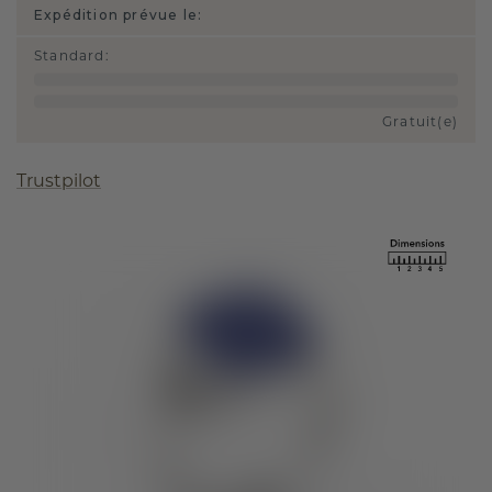
Expédition prévue le:
Standard
:
Gratuit(e)
Trustpilot