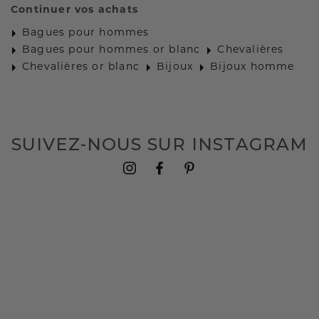
Continuer vos achats
Bagues pour hommes
Bagues pour hommes or blanc
Chevalières
Chevalières or blanc
Bijoux
Bijoux homme
SUIVEZ-NOUS SUR INSTAGRAM