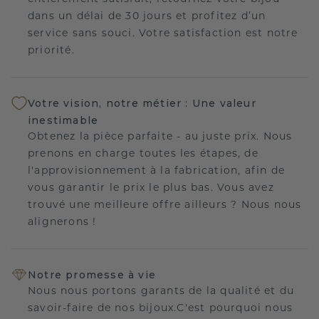
dans un délai de 30 jours et profitez d’un
service sans souci. Votre satisfaction est notre
priorité.
Votre vision, notre métier : Une valeur
inestimable
Obtenez la pièce parfaite - au juste prix. Nous
prenons en charge toutes les étapes, de
l'approvisionnement à la fabrication, afin de
vous garantir le prix le plus bas. Vous avez
trouvé une meilleure offre ailleurs ? Nous nous
alignerons !
Notre promesse à vie
Nous nous portons garants de la qualité et du
savoir-faire de nos bijoux.C'est pourquoi nous