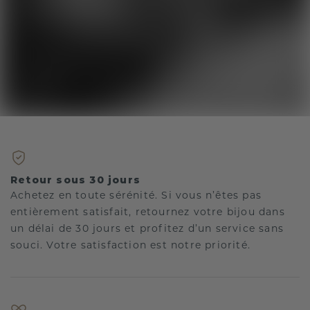
Retour sous 30 jours
Achetez en toute sérénité. Si vous n’êtes pas
entièrement satisfait, retournez votre bijou dans
un délai de 30 jours et profitez d’un service sans
souci. Votre satisfaction est notre priorité.