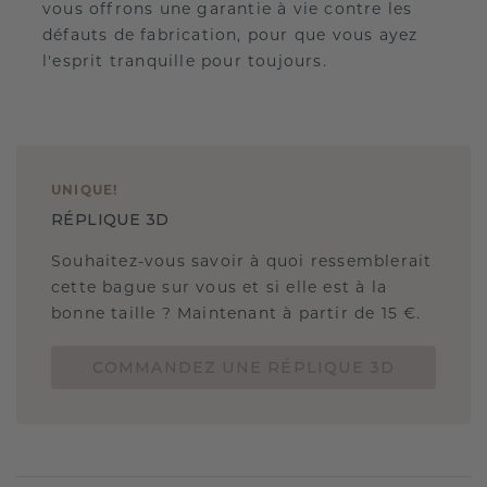
vous offrons une garantie à vie contre les
défauts de fabrication, pour que vous ayez
l'esprit tranquille pour toujours.
UNIQUE
!
RÉPLIQUE 3D
Souhaitez-vous savoir à quoi ressemblerait
cette bague sur vous et si elle est à la
bonne taille ? Maintenant à partir de 15 €.
COMMANDEZ UNE RÉPLIQUE 3D