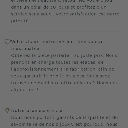
entièrement satisfait, retournez votre bijou
dans un délai de 30 jours et profitez d’un
service sans souci. Votre satisfaction est notre
priorité.
Votre vision, notre métier : Une valeur
inestimable
Obtenez la pièce parfaite - au juste prix. Nous
prenons en charge toutes les étapes, de
l'approvisionnement à la fabrication, afin de
vous garantir le prix le plus bas. Vous avez
trouvé une meilleure offre ailleurs ? Nous nous
alignerons !
Notre promesse à vie
Nous nous portons garants de la qualité et du
savoir-faire de nos bijoux.C'est pourquoi nous