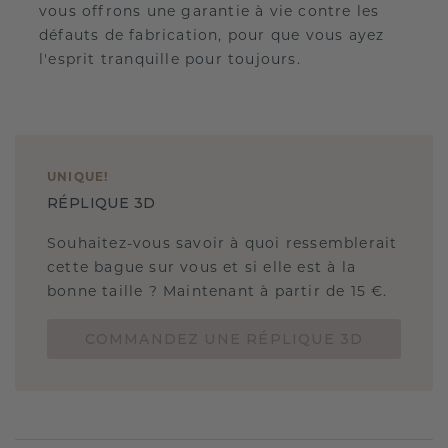
vous offrons une garantie à vie contre les
défauts de fabrication, pour que vous ayez
l'esprit tranquille pour toujours.
UNIQUE
!
RÉPLIQUE 3D
Souhaitez-vous savoir à quoi ressemblerait
cette bague sur vous et si elle est à la
bonne taille ? Maintenant à partir de 15 €.
COMMANDEZ UNE RÉPLIQUE 3D