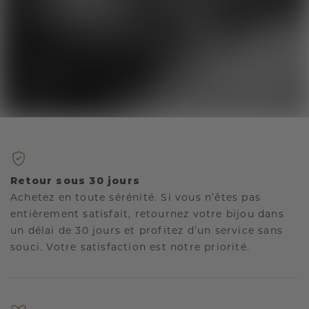
Retour sous 30 jours
Achetez en toute sérénité. Si vous n’êtes pas
entièrement satisfait, retournez votre bijou dans
un délai de 30 jours et profitez d’un service sans
souci. Votre satisfaction est notre priorité.