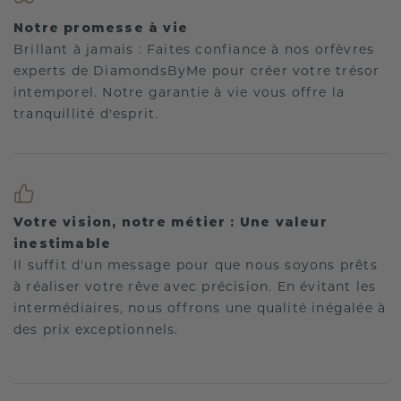
Notre promesse à vie
Brillant à jamais : Faites confiance à nos orfèvres
experts de DiamondsByMe pour créer votre trésor
intemporel. Notre garantie à vie vous offre la
tranquillité d'esprit.
Votre vision, notre métier : Une valeur
inestimable
Il suffit d'un message pour que nous soyons prêts
à réaliser votre rêve avec précision. En évitant les
intermédiaires, nous offrons une qualité inégalée à
des prix exceptionnels.