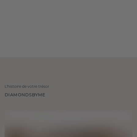
L'histoire de votre trésor
DIAMONDSBYME