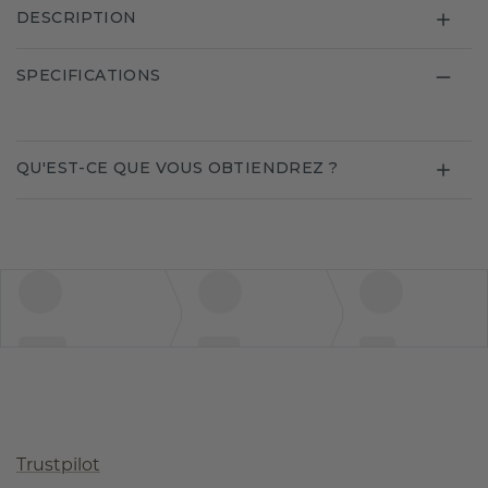
DESCRIPTION
SPECIFICATIONS
QU'EST-CE QUE VOUS OBTIENDREZ ?
Trustpilot