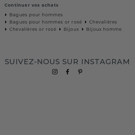
Continuer vos achats
Bagues pour hommes
Bagues pour hommes or rosé
Chevalières
Chevalières or rosé
Bijoux
Bijoux homme
SUIVEZ-NOUS SUR INSTAGRAM