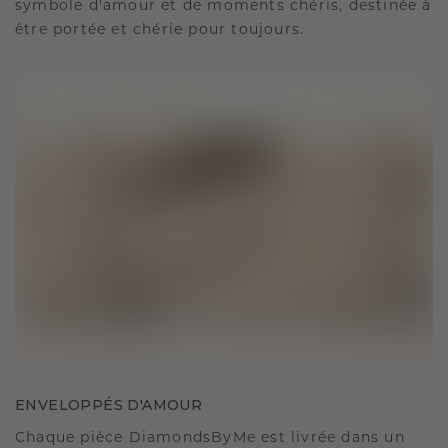
symbole d'amour et de moments chéris, destinée à
être portée et chérie pour toujours.
ENVELOPPÉS D'AMOUR
Chaque pièce DiamondsByMe est livrée dans un