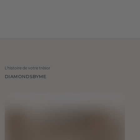
L'histoire de votre trésor
DIAMONDSBYME