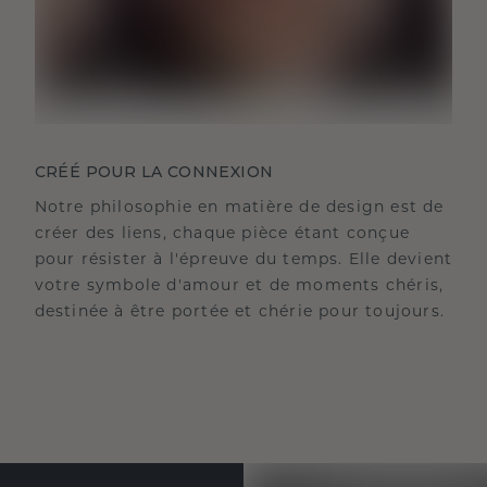
CRÉÉ POUR LA CONNEXION
Notre philosophie en matière de design est de
créer des liens, chaque pièce étant conçue
pour résister à l'épreuve du temps. Elle devient
votre symbole d'amour et de moments chéris,
destinée à être portée et chérie pour toujours.