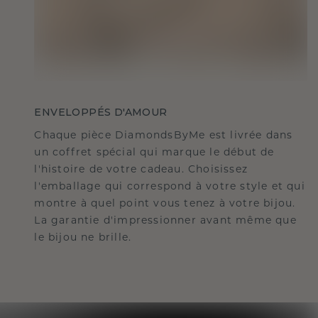
ENVELOPPÉS D'AMOUR
Chaque pièce DiamondsByMe est livrée dans
un coffret spécial qui marque le début de
l'histoire de votre cadeau. Choisissez
l'emballage qui correspond à votre style et qui
montre à quel point vous tenez à votre bijou.
La garantie d'impressionner avant même que
le bijou ne brille.