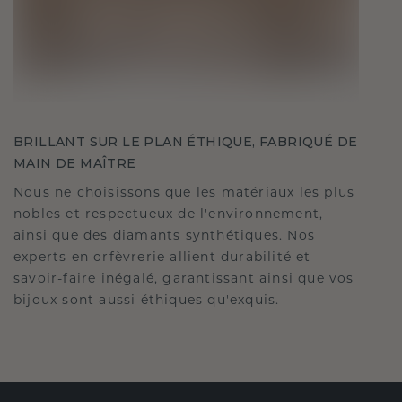
BRILLANT SUR LE PLAN ÉTHIQUE, FABRIQUÉ DE
MAIN DE MAÎTRE
Nous ne choisissons que les matériaux les plus
nobles et respectueux de l'environnement,
ainsi que des diamants synthétiques. Nos
experts en orfèvrerie allient durabilité et
savoir-faire inégalé, garantissant ainsi que vos
bijoux sont aussi éthiques qu'exquis.