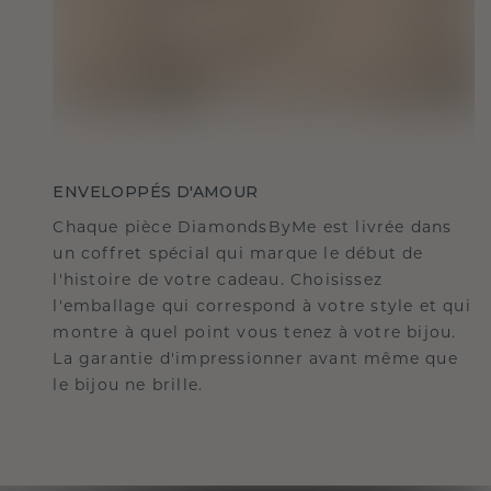
ENVELOPPÉS D'AMOUR
Chaque pièce DiamondsByMe est livrée dans
un coffret spécial qui marque le début de
l'histoire de votre cadeau. Choisissez
l'emballage qui correspond à votre style et qui
montre à quel point vous tenez à votre bijou.
La garantie d'impressionner avant même que
le bijou ne brille.