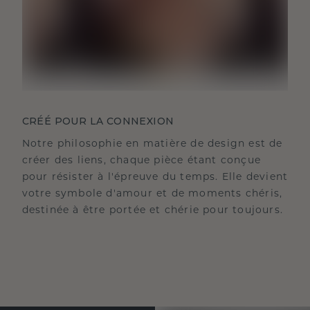
CRÉÉ POUR LA CONNEXION
Notre philosophie en matière de design est de
créer des liens, chaque pièce étant conçue
pour résister à l'épreuve du temps. Elle devient
votre symbole d'amour et de moments chéris,
destinée à être portée et chérie pour toujours.