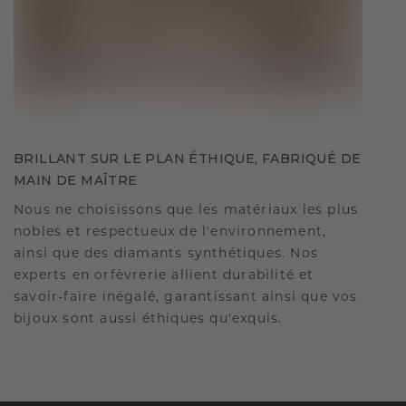
BRILLANT SUR LE PLAN ÉTHIQUE, FABRIQUÉ DE
MAIN DE MAÎTRE
Nous ne choisissons que les matériaux les plus
nobles et respectueux de l'environnement,
ainsi que des diamants synthétiques. Nos
experts en orfèvrerie allient durabilité et
savoir-faire inégalé, garantissant ainsi que vos
bijoux sont aussi éthiques qu'exquis.