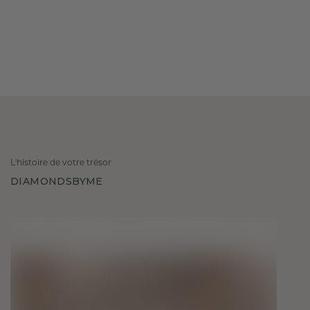
L'histoire de votre trésor
DIAMONDSBYME