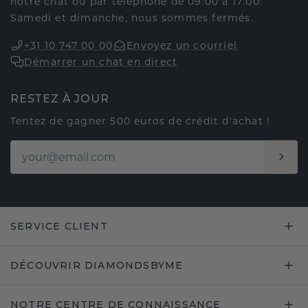
notre chat ou par téléphone de 09:00 à 17:00.
Samedi et dimanche, nous sommes fermés.
+31 10 747 00 00
Envoyez un courriel
Démarrer un chat en direct
RESTEZ À JOUR
Tentez de gagner 500 euros de crédit d'achat !
SERVICE CLIENT
DÉCOUVRIR DIAMONDSBYME
NOTRE CENTRE DE CONNAISSANCE