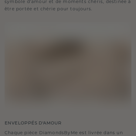
symbole d'amour et de moments chéris, destinée à
être portée et chérie pour toujours.
ENVELOPPÉS D'AMOUR
Chaque pièce DiamondsByMe est livrée dans un