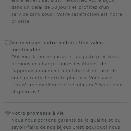
entièrement satisfait, retournez votre bijou
dans un délai de 30 jours et profitez d’un
service sans souci. Votre satisfaction est notre
priorité.
Votre vision, notre métier : Une valeur
inestimable
Obtenez la pièce parfaite - au juste prix. Nous
prenons en charge toutes les étapes, de
l'approvisionnement à la fabrication, afin de
vous garantir le prix le plus bas. Vous avez
trouvé une meilleure offre ailleurs ? Nous nous
alignerons !
Notre promesse à vie
Nous nous portons garants de la qualité et du
savoir-faire de nos bijoux.C'est pourquoi nous