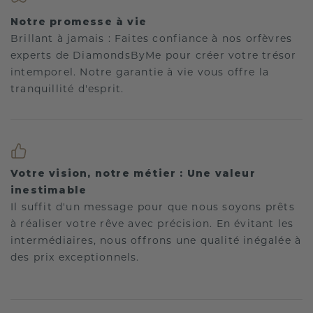
Notre promesse à vie
Brillant à jamais : Faites confiance à nos orfèvres
experts de DiamondsByMe pour créer votre trésor
intemporel. Notre garantie à vie vous offre la
tranquillité d'esprit.
Votre vision, notre métier : Une valeur
inestimable
Il suffit d'un message pour que nous soyons prêts
à réaliser votre rêve avec précision. En évitant les
intermédiaires, nous offrons une qualité inégalée à
des prix exceptionnels.