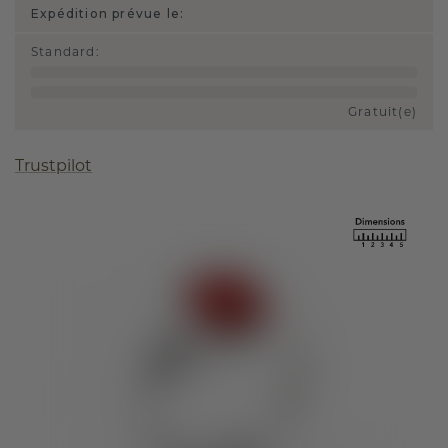
Expédition prévue le:
Standard
:
Gratuit(e)
Trustpilot