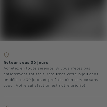
Retour sous 30 jours
Achetez en toute sérénité. Si vous n’êtes pas
entièrement satisfait, retournez votre bijou dans
un délai de 30 jours et profitez d’un service sans
souci. Votre satisfaction est notre priorité.