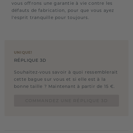
vous offrons une garantie à vie contre les
défauts de fabrication, pour que vous ayez
l'esprit tranquille pour toujours.
UNIQUE
!
RÉPLIQUE 3D
Souhaitez-vous savoir à quoi ressemblerait
cette bague sur vous et si elle est à la
bonne taille ? Maintenant à partir de 15 €.
COMMANDEZ UNE RÉPLIQUE 3D