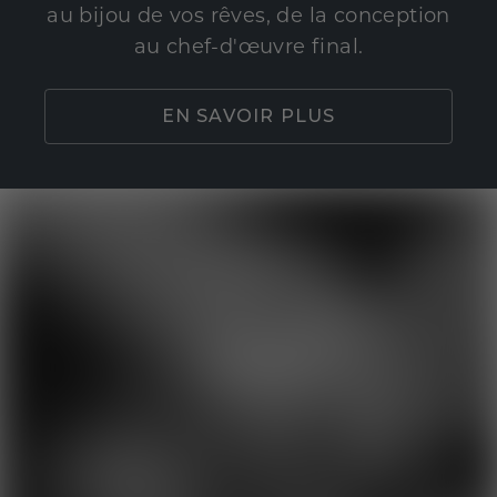
au bijou de vos rêves, de la conception
au chef-d'œuvre final.
EN SAVOIR PLUS