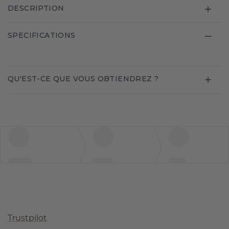
DESCRIPTION
SPECIFICATIONS
QU'EST-CE QUE VOUS OBTIENDREZ ?
Trustpilot