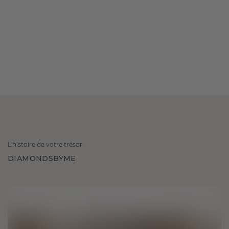
L'histoire de votre trésor
DIAMONDSBYME