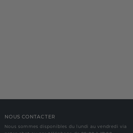
NOUS CONTACTER
Nous sommes disponibles du lundi au vendredi via