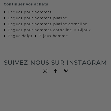
Continuer vos achats
Bagues pour hommes
Bagues pour hommes platine
Bagues pour hommes platine cornaline
Bagues pour hommes cornaline
Bijoux
Bague doigt
Bijoux homme
SUIVEZ-NOUS SUR INSTAGRAM