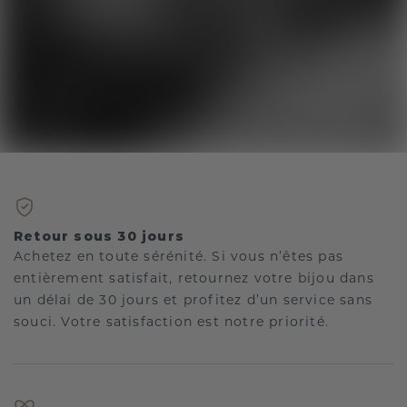
Retour sous 30 jours
Achetez en toute sérénité. Si vous n’êtes pas
entièrement satisfait, retournez votre bijou dans
un délai de 30 jours et profitez d’un service sans
souci. Votre satisfaction est notre priorité.