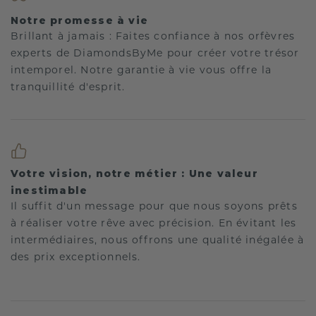
Notre promesse à vie
Brillant à jamais : Faites confiance à nos orfèvres
experts de DiamondsByMe pour créer votre trésor
intemporel. Notre garantie à vie vous offre la
tranquillité d'esprit.
Votre vision, notre métier : Une valeur
inestimable
Il suffit d'un message pour que nous soyons prêts
à réaliser votre rêve avec précision. En évitant les
intermédiaires, nous offrons une qualité inégalée à
des prix exceptionnels.