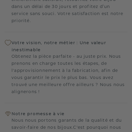
dans un délai de 30 jours et profitez d’un
service sans souci. Votre satisfaction est notre
priorité.
Votre vision, notre métier : Une valeur
inestimable
Obtenez la pièce parfaite - au juste prix. Nous
prenons en charge toutes les étapes, de
l'approvisionnement à la fabrication, afin de
vous garantir le prix le plus bas. Vous avez
trouvé une meilleure offre ailleurs ? Nous nous
alignerons !
Notre promesse à vie
Nous nous portons garants de la qualité et du
savoir-faire de nos bijoux.C'est pourquoi nous