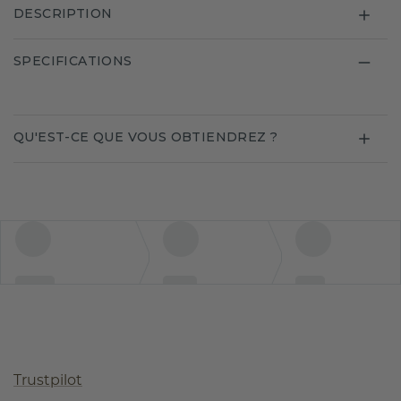
DESCRIPTION
SPECIFICATIONS
QU'EST-CE QUE VOUS OBTIENDREZ ?
Trustpilot