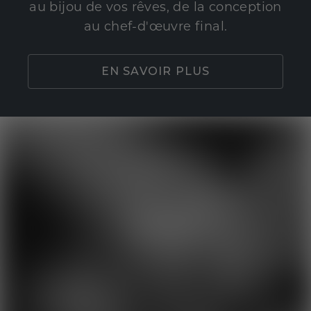
au bijou de vos rêves, de la conception
au chef-d'œuvre final.
EN SAVOIR PLUS