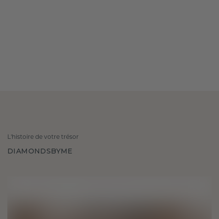
L'histoire de votre trésor
DIAMONDSBYME