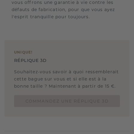
vous offrons une garantie à vie contre les
défauts de fabrication, pour que vous ayez
l'esprit tranquille pour toujours.
UNIQUE
!
RÉPLIQUE 3D
Souhaitez-vous savoir à quoi ressemblerait
cette bague sur vous et si elle est à la
bonne taille ? Maintenant à partir de 15 €.
COMMANDEZ UNE RÉPLIQUE 3D