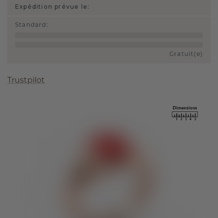
Expédition prévue le:
Standard
:
Gratuit(e)
Trustpilot