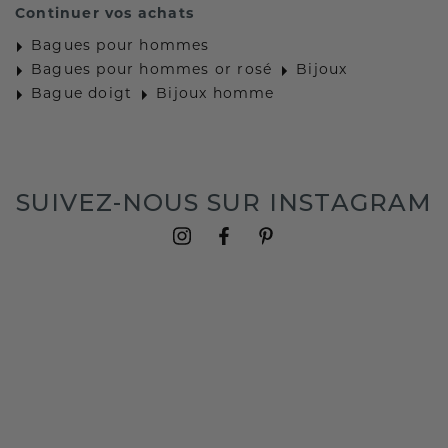
Continuer vos achats
Bagues pour hommes
Bagues pour hommes or rosé
Bijoux
Bague doigt
Bijoux homme
SUIVEZ-NOUS SUR INSTAGRAM